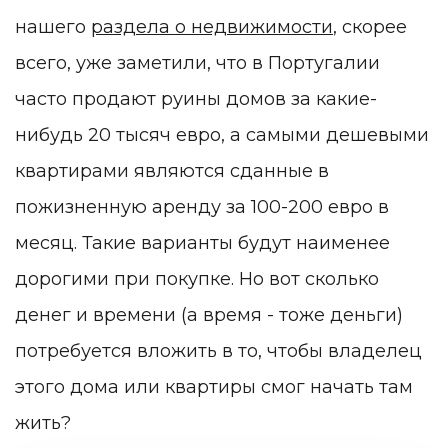
нашего
раздела о недвижимости
,
скорее
всего, уже заметили, что в Португалии
часто продают руины домов за какие-
нибудь 20 тысяч евро, а самыми дешевыми
квартирами являются сданные в
пожизненную аренду за 100-200 евро в
месяц. Такие варианты будут наименее
дорогими при покупке. Но вот сколько
денег и времени (а время - тоже деньги)
потребуется вложить в то, чтобы владелец
этого дома или квартиры смог начать там
жить?