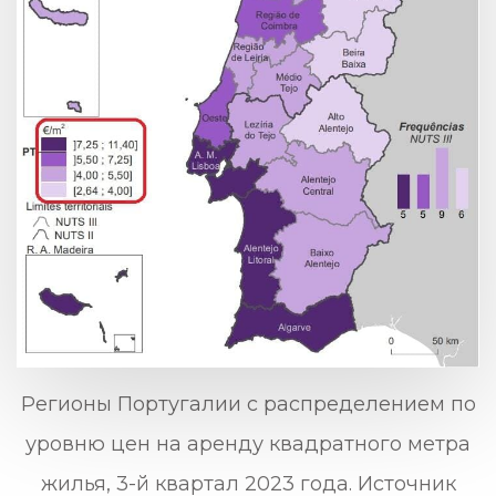
Регионы Португалии с распределением по
уровню цен на аренду квадратного метра
жилья, 3-й квартал 2023 года. Источник