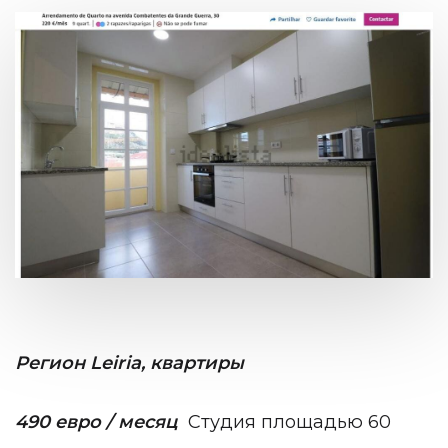
Регион Leiria, квартиры
490 евро / месяц
Студия площадью 60