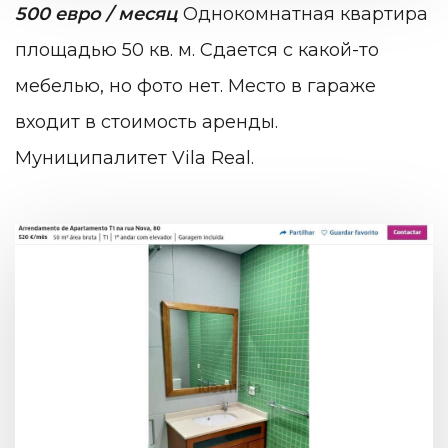
500 евро / месяц
Однокомнатная квартира
площадью 50 кв. м. Сдается с какой-то
мебелью, но фото нет. Место в гараже
входит в стоимость аренды.
Муниципалитет Vila Real.