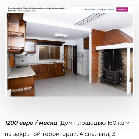
1200 евро / месяц
Дом площадью 160 кв.м.
на закрытой территории. 4 спальни, 3