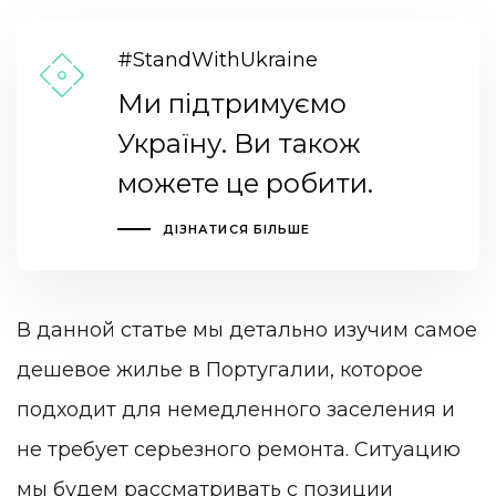
#StandWithUkraine
Ми підтримуємо
Україну. Ви також
можете це робити.
ДІЗНАТИСЯ БІЛЬШЕ
В данной статье мы детально изучим самое
дешевое жилье в Португалии, которое
подходит для немедленного заселения и
не требует серьезного ремонта. Ситуацию
мы будем рассматривать с позиции