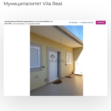
Муниципалитет Vila Real.