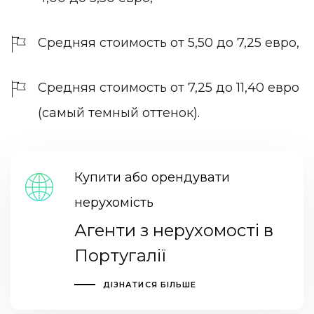
Средняя стоимость от 5,50 до 7,25 евро,
Средняя стоимость от 7,25 до 11,40 евро
(самый темный оттенок).
Купити або орендувати
нерухомість
Агенти з нерухомості в
Португалії
ДІЗНАТИСЯ БІЛЬШЕ