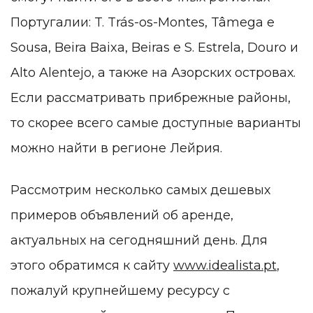
Португалии: T. Trás-os-Montes, Tâmega e
Sousa, Beira Baixa, Beiras e S. Estrela, Douro и
Alto Alentejo, а также на Азорских островах.
Если рассматривать прибрежные районы,
то скорее всего самые доступные варианты
можно найти в регионе Лейрия.
Рассмотрим несколько самых дешевых
примеров объявлений об аренде,
актуальных на сегодняшний день. Для
этого обратимся к сайту
www.idealista.pt
,
пожалуй крупнейшему ресурсу с