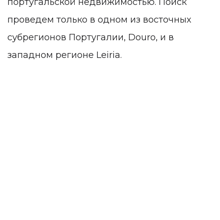
португальской недвижимостью. Поиск
проведем только в одном из восточных
субрегионов Португалии, Douro, и в
западном регионе Leiria.