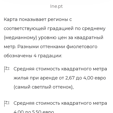
Ine.pt
Карта показывает регионы с
соответствующей градацией по среднему
(медианному) уровню цен за квадратный
метр. Разными оттенками фиолетового
обозначены 4 градации:
Средняя стоимость квадратного метра
жилья при аренде от 2,67 до 4,00 евро
(самый светлый оттенок),
Средняя стоимость квадратного метра
4,00 до 5,50 евро,