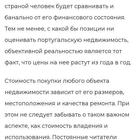
страной человек будет сравнивать и
банально от его финансового состояния.
Тем не менее, с какой бы позиции ни
оценивать португальскую недвижимость,
объективной реальностью является тот
факт, что цены на нее растут из года в год.
Стоимость покупки любого объекта
недвижимости зависит от его размеров,
местоположения и качества ремонта. При
этом не следует забывать о таком важном
аспекте, как стоимость владения и
использования. Постоянные читатели