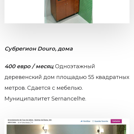
Субрегион Douro, дома
400 евро / месяц
Одноэтажный
деревенский дом площадью 55 квадратных
метров. Сдается с мебелью.
Муниципалитет Sernancelhe.