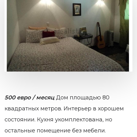
500 евро / месяц
Дом площадью 80
квадратных метров. Интерьер в хорошем
состоянии. Кухня укомплектована, но
остальные помещение без мебели.