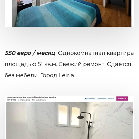
550 евро / месяц
Однокомнатная квартира
площадью 51 кв.м. Свежий ремонт. Сдается
без мебели. Город Leiria.