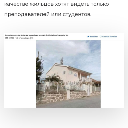
качестве жильцов хотят видеть только
преподавателей или студентов.