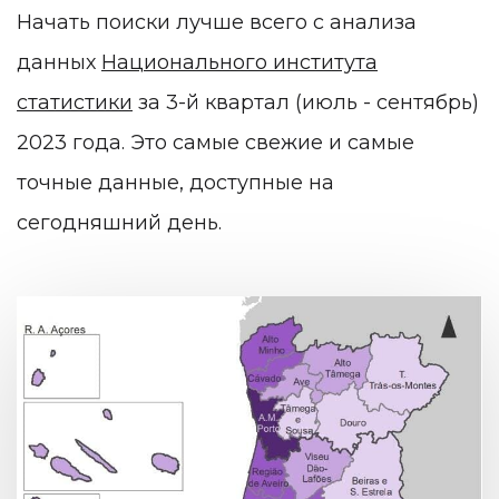
Начать поиски лучше всего с анализа
данных
Национального института
статистики
за 3-й квартал (июль - сентябрь)
2023 года. Это самые свежие и самые
точные данные, доступные на
сегодняшний день.