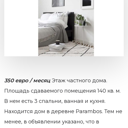
350 евро / месяц
Этаж частного дома.
Площадь сдаваемого помещения 140 кв. м.
В нем есть 3 спальни, ванная и кухня.
Находится дом в деревне Parambos. Тем не
менее, в объявлении указано, что в