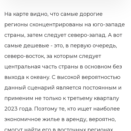
На карте видно, что самые дорогие
регионы сконцентрированы на юго-западе
страны, затем следует северо-запад. А вот
самые дешевые - это, в первую очередь,
северо-восток, за которым следует
центральная часть страны в основном без
выхода к океану. С высокой вероятностью
данный сценарий является постоянным и
применим не только к третьему кварталу
2023 года. Поэтому те, кто ищет наиболее
экономичное жилье в аренду, вероятно,
смогут найти его в восточных регионах