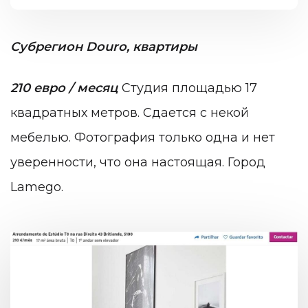
Субрегион Douro, квартиры
210 евро / месяц
Студия площадью 17
квадратных метров. Сдается с некой
мебелью. Фотография только одна и нет
уверенности, что она настоящая. Город
Lamego.