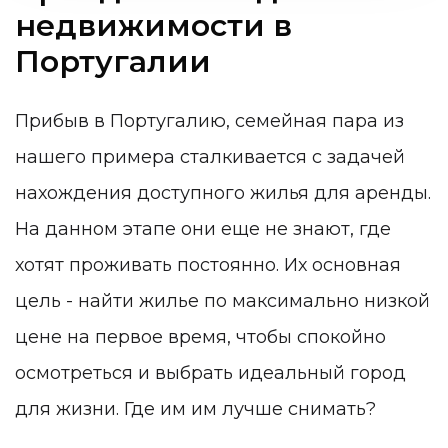
недвижимости в
Португалии
Прибыв в Португалию, семейная пара из
нашего примера сталкивается с задачей
нахождения доступного жилья для аренды.
На данном этапе они еще не знают, где
хотят проживать постоянно. Их основная
цель - найти жилье по максимально низкой
цене на первое время, чтобы спокойно
осмотреться и выбрать идеальный город
для жизни. Где им им лучше снимать?