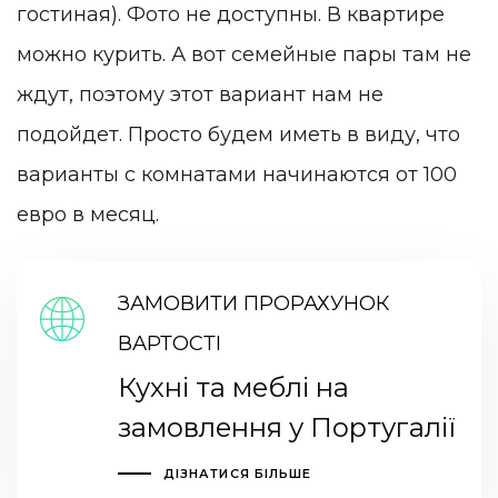
гостиная). Фото не доступны. В квартире
можно курить. А вот семейные пары там не
ждут, поэтому этот вариант нам не
подойдет. Просто будем иметь в виду, что
варианты с комнатами начинаются от 100
евро в месяц.
ЗАМОВИТИ ПРОРАХУНОК
ВАРТОСТІ
Кухні та меблі на
замовлення у Португалії
ДІЗНАТИСЯ БІЛЬШЕ