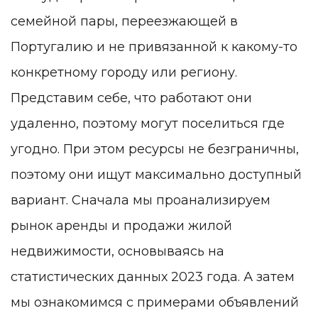
семейной пары, переезжающей в
Португалию и не привязанной к какому-то
конкретному городу или региону.
Представим себе, что работают они
удаленно, поэтому могут поселиться где
угодно. При этом ресурсы не безграничны,
поэтому они ищут максимально доступный
вариант. Сначала мы проанализируем
рынок аренды и продажи жилой
недвижимости, основываясь на
статистических данных 2023 года. А затем
мы ознакомимся с примерами объявлений