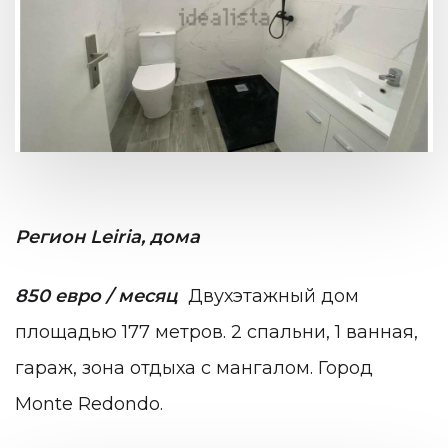
Регион Leiria, дома
850 евро / месяц
Двухэтажный дом
площадью 177 метров. 2 спальни, 1 ванная,
гараж, зона отдыха с мангалом. Город
Monte Redondo.