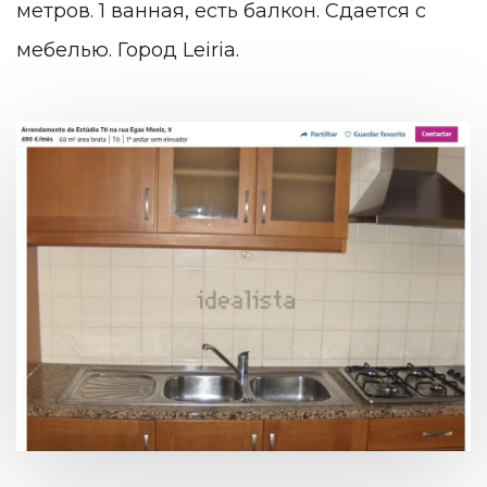
метров. 1 ванная, есть балкон. Сдается с
мебелью. Город Leiria.