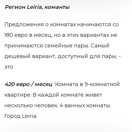
Регион Leiria, команты
Предложения о комнатах начинаются со
180 евро в месяц, но в этих вариантах не
принимаются семейные пары. Самый
дешевый вариант, доступный для пары, -
это
420 евро / месяц
Комната в 9-комнатной
квартире. В каждой комнате живет
несколько человек. 4 ванных комнаты.
Город Leiria.