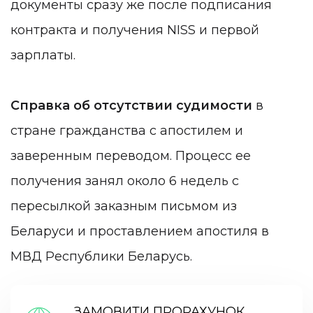
документы сразу же после подписания
контракта и получения NISS и первой
зарплаты.
Справка об отсутствии судимости
в
стране гражданства с апостилем и
заверенным переводом. Процесс ее
получения занял около 6 недель с
пересылкой заказным письмом из
Беларуси и проставлением апостиля в
МВД Республики Беларусь.
ЗАМОВИТИ ПРОРАХУНОК