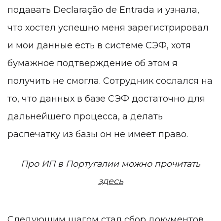
подавать Declaração de Entrada и узнала,
что хостел успешно меня зарегистрировал
и мои данные есть в системе СЭФ, хотя
бумажное подтверждение об этом я
получить не смогла. Сотрудник сослался на
то, что данных в базе СЭФ достаточно для
дальнейшего процесса, а делать
распечатку из базы он не имеет право.
Про ИП в Португалии можно прочитать
здесь
Следующим шагом стал сбор документов