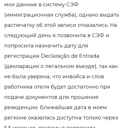
мои данные в систему СЭФ
(иммиграционная служба), однако выдать
распечатку об этой записи отказались. На
следующий день я позвонила в СЭФ и
попросила назначить дату для
регистрации Declaração de Entrada
(декларация о легальном въезде), так как
не была уверена, что инвойса и слов
работника отеля будет достаточно при
подаче документов для прошения
резиденции. Ближайшая дата в моем
регионе оказалась доступна только через