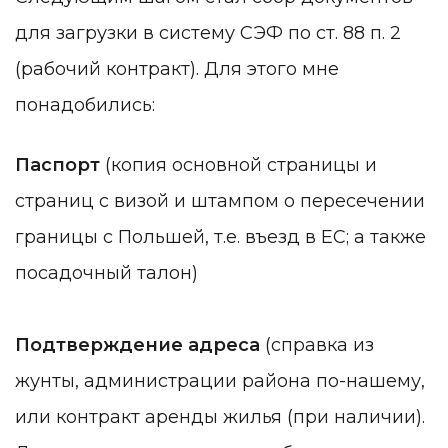
для загрузки в систему СЭФ по ст. 88 п. 2
(рабочий контракт). Для этого мне
понадобились:
Паспорт
(копия основной страницы и
страниц с визой и штампом о пересечении
границы с Польшей, т.е. въезд в ЕС; а также
посадочный талон)
Подтверждение адреса
(справка из
жунты, администрации района по-нашему,
или контракт аренды жилья (при наличии).