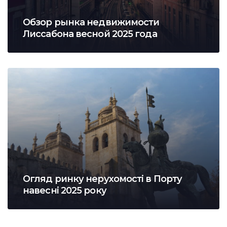
Обзор рынка недвижимости
Лиссабона весной 2025 года
Огляд ринку нерухомості в Порту
навесні 2025 року