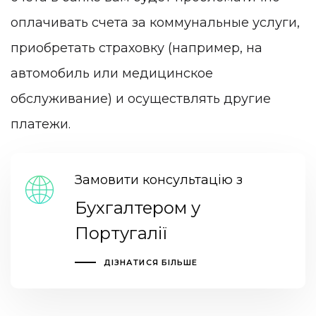
оплачивать счета за коммунальные услуги,
приобретать страховку (например, на
автомобиль или медицинское
обслуживание) и осуществлять другие
платежи.
Замовити консультацію з
Бухгалтером у
Португалії
ДІЗНАТИСЯ БІЛЬШЕ