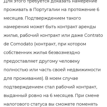
Для этого требуется доказать намерение
проживать в Португалии на протяжение 6
месяцев. Подтверждением такого
намерения может быть контракт аренды
жилья, рабочий контракт или даже Contrato
de Comodato (контракт, при котором
собственник жилья безвозмездно
предоставляет другому человеку
полностью или часть своей недвижимости
для проживания). В моем случае
подтверждением стал рабочий контракт,
выданный ровно на 6 месяцев. При смене
налогового статуса вы сможете поменять