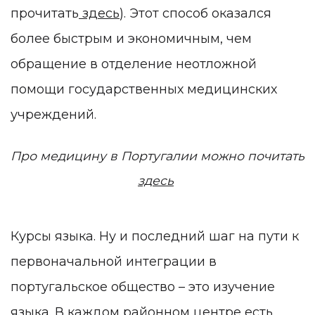
прочитать
здесь
). Этот способ оказался
более быстрым и экономичным, чем
обращение в отделение неотложной
помощи государственных медицинских
учреждений.
Про медицину в Португалии можно почитать
здесь
Курсы языка. Ну и последний шаг на пути к
первоначальной интеграции в
португальское общество – это изучение
языка. В каждом районном центре есть