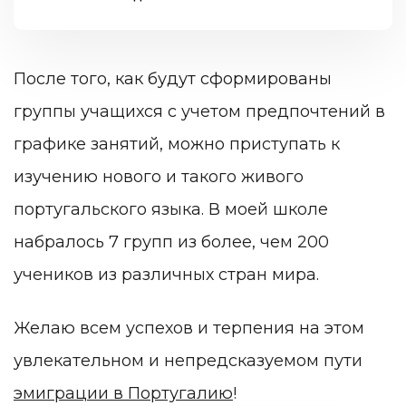
После того, как будут сформированы
группы учащихся с учетом предпочтений в
графике занятий, можно приступать к
изучению нового и такого живого
португальского языка. В моей школе
набралось 7 групп из более, чем 200
учеников из различных стран мира.
Желаю всем успехов и терпения на этом
увлекательном и непредсказуемом пути
эмиграции в Португалию
!