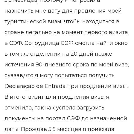
5,5 месяцев, поэтому я попросила
назначить мне дату для продления моей
туристической визы, чтобы находиться в
стране легально на момент первого визита
в СЭФ. Сотрудница СЭФ смогла найти окно
в том же отделении на 20 дней позже
истечения 90-дневного срока по моей визе,
сказав,что я могу попытаться получить
Declaração de Entrada при продлении визы.
В итоге, визит для продления визы я
отменила, так как успела загрузить
документы на портал СЭФ до назначенной
даты. Прождав 5,5 месяцев я приехала