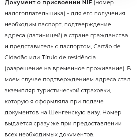
Документ о присвоении NIF
(номер
налогоплательщика) - для его получения
необходим паспорт, подтверждение
адреса (латиницей) в стране гражданства
и представитель с паспортом,
Cartão de
Cidadão или Título de residência
(разрешение на временное проживание)
. В
моем случае подтверждением адреса стал
экземпляр туристической страховки,
которую я оформляла при подаче
документов на Шенгенскую визу. Номер
выдается сразу же при предоставлении
всех необходимых документов.