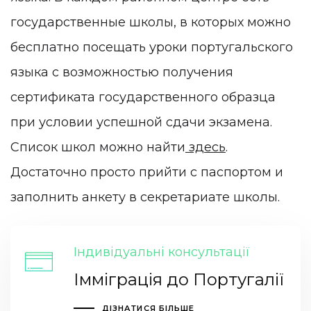
государственные школы, в которых можно
бесплатно посещать уроки португальского
языка с возможностью получения
сертификата государственного образца
при условии успешной сдачи экзамена.
Список школ можно найти
здесь
.
Достаточно просто прийти с паспортом и
заполнить анкету в секретариате школы.
Індивідуальні консультації
Імміграція до Португалії
ДІЗНАТИСЯ БІЛЬШЕ