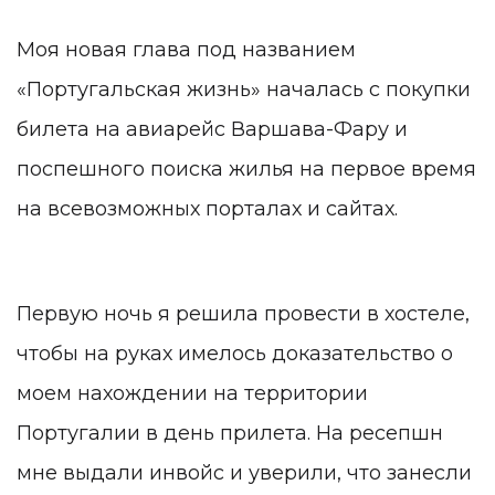
Моя новая глава под названием
«Португальская жизнь» началась с покупки
билета на авиарейс Варшава-Фару и
поспешного поиска жилья на первое время
на всевозможных порталах и сайтах.
Первую ночь я решила провести в хостеле,
чтобы на руках имелось доказательство о
моем нахождении на территории
Португалии в день прилета. На ресепшн
мне выдали инвойс и уверили, что занесли