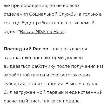
же при обращении, но не во всех
отделения Социальной Службы, а только в
тех, где будет работать так называемый
отдел "
Balcão NISS na Hora
".
Последний Recibo
- так называется
зарплатный лист, который должен
выдаваться работнику после получения им
заработной платы и соответствующих
субсидий, при их наличии. В моем случае
был загружен мой первый и единственный
расчетный лист, так как я подала