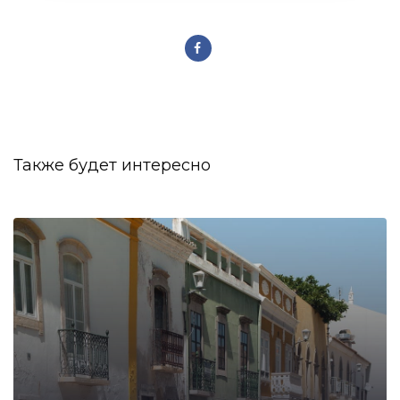
Также будет интересно