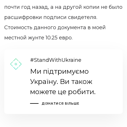
почти год назад, а на другой копии не было
расшифровки подписи свидетеля.
Стоимость данного документа в моей
местной жунте 10.25 евро.
#StandWithUkraine
Ми підтримуємо
Україну. Ви також
можете це робити.
ДІЗНАТИСЯ БІЛЬШЕ