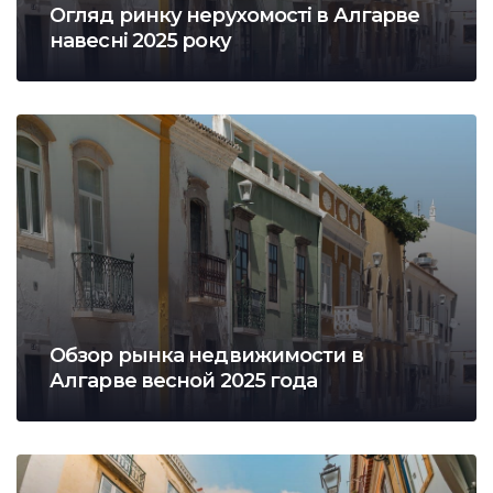
Огляд ринку нерухомості в Алгарве
навесні 2025 року
Обзор рынка недвижимости в
Алгарве весной 2025 года