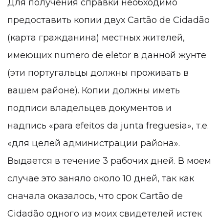
Для получения справки необходимо
предоставить копии двух Cartão de Cidadão
(карта гражданина) местных жителей,
имеющих numero de eletor в данной жунте
(эти португальцы должны проживать в
вашем районе). Копии должны иметь
подписи владельцев документов и
надпись «para efeitos da junta freguesia», т.е.
«для целей администрации района».
Выдается в течение 3 рабочих дней. В моем
случае это заняло около 10 дней, так как
сначала оказалось, что срок Cartão de
Cidadão одного из моих свидетелей истек