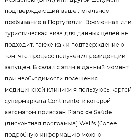
подтверждающий ваше легальное
пребывание в Португалии. Временная или
туристическая виза для данных целей не
подходит, также как и подтверждение о
том, что процесс получения резиденции
запущен
. В связи с этим в данный момент
при необходимости посещения
медицинской клиники я пользуюсь картой
супермаркета Сontinente, к которой
автоматом привязан Plano de Saúde
(дисконтная программа) Well's (более
подробную информацию можно