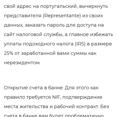
свой адрес на португальский, вычеркнуть
представителя (Representante) из своих
данных, заказать пароль для доступа на
сайт налоговой службы, а главное избежать
уплаты подоходного налога (IRS) в размере
25% от заработанной вами суммы как
нерезидентом.
Открытие счета в банке. Для этого как
правило требуется NIF, подтверждение
места жительства и рабочий контракт. Без
счета в банке вам будет проблематично