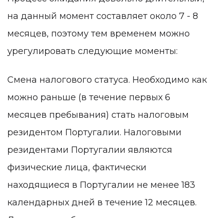
на данный момент составляет около 7 - 8
месяцев, поэтому тем временем можно
урегулировать следующие моменты:
Смена налогового статуса. Необходимо как
можно раньше (в течение первых 6
месяцев пребывания) стать налоговым
резидентом Португалии. Налоговыми
резидентами Португалии являются
физические лица, фактически
находящиеся в Португалии не менее 183
календарных дней в течение 12 месяцев.