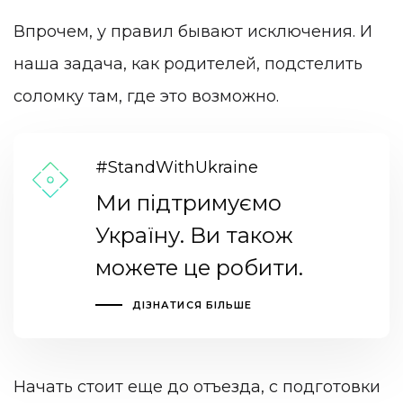
Впрочем, у правил бывают исключения. И
наша задача, как родителей, подстелить
соломку там, где это возможно.
#StandWithUkraine
Ми підтримуємо
Україну. Ви також
можете це робити.
ДІЗНАТИСЯ БІЛЬШЕ
Начать стоит еще до отъезда, с подготовки