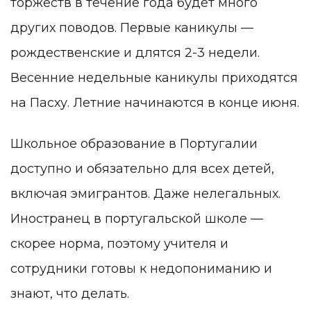
торжеств в течение года будет много
других поводов. Первые каникулы —
рождественские и длятся 2-3 недели.
Весенние недельные каникулы приходятся
на Пасху. Летние начинаются в конце июня.
Школьное образование в Португалии
доступно и обязательно для всех детей,
включая эмигрантов. Даже нелегальных.
Иностранец в португальской школе —
скорее норма, поэтому учителя и
сотрудники готовы к недопониманию и
знают, что делать.