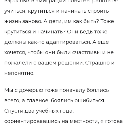
взрослых в эмиграции понятен: работать-
учиться, крутиться и начинать строить
жизнь заново. А дети, им как быть? Тоже
крутиться и начинать? Они ведь тоже
должны как-то адаптироваться. А еще
хочется, чтобы они были счастливы и не
пожалели о вашем решении. Страшно и
непонятно.
Мы с дочерью тоже поначалу боялись
всего, а главное, боялись ошибиться.
Спустя два учебных года,
сориентировавшись на местности, я готова