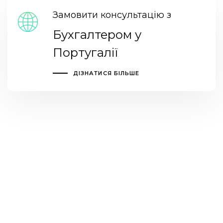
Замовити консультацію з
Бухгалтером у
Португалії
ДІЗНАТИСЯ БІЛЬШЕ