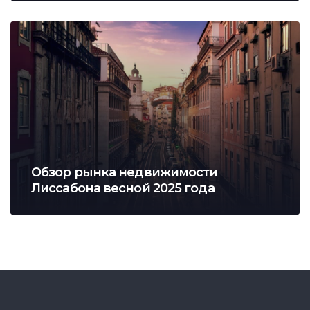
Обзор рынка недвижимости
Лиссабона весной 2025 года