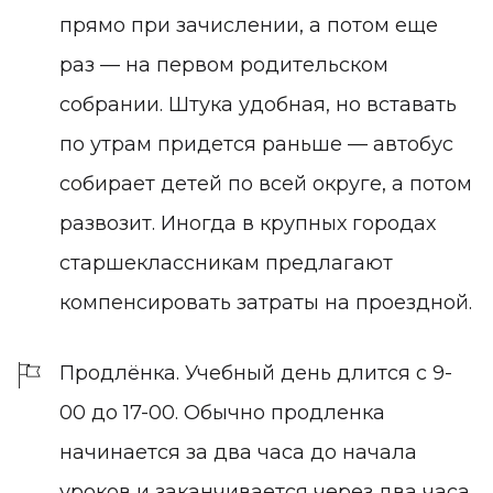
прямо при зачислении, а потом еще
раз — на первом родительском
собрании. Штука удобная, но вставать
по утрам придется раньше — автобус
собирает детей по всей округе, а потом
развозит. Иногда в крупных городах
старшеклассникам предлагают
компенсировать затраты на проездной.
Продлёнка. Учебный день длится с 9-
00 до 17-00. Обычно продленка
начинается за два часа до начала
уроков и заканчивается через два часа