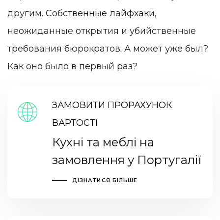
другим. Собственные лайфхаки,
неожиданные открытия и убийственные
требования бюрократов. А может уже был?
Как оно было в первый раз?
ЗАМОВИТИ ПРОРАХУНОК
ВАРТОСТІ
Кухні та меблі на
замовлення у Португалії
ДІЗНАТИСЯ БІЛЬШЕ