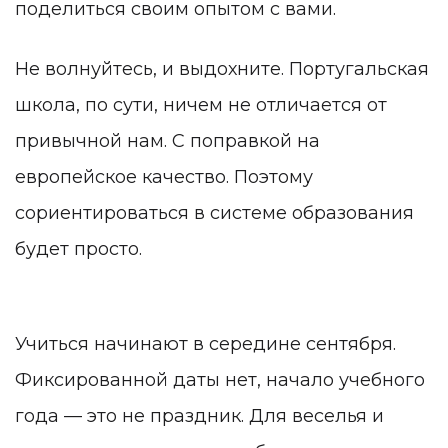
поделиться своим опытом с вами.
Не волнуйтесь, и выдохните. Португальская
школа, по сути, ничем не отличается от
привычной нам. С поправкой на
европейское качество. Поэтому
сориентироваться в системе образования
будет просто.
Учиться начинают в середине сентября.
Фиксированной даты нет, начало учебного
года — это не праздник. Для веселья и