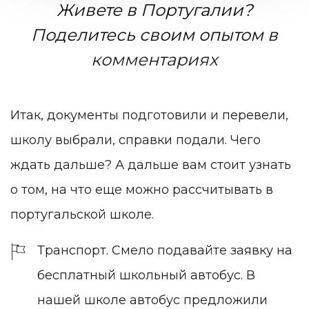
Живете в Португалии?
Поделитесь своим опытом в
комментариях
Итак, документы подготовили и перевели,
школу выбрали, справки подали. Чего
ждать дальше? А дальше вам стоит узнать
о том, на что еще можно рассчитывать в
португальской школе.
Транспорт. Смело подавайте заявку на
бесплатный школьный автобус. В
нашей школе автобус предложили