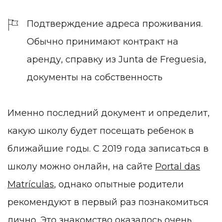
Подтверждение адреса проживания.
Обычно принимают контракт на
аренду, справку из Junta de Freguesia,
документы на собственность
Именно последний документ и определит,
какую школу будет посещать ребенок в
ближайшие годы. С 2019 года записаться в
школу можно онлайн, на сайте
Portal das
Matrículas
, однако опытные родители
рекомендуют в первый раз познакомиться
лично. Это знакомство оказалось очень