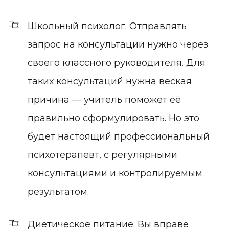
Школьный психолог. Отправлять
запрос на консультации нужно через
своего классного руководителя. Для
таких консультаций нужна веская
причина — учитель поможет её
правильно сформулировать. Но это
будет настоящий профессиональный
психотерапевт, с регулярными
консультациями и контролируемым
результатом.
Диетическое питание. Вы вправе