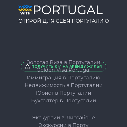
ОТКРОЙ ДЛЯ СЕБЯ ПОРТУГАЛИЮ
Золотая Виза в Португалии
ПОЛУЧИТЬ €41 НА АРЕНДУ ЖИЛЬЯ
Golden Visa Portugal
Иммиграция в Португалию
Недвижимость в Португалии
Юрист в Португалии
Бухгалтер в Португалии
Экскурсии в Лиссабоне
Экскурсии в Порту