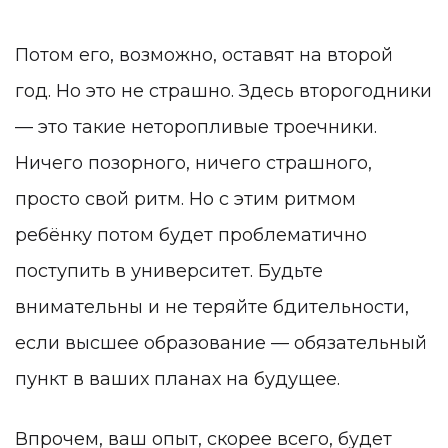
Потом его, возможно, оставят на второй
год. Но это не страшно. Здесь второгодники
— это такие неторопливые троечники.
Ничего позорного, ничего страшного,
просто свой ритм. Но с этим ритмом
ребёнку потом будет проблематично
поступить в университет. Будьте
внимательны и не теряйте бдительности,
если высшее образование — обязательный
пункт в ваших планах на будущее.
Впрочем, ваш опыт, скорее всего, будет