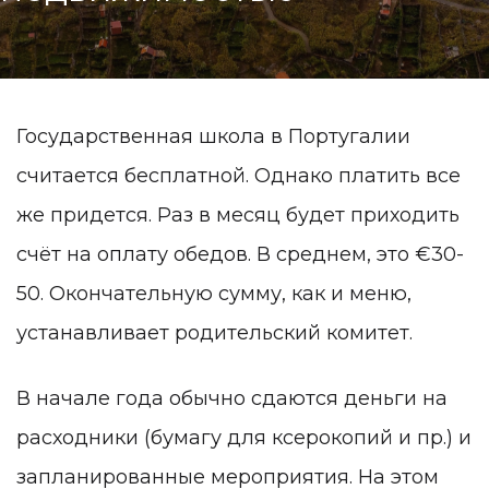
Государственная школа в Португалии
считается бесплатной. Однако платить все
же придется. Раз в месяц будет приходить
счёт на оплату обедов. В среднем, это €30-
50. Окончательную сумму, как и меню,
устанавливает родительский комитет.
В начале года обычно сдаются деньги на
расходники (бумагу для ксерокопий и пр.) и
запланированные мероприятия. На этом