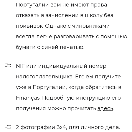
Португалии вам не имеют права
отказать в зачислении в школу без
прививок. Однако с чиновниками
всегда легче разговаривать с помощью
бумаги с синей печатью.
NIF или индивидуальный номер
налогоплательщика. Его вы получите
уже в Португалии, когда обратитесь в
Finanças. Подробную инструкцию его
получения можно прочитать
здесь
.
2 фотографии 3х4, для личного дела.