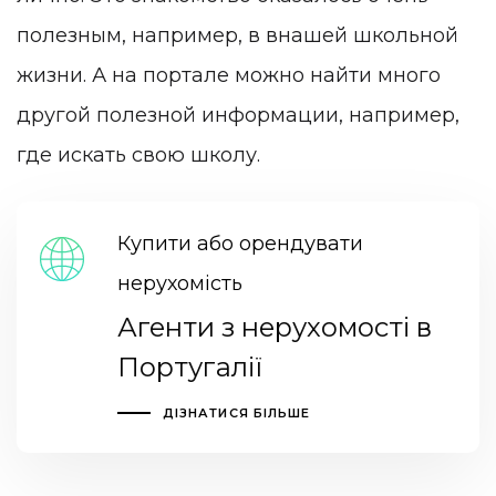
полезным, например, в внашей школьной
жизни. А на портале можно найти много
другой полезной информации, например,
где искать свою школу.
Купити або орендувати
нерухомість
Агенти з нерухомості в
Португалії
ДІЗНАТИСЯ БІЛЬШЕ