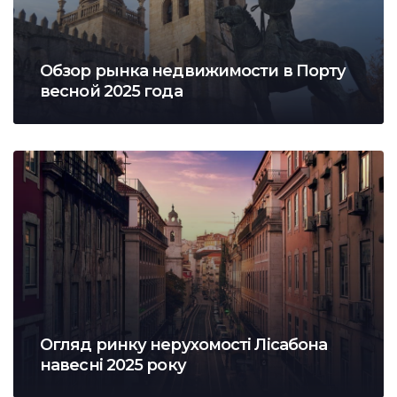
Обзор рынка недвижимости в Порту
весной 2025 года
Огляд ринку нерухомості Лісабона
навесні 2025 року