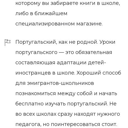
которому вы забираете книги в школе,
либо в ближайшем
специализированном магазине.
Португальский, как не родной. Уроки
португальского — это обязательная
составляющая адаптации детей-
иностранцев в школе. Хороший способ
для эмигрантов-школьников
познакомиться между собой и начать
бесплатно изучать португальский. Не
во всех школах сразу находят нужного
педагога, но поинтересоваться стоит.