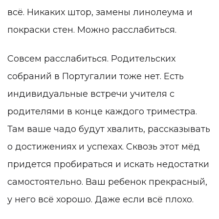
всё. Никаких штор, замены линолеума и
покраски стен. Можно расслабиться.
Совсем расслабиться. Родительских
собраний в Португалии тоже нет. Есть
индивидуальные встречи учителя с
родителями в конце каждого триместра.
Там ваше чадо будут хвалить, рассказывать
о достижениях и успехах. Сквозь этот мёд
придется пробираться и искать недостатки
самостоятельно. Ваш ребенок прекрасный,
у него всё хорошо. Даже если всё плохо.