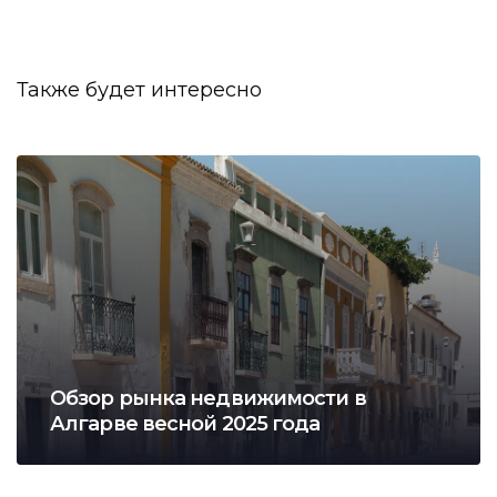
Также будет интересно
Обзор рынка недвижимости в
Алгарве весной 2025 года