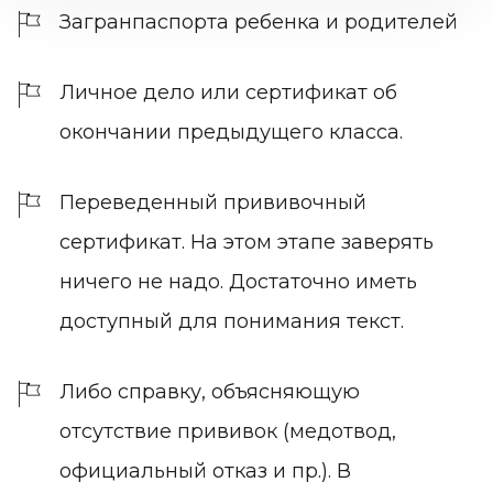
Загранпаспорта ребенка и родителей
Личное дело или сертификат об
окончании предыдущего класса.
Переведенный прививочный
сертификат. На этом этапе заверять
ничего не надо. Достаточно иметь
доступный для понимания текст.
Либо справку, объясняющую
отсутствие прививок (медотвод,
официальный отказ и пр.). В