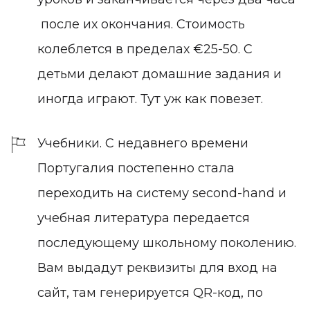
после их окончания. Стоимость
колеблется в пределах €25-50. С
детьми делают домашние задания и
иногда играют. Тут уж как повезет.
Учебники. С недавнего времени
Португалия постепенно стала
переходить на систему second-hand и
учебная литература передается
последующему школьному поколению.
Вам выдадут реквизиты для вход на
сайт, там генерируется QR-код, по