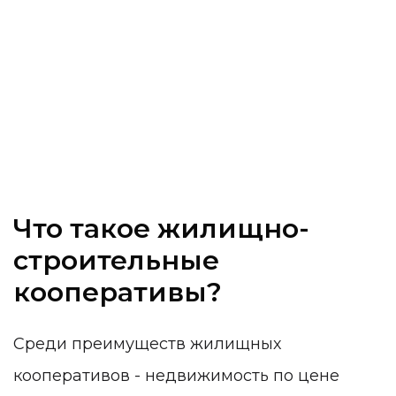
Что такое жилищно-
строительные
кооперативы?
Среди преимуществ жилищных
кооперативов - недвижимость по цене