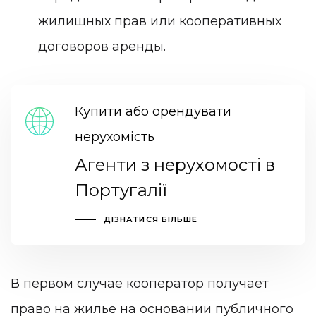
жилищных прав или кооперативных
договоров аренды.
Купити або орендувати
нерухомість
Агенти з нерухомості в
Португалії
ДІЗНАТИСЯ БІЛЬШЕ
В первом случае кооператор получает
право на жилье на основании публичного