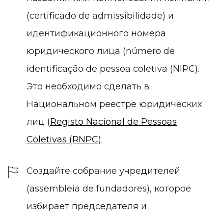
(certificado de admissibilidade) и
идентификационного номера
юридического лица (número de
identificação de pessoa coletiva (NIPC).
Это необходимо сделать в
Национальном реестре юридических
лиц (
Registo Nacional de Pessoas
Coletivas (RNPC
);
Создайте собрание учредителей
(assembleia de fundadores), которое
избирает председателя и