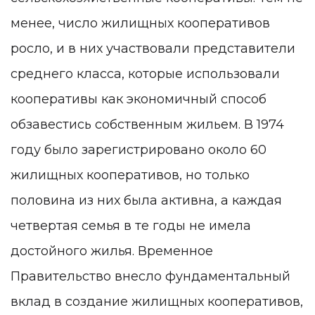
менее, число жилищных кооперативов
росло, и в них участвовали представители
среднего класса, которые использовали
кооперативы как экономичный способ
обзавестись собственным жильем. В 1974
году было зарегистрировано около 60
жилищных кооперативов, но только
половина из них была активна, а каждая
четвертая семья в те годы не имела
достойного жилья. Временное
Правительство внесло фундаментальный
вклад в создание жилищных кооперативов,