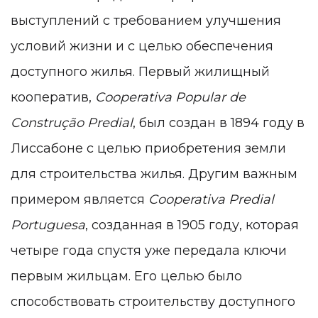
выступлений с требованием улучшения
условий жизни и с целью обеспечения
доступного жилья. Первый жилищный
кооператив,
Cooperativa Popular de
Construção Predial
, был создан в 1894 году в
Лиссабоне с целью приобретения земли
для строительства жилья. Другим важным
примером является
Cooperativa Predial
Portuguesa
, созданная в 1905 году, которая
четыре года спустя уже передала ключи
первым жильцам. Его целью было
способствовать строительству доступного