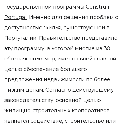
государственной программы
Construir
Portugal
. Именно для решения проблем с
доступностью жилья, существующей в
Португалии, Правительство представило
эту программу, в которой многие из 30
обозначенных мер, имеют своей главной
целью обеспечение большего
предложения недвижимости по более
низким ценам. Согласно действующему
законодательству, основной целью
жилищно-строительных кооперативов
является содействие, строительство или