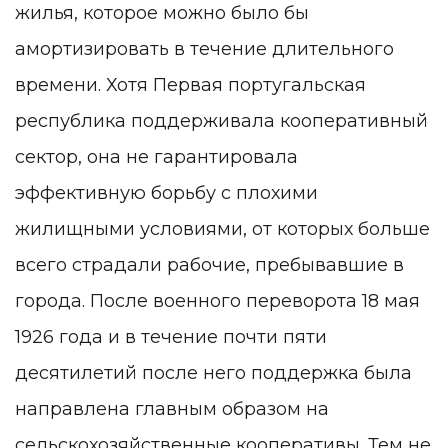
жилья, которое можно было бы
амортизировать в течение длительного
времени. Хотя Первая португальская
республика поддерживала кооперативный
сектор, она не гарантировала
эффективную борьбу с плохими
жилищными условиями, от которых больше
всего страдали рабочие, пребывавшие в
города. После военного переворота 18 мая
1926 года и в течение почти пяти
десятилетий после него поддержка была
направлена главным образом на
сельскохозяйственные кооперативы. Тем не