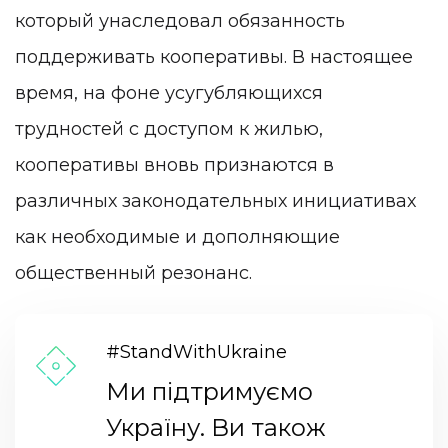
который унаследовал обязанность
поддерживать кооперативы. В настоящее
время, на фоне усугубляющихся
трудностей с доступом к жилью,
кооперативы вновь признаются в
различных законодательных инициативах
как необходимые и дополняющие
общественный резонанс.
#StandWithUkraine
Ми підтримуємо
Україну. Ви також