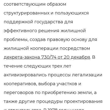
соответствующим образом
структурированных и пользующихся
поддержкой государства для
эффективного решения жилищной
проблемы, создав правовую основу для
жилищной кооперации посредством
декрета-закона 730/74 от 20 декабря
. В
течение следующих трех лет
активизировались процессы легализации
кооперативов, выбора участков и
переговоров по приобретению земли, а
также другие процедуры проектирования