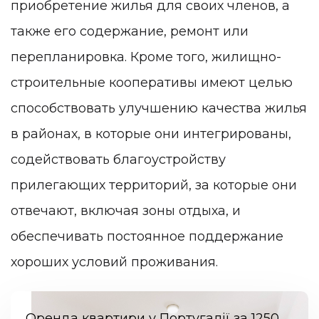
приобретение жилья для своих членов, а
также его содержание, ремонт или
перепланировка. Кроме того, жилищно-
строительные кооперативы имеют целью
способствовать улучшению качества жилья
в районах, в которые они интегрированы,
содействовать благоустройству
прилегающих территорий, за которые они
отвечают, включая зоны отдыха, и
обеспечивать постоянное поддержание
хороших условий проживания.
Оренда квартири у Португалії за 1250