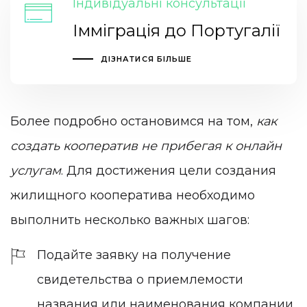
Індивідуальні консультації
Імміграція до Португалії
ДІЗНАТИСЯ БІЛЬШЕ
Более подробно остановимся на том,
как
создать кооператив не прибегая к онлайн
услугам
. Для достижения цели создания
жилищного кооператива необходимо
выполнить несколько важных шагов:
Подайте заявку на получение
свидетельства о приемлемости
названия или наименования компании