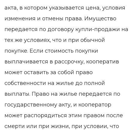
акта, в котором указывается цена, условия
изменения и отмены права. Имущество
передается по договору купли-продажи на
тех же условиях, что и при обычной
покупке. Если стоимость покупки
выплачивается в рассрочку, кооператив
может оставить за собой право
собственности на жилье до полной
выплаты. Право на жилье передается по
государственному акту, и кооператор
может распорядиться этим правом после
смерти или при жизни, при условии, что