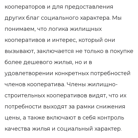
кооператоров и для предоставления
других благ социального характера. Мы
понимаем, что логика жилищных
кооперативов и интерес, который они
вызывают, заключается не только в покупке
более дешевого жилья, но и в
удовлетворении конкретных потребностей
членов кооператива. Члены жилищно-
строительных кооперативов видят, что их
потребности выходят за рамки снижения
цены, а также включают в себя контроль
качества жилья и социальный характер.