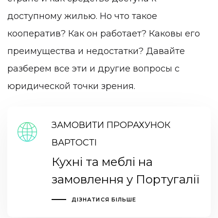
доступному жилью. Но что такое
кооператив? Как он работает? Каковы его
преимущества и недостатки? Давайте
разберем все эти и другие вопросы с
юридической точки зрения.
ЗАМОВИТИ ПРОРАХУНОК
ВАРТОСТІ
Кухні та меблі на
замовлення у Португалії
ДІЗНАТИСЯ БІЛЬШЕ