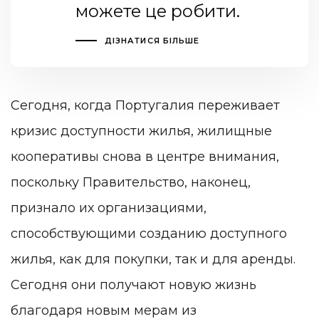
можете це робити.
ДІЗНАТИСЯ БІЛЬШЕ
Сегодня, когда Португалия переживает
кризис доступности жилья, жилищные
кооперативы снова в центре внимания,
поскольку Правительство, наконец,
признало их организациями,
способствующими созданию доступного
жилья, как для покупки, так и для аренды.
Сегодня они получают новую жизнь
благодаря новым мерам из