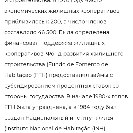
и строительства. В 1978 году число
экономических жилищных кооперативов
приблизилось к 200, а число членов
составляло 46 500. Была определена
финансовая поддержка жилищных
кооперативов: Фонд развития жилищного
строительства (Fundo de Fomento de
Habitação (FFH) предоставлял займы с
субсидированием процентных ставок со
стороны государства. В начале 1980-х годов
FFH была упразднена, а в 1984 году был
создан Национальный институт жилья
(Instituto Nacional de Habitação (INH),