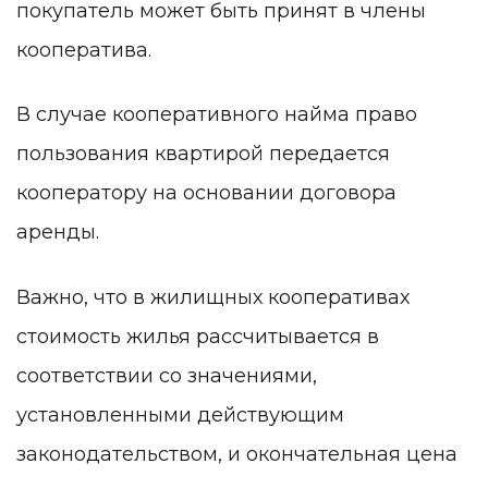
покупатель может быть принят в члены
кооператива.
В случае кооперативного найма право
пользования квартирой передается
кооператору на основании договора
аренды.
Важно, что в жилищных кооперативах
стоимость жилья рассчитывается в
соответствии со значениями,
установленными действующим
законодательством, и окончательная цена