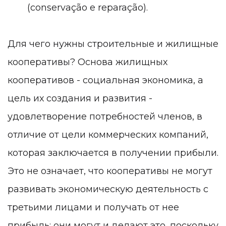
(conservação e reparação).
Для чего нужны строительные и жилищные
кооперативы?
Основа жилищных
кооперативов - социальная экономика, а
цель их создания и развития -
удовлетворение потребностей членов, в
отличие от цели коммерческих компаний,
которая заключается в получении прибыли.
Это не означает, что кооперативы не могут
развивать экономическую деятельность с
третьими лицами и получать от нее
прибыль: они могут и делают это, поскольку