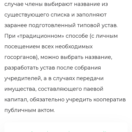
случае члены выбирают название из
существующего списка и заполняют
заранее подготовленный типовой устав.
При «традиционном» способе (с личным
посещением всех необходимых
госорганов), можно выбрать название,
разработать устав после собрания
учредителей, а в случаях передачи
имущества, составляющего паевой
капитал, обязательно учредить кооператив
публичным актом.