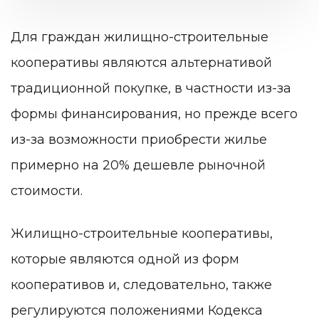
Для граждан жилищно-строительные
кооперативы являются альтернативой
традиционной покупке, в частности из-за
формы финансирования, но прежде всего
из-за возможности приобрести жилье
примерно на 20% дешевле рыночной
стоимости.
Жилищно-строительные кооперативы,
которые являются одной из форм
кооперативов и, следовательно, также
регулируются положениями Кодекса