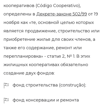
кооперативов (Código Cooperativo),
определены в
Декрете-законе 502/99
от 19
ноября как «те, основной целью которых
является продвижение, строительство или
приобретение жилья для своих членов, а
также его содержание, ремонт или
перепланировка» - статья 2, № 1. В этих
жилищных кооперативах обязательно
создание двух фондов:
фонд строительства (construção);
фонд консервации и ремонта