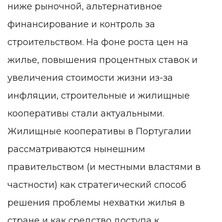
ниже рыночной, альтернативное
финансирование и контроль за
строительством. На фоне роста цен на
жилье, повышения процентных ставок и
увеличения стоимости жизни из-за
инфляции, строительные и жилищные
кооперативы стали актуальными.
Жилищные кооперативы в Португалии
рассматриваются нынешним
правительством (и местными властями в
частности) как стратегический способ
решения проблемы нехватки жилья в
стране и как средство доступа к