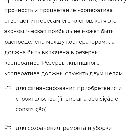
прочность и процветание кооператива
отвечает интересам его членов, хотя эта
экономическая прибыль не может быть
распределена между кооператорами, а
должна быть включена в резервы
кооператива. Резервы жилищного
кооператива должны служить двум целям:
для финансирования приобретения и
строительства (financiar a aquisição e
construção);
для сохранения, ремонта и уборки