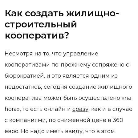
Как создать жилищно-
строительный
кооператив
?
Несмотря на то, что управление
кооперативами по-прежнему сопряжено с
бюрократией, и это является одним из
недостатков, сегодня создание жилищного
кооператива может быть осуществлено «na
hora», то есть онлайн и
сразу
, как и в случае
с компаниями, по сниженной цене в 360
евро. Но надо иметь ввиду, что в этом