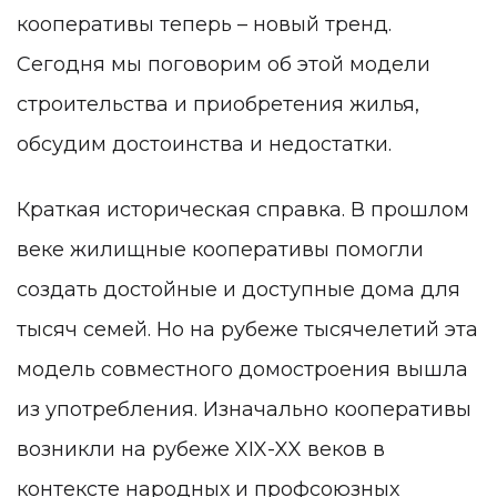
кооперативы теперь – новый тренд.
Сегодня мы поговорим об этой модели
строительства и приобретения жилья,
обсудим достоинства и недостатки.
Краткая историческая справка.
В прошлом
веке жилищные кооперативы помогли
создать достойные и доступные дома для
тысяч семей. Но на рубеже тысячелетий эта
модель совместного домостроения вышла
из употребления. Изначально кооперативы
возникли на рубеже XIX-XX веков в
контексте народных и профсоюзных