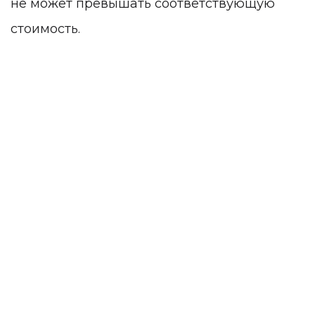
не может превышать соответствующую
стоимость.