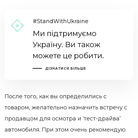
#StandWithUkraine
Ми підтримуємо
Україну. Ви також
можете це робити.
ДІЗНАТИСЯ БІЛЬШЕ
После того, как вы определились с
товаром, желательно назначить встречу с
продавцом для осмотра и ‘тест-драйва’
автомобиля. При этом очень рекомендую