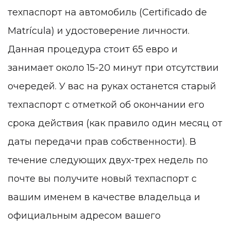
техпаспорт на автомобиль (Certificado de
Matrícula
) и удостоверение личности.
Данная процедура стоит 65 евро и
занимает около 15-20 минут при отсутствии
очередей. У вас на руках останется старый
техпаспорт с отметкой об окончании его
срока действия (как правило один месяц от
даты передачи прав собственности). В
течение следующих двух-трех недель по
почте вы получите новый техпаспорт с
вашим именем в качестве владельца и
официальным адресом вашего