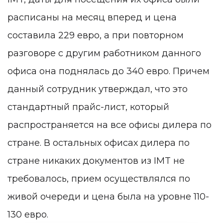
расписаны на месяц вперед и цена
составила 229 евро, а при повторном
разговоре с другим работником данного
офиса она поднялась до 340 евро. Причем
данный сотрудник утверждал, что это
стандартный прайс-лист, который
распространяется на все офисы дилера по
стране. В остальных офисах дилера по
стране никаких документов из IMT не
требовалось, прием осуществлялся по
живой очереди и цена была на уровне 110-
130 евро.