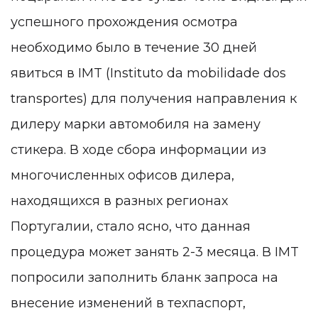
успешного прохождения осмотра
необходимо было в течение 30 дней
явиться в IMT (Instituto da mobilidade dos
transportes) для получения направления к
дилеру марки автомобиля на замену
стикера. В ходе сбора информации из
многочисленных офисов дилера,
находящихся в разных регионах
Португалии, стало ясно, что данная
процедура может занять 2-3 месяца. В IMT
попросили заполнить бланк запроса на
внесение изменений в техпаспорт,