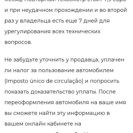
и при неудачном прохождении и во второй
раз у владельца есть еще 7 дней для
урегулирования всех технических
вопросов.
Не забудьте уточнить у продавца, уплачен
ли налог за пользование автомобилем
(Imposto único de circulação) и попросить
показать доказательство уплаты. После
переоформления автомобиля на ваше имя
вы сможете найти эту информацию в
вашем онлайн кабинете на