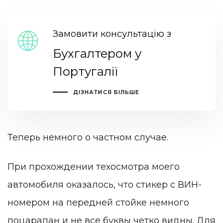
Замовити консультацію з
Бухгалтером у
Португалії
ДІЗНАТИСЯ БІЛЬШЕ
Теперь немного о частном случае.
При прохождении техосмотра моего
автомобиля оказалось, что стикер с ВИН-
номером на передней стойке немного
поцарапан и не все буквы четко видны. Для