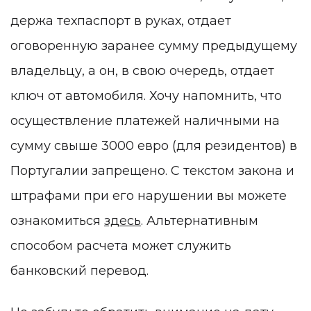
держа техпаспорт в руках, отдает
оговоренную заранее сумму предыдущему
владельцу, а он, в свою очередь, отдает
ключ от автомобиля. Хочу напомнить, что
осуществление платежей наличными на
сумму свыше 3000 евро (для резидентов) в
Португалии запрещено. С текстом закона и
штрафами при его нарушении вы можете
ознакомиться
здесь
. Альтернативным
способом расчета может служить
банковский перевод.