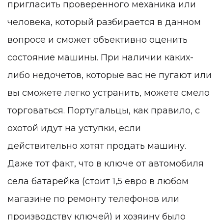
пригласить проверенного механика или
человека, который разбирается в данном
вопросе и сможет объективно оценить
состояние машины. При наличии каких-
либо недочетов, которые вас не пугают или
вы сможете легко устранить, можете смело
торговаться. Португальцы, как правило, с
охотой идут на уступки, если
действительно хотят продать машину.
Даже тот факт, что в ключе от автомобиля
села батарейка (стоит 1,5 евро в любом
магазине по ремонту телефонов или
производству ключей) и хозяину было