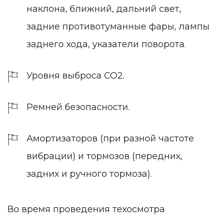
наклона, ближний, дальний свет,
задние противотуманные фары, лампы
заднего хода, указатели поворота.
Уровня выброса СО2.
Ремней безопасности.
Амортизаторов (при разной частоте
вибрации) и тормозов (передних,
задних и ручного тормоза).
Во время проведения техосмотра