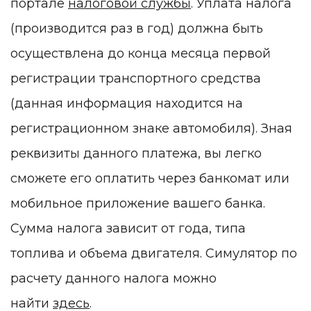
портале
налоговой службы
. Уплата налога
(производится раз в год) должна быть
осуществлена до конца месяца первой
регистрации транспортного средства
(данная информация находится на
регистрационном знаке автомобиля). Зная
реквизиты данного платежа, вы легко
сможете его оплатить через банкомат или
мобильное приложение вашего банка.
Сумма налога зависит от года, типа
топлива и объема двигателя. Симулятор по
расчету данного налога можно
найти
здесь
.