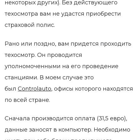
некоторых других). Без действующего
техосмотра вам не удастся приобрести
страховой полис.
Рано или поздно, вам придется проходить
техосмотр. Он проводится
уполномоченными на его проведение
станциями. В моем случае это
был
Controlauto
, офисы которого находятся
по всей стране.
Сначала производится оплата (31,5 евро),
данные заносят в компьютер. Необходимо