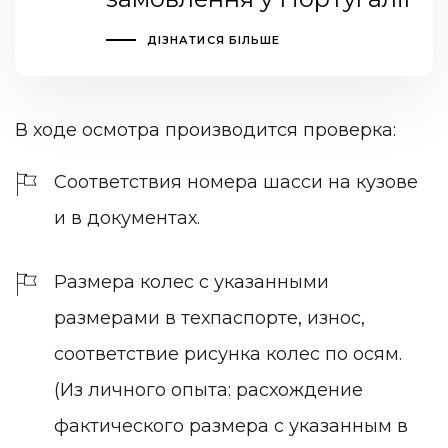
ДІЗНАТИСЯ БІЛЬШЕ
В ходе осмотра производится проверка:
Соответствия номера шасси на кузове
и в документах.
Размера колес с указанными
размерами в техпаспорте, износ,
соответствие рисунка колес по осям.
(Из личного опыта: расхождение
фактического размера с указанным в