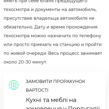
иметь при себе бланк предыдущего
техосмотра и документы на автомобиль,
присутствие владельца автомобиля не
обязательно. Дату и время прохождения
техосмотра можно назначить по телефону
или просто приехать на станцию и пройти
по живой очереди. Весь процесс занимает
около 20-30 минут.
ЗАМОВИТИ ПРОРАХУНОК
ВАРТОСТІ
Кухні та меблі на
замовлення у Португалії