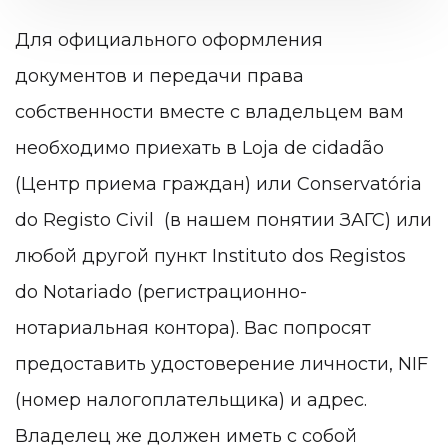
Для официального оформления
документов и передачи права
собственности вместе с владельцем вам
необходимо приехать в
Loja de cidadão
(Центр приема граждан) или
Conservatória
do Registo Civil (в нашем понятии ЗАГС) или
любой другой пункт
Instituto dos Registos
do Notariado (регистрационно-
нотариальная контора). Вас попросят
предоставить удостоверение личности, NIF
(номер налогоплательщика) и адрес.
Владелец же должен иметь с собой