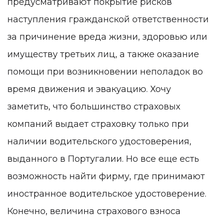
предусматривают покрытие рисков
наступления гражданской ответственности
за причинение вреда жизни, здоровью или
имуществу
третьих лиц, а также оказание
помощи при возникновении неполадок во
время движения и эвакуацию. Хочу
заметить, что большинство страховых
компаний выдает страховку только при
наличии водительского удостоверения,
выданного в Португалии. Но все еще есть
возможность найти фирму, где принимают
иностранное водительское удостоверение.
Конечно, величина страхового взноса