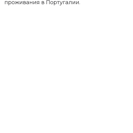
проживания в Португалии.