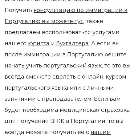
Получить
консультацию по иммиграции в
Португалию вы можете тут,
также
предлагаем воспользоваться услугами
нашего
юриста
и
бухгалтера
. А если вы
после иммиграции в Португалию решите
начать учить португальский язык, то это вы
всегда сможете сделать с
онлайн-курсом
португальского языка
или с
личными
занятиями с преподавателем
. Если вам
будет необходима медицинская страховка
для получения ВНЖ в Португалии, то вы
всегда можете получить ее с
нашим