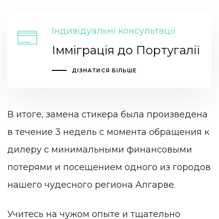
Індивідуальні консультації
Імміграція до Португалії
ДІЗНАТИСЯ БІЛЬШЕ
В итоге, замена стикера была произведена
в течение 3 недель с момента обращения к
дилеру с минимальными финансовыми
потерями и посещением одного из городов
нашего чудесного региона Алгарве.
Учитесь на чужом опыте и тщательно