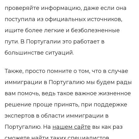
проверяйте информацию, даже если она
поступила из официальных источников,
ищите более легкие и безболезненные
пути. В Португалии это работает в
большинстве ситуаций.
Также, просто помните о том, что в случае
иммиграции в Португалию мы будем рады
вам помочь, ведь такое важное жизненное
решение проще принять, при поддержке
экспертов в области иммиграции в
Португалию. На
нашем сайте
вы как раз
сможете найти таких специалистов.