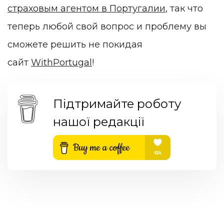
страховым агентом в Португалии
, так что
теперь любой свой вопрос и проблему вы
сможете решить не покидая
сайт
WithPortugal
!
Підтримайте роботу
нашої редакції