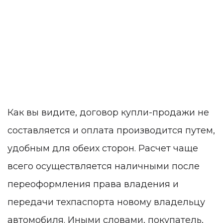
Как вы видите, договор купли-продажи не
составляется и оплата производится путем,
удобным для обеих сторон. Расчет чаще
всего осуществляется наличными после
переоформления права владения и
передачи техпаспорта новому владельцу
автомобиля. Иными словами, покупатель,