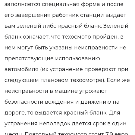
заполняется специальная форма и после
его завершения работник станции выдает
вам зеленый либо красный бланк. Зеленый
бланк означает, что техосмотр пройден, в
нем могут быть указаны неисправности не
препятствующие использованию
автомобиля (их устранение проверяют при
следующем плановом техосмотре). Если же
неисправности в машине угрожают
безопасности вождения и движению на
дороге, то выдается красный бланк. Для
устранения неполадок дается срок в один
месяц. Повторный техосмотр стоит 7,9 евро