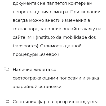
документах не является критерием
непрохождения осмотра. При желании
всегда можно внести изменения в
техпаспорт, заполнив онлайн заявку на
сайте
IMT
(Instituto da mobilidade dos
transportes). Стоимость данной
процедуры 30 евро.)
Наличия жилета со
светоотражающими полосами и знака
аварийной остановки.
Состояния фар на прозрачность, углы