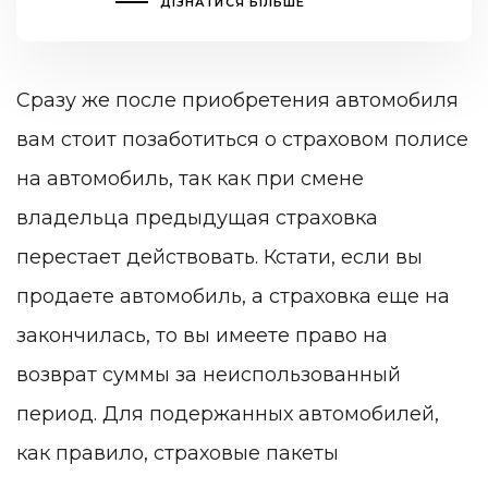
ДІЗНАТИСЯ БІЛЬШЕ
Сразу же после приобретения автомобиля
вам стоит позаботиться о страховом полисе
на автомобиль, так как при смене
владельца предыдущая страховка
перестает действовать. Кстати, если вы
продаете автомобиль, а страховка еще на
закончилась, то вы имеете право на
возврат суммы за неиспользованный
период. Для подержанных автомобилей,
как правило, страховые пакеты