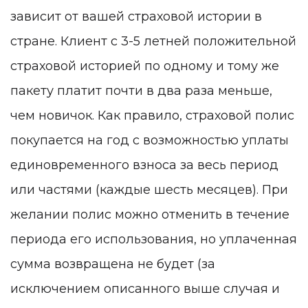
зависит от вашей страховой истории в
стране. Клиент с 3-5 летней положительной
страховой историей по одному и тому же
пакету платит почти в два раза меньше,
чем новичок. Как правило, страховой полис
покупается на год с возможностью уплаты
единовременного взноса за весь период
или частями (каждые шесть месяцев). При
желании полис можно отменить в течение
периода его использования, но уплаченная
сумма возвращена не будет (за
исключением описанного выше случая и