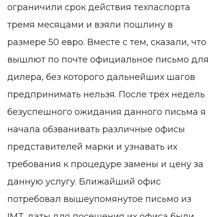
ограничили срок действия техпаспорта
тремя месяцами и взяли пошлину в
размере 50 евро. Вместе с тем, сказали, что
вышлют по почте официальное письмо для
дилера, без которого дальнейших шагов
предпринимать нельзя. После трех недель
безуспешного ожидания данного письма я
начала обзванивать различные офисы
представителей марки и узнавать их
требования к процедуре замены и цену за
данную услугу. Ближайший офис
потребовал вышеупомянутое письмо из
IMT, даты для посещения их офиса были