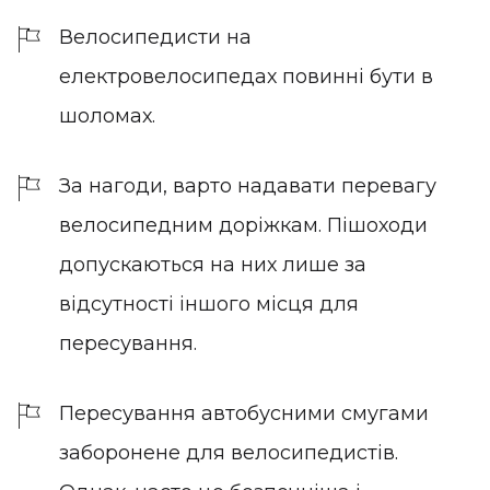
Велосипедисти на
електровелосипедах повинні бути в
шоломах.
За нагоди, варто надавати перевагу
велосипедним доріжкам. Пішоходи
допускаються на них лише за
відсутності іншого місця для
пересування.
Пересування автобусними смугами
заборонене для велосипедистів.