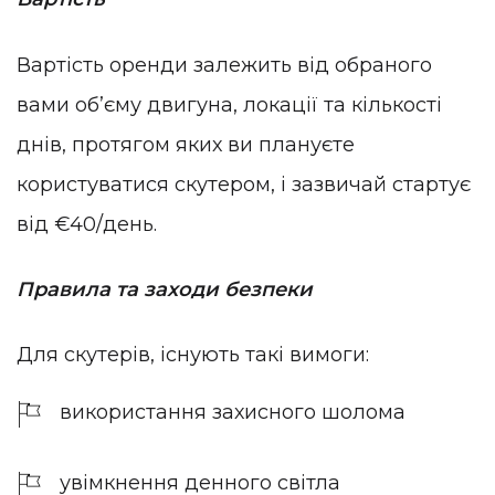
Вартість оренди залежить від обраного
вами обʼєму двигуна, локації та кількості
днів, протягом яких ви плануєте
користуватися скутером, і зазвичай стартує
від €40/день.
Правила та заходи безпеки
Для скутерів, існують такі вимоги:
використання захисного шолома
увімкнення денного світла