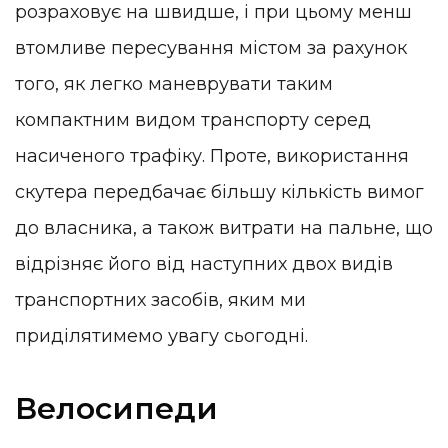
розраховує на швидше, і при цьому менш
втомливе пересування містом за рахунок
того, як легко маневрувати таким
компактним видом транспорту серед
насиченого трафіку. Проте, використання
скутера передбачає більшу кількість вимог
до власника, а також витрати на пальне, що
відрізняє його від наступних двох видів
транспортних засобів, яким ми
приділятимемо увагу сьогодні.
Велосипеди