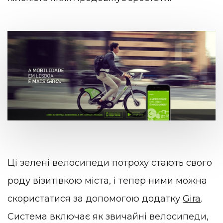
Ці зелені велосипеди потроху стають свого
роду візитівкою міста, і тепер ними можна
скористатися за допомогою додатку
Gira
.
Система включає як звичайні велосипеди,