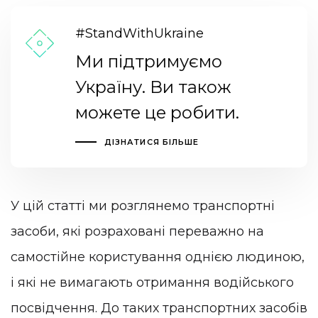
#StandWithUkraine
Ми підтримуємо
Україну. Ви також
можете це робити.
ДІЗНАТИСЯ БІЛЬШЕ
У цій статті ми розглянемо транспортні
засоби, які розраховані переважно на
самостійне користування однією людиною,
і які не вимагають отримання водійського
посвідчення. До таких транспортних засобів