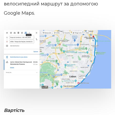
велосипедний маршрут за допомогою
Google Maps.
Вартість