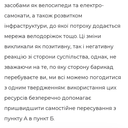
засобами як велосипеди та електро-
самокати, а також розвитком
інфраструктури, до якої потроху додається
мережа велодоріжок тощо. Ці зміни
викликали як позитивну, так і негативну
реакцію зі сторони суспільства, однак, не
зважаючи на те, по яку сторону барикад
перебуваєте ви, ми всі можемо погодитися
з одним твердженням: використання цих
ресурсів безперечно допомагає
пришвидшити самостійне пересування з
пункту А в пункт Б.