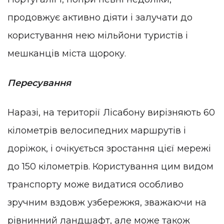
продовжує активно діяти і залучати до
користування нею мільйони туристів і
мешканців міста щороку.
Пересування
Наразі, на території Лісабону вирізняють 60
кілометрів велосипедних маршрутів і
доріжок, і очікується зростання цієї мережі
до 150 кілометрів. Користування цим видом
транспорту може видатися особливо
зручним вздовж узбережжя, зважаючи на
рівнинний ландшафт, але може також