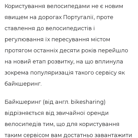
Користування велосипедами не є новим
явищем на дорогах Португалії, проте
ставлення до велосипедистів і
регулювання їх пересування містом
протягом останніх десяти років перейшло
на новий етап розвитку, на що вплинула
зокрема популяризація такого сервісу як
байкшеринг.
Байкшеринг (від англ. bikesharing)
відрізняється від звичайної оренди
велосипедів тим, що для користування
таким сервісом вам достатньо завантажити