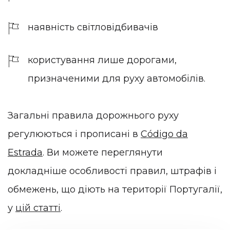
наявність світловідбивачів
користування лише дорогами,
призначеними для руху автомобілів.
Загальні правила дорожнього руху
регулюються і прописані в
Código da
Estrada
. Ви можете переглянути
докладніше особливості правил, штрафів і
обмежень, що діють на території Португалії,
у
цій статті
.