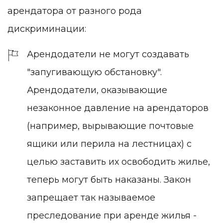
арендатора от разного рода
дискриминации:
Арендодатели не могут создавать
"запугивающую обстановку".
Арендодатели, оказывающие
незаконное давление на арендаторов
(например, вырывающие почтовые
ящики или перила на лестницах) с
целью заставить их освободить жилье,
теперь могут быть наказаны. Закон
запрещает так называемое
преследование при аренде жилья -