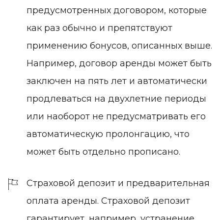
предусмотренных договором, которые
как раз обычно и препятствуют
применению бонусов, описанных выше.
Например, договор аренды может быть
заключен на пять лет и автоматически
продлеваться на двухлетние периоды
или наоборот не предусматривать его
автоматическую пролонгацию, что
может быть отдельно прописано.
Страховой депозит и предварительная
оплата аренды.
Страховой депозит
гарантирует, например, устранение