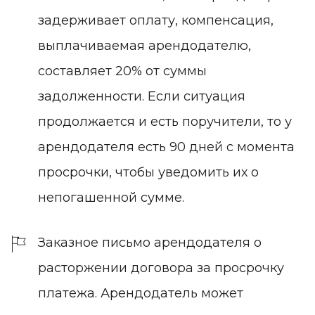
задерживает оплату, компенсация,
выплачиваемая арендодателю,
составляет 20% от суммы
задолженности. Если ситуация
продолжается и есть поручители, то у
арендодателя есть 90 дней с момента
просрочки, чтобы уведомить их о
непогашенной сумме.
Заказное письмо арендодателя о
расторжении договора за просрочку
платежа.
Арендодатель может