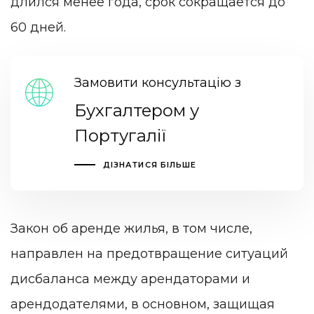
длился менее года, срок сокращается до
60 дней.
Замовити консультацію з
Бухгалтером у
Португалії
ДІЗНАТИСЯ БІЛЬШЕ
Закон об аренде жилья, в том числе,
направлен на предотвращение ситуаций
дисбаланса между арендаторами и
арендодателями, в основном, защищая