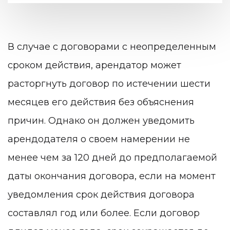
В случае с договорами с неопределенным
сроком действия, арендатор может
расторгнуть договор по истечении шести
месяцев его действия без объяснения
причин. Однако он должен уведомить
арендодателя о своем намерении не
менее чем за 120 дней до предполагаемой
даты окончания договора, если на момент
уведомления срок действия договора
составлял год или более. Если договор