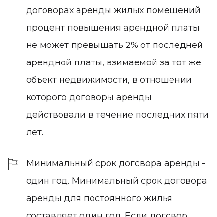
договорах аренды жилых помещений
процент повышения арендной платы
не может превышать 2% от последней
арендной платы, взимаемой за тот же
объект недвижимости, в отношении
которого договоры аренды
действовали в течение последних пяти
лет.
Минимальный срок договора аренды -
один год.
Минимальный срок договора
аренды для постоянного жилья
составляет один год. Если договор