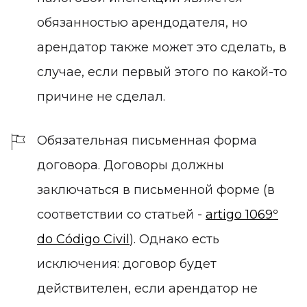
обязанностью арендодателя, но
арендатор также может это сделать, в
случае, если первый этого по какой-то
причине не сделал.
Обязательная письменная форма
договора.
Договоры должны
заключаться в письменной форме (в
соответствии со статьей -
artigo 1069º
do Código Civil
). Однако есть
исключения: договор будет
действителен, если арендатор не