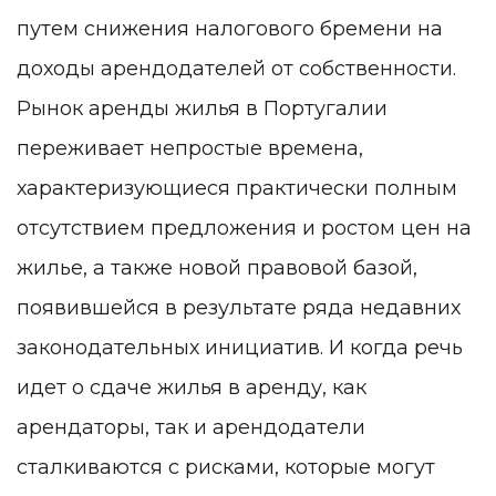
путем снижения налогового бремени на
доходы арендодателей от собственности.
Рынок аренды жилья в Португалии
переживает непростые времена,
характеризующиеся практически полным
отсутствием предложения и ростом цен на
жилье, а также новой правовой базой,
появившейся в результате ряда недавних
законодательных инициатив. И когда речь
идет о сдаче жилья в аренду, как
арендаторы, так и арендодатели
сталкиваются с рисками, которые могут