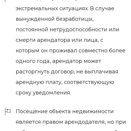
экстремальных ситуациях.
В случае
вынужденной безработицы,
постоянной нетрудоспособности или
смерти арендатора или лица, с
которым он проживал совместно более
одного года, арендатор может
расторгнуть договор, не выплачивая
арендную плату, соответствующую
сроку уведомления.
Посещение объекта недвижимости
является правом арендодателя, но при