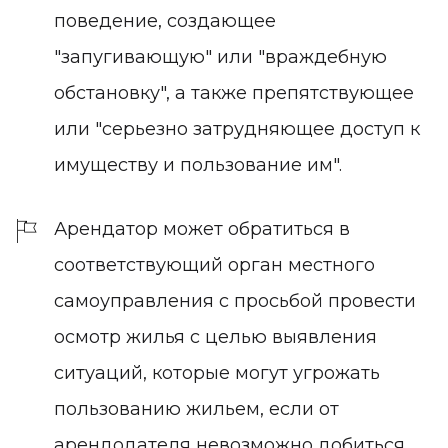
поведение, создающее
"запугивающую" или "враждебную
обстановку", а также препятствующее
или "серьезно затрудняющее доступ к
имуществу и пользование им".
Арендатор может обратиться в
соответствующий орган местного
самоуправления с просьбой провести
осмотр жилья с целью выявления
ситуаций, которые могут угрожать
пользованию жильем, если от
арендодателя невозможно добиться