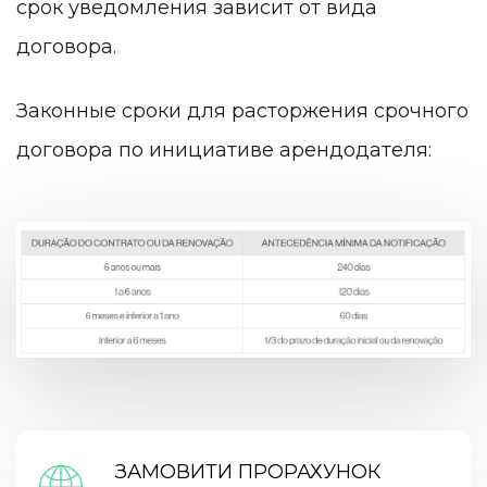
срок уведомления зависит от вида
договора.
Законные сроки для расторжения срочного
договора по инициативе арендодателя:
ЗАМОВИТИ ПРОРАХУНОК