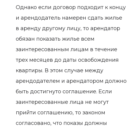
Однако если договор подходит к концу
и арендодатель намерен сдать жилье
в аренду другому лицу, то арендатор
обязан показать жилье всем
заинтересованным лицам в течение
трех месяцев до даты освобождения
квартиры. В этом случае между
арендодателем и арендатором должно
быть достигнуто соглашение. Если
заинтересованные лица не могут
прийти соглашению, то законом
согласовано, что показы должны