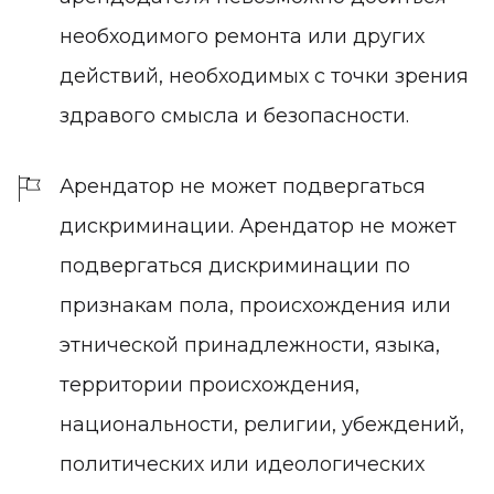
необходимого ремонта или других
действий, необходимых с точки зрения
здравого смысла и безопасности.
Арендатор не может подвергаться
дискриминации. Арендатор не может
подвергаться дискриминации по
признакам пола, происхождения или
этнической принадлежности, языка,
территории происхождения,
национальности, религии, убеждений,
политических или идеологических