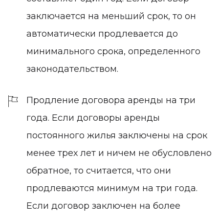
заключается на меньший срок, то он
автоматически продлевается до
минимального срока, определенного
законодательством.
Продление договора аренды на три
года.
Если договоры аренды
постоянного жилья заключены на срок
менее трех лет и ничем не обусловлено
обратное, то считается, что они
продлеваются минимум на три года.
Если договор заключен на более