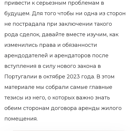
привести к серьезным проблемам в
будущем. Для того чтобы ни одна из сторон
не пострадала при заключении такого
рода сделок, давайте вместе изучим, как
изменились права и обязанности
арендодателей и арендаторов после
вступления в силу нового закона в
Португалии в октябре 2023 года. В этом
материале мы собрали самые главные
тезисы из него, о которых важно знать
обеим сторонам договора аренды жилого
помещения.