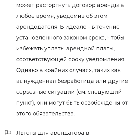
может расторгнуть договор аренды в
любое время, уведомив об этом
арендодателя. В идеале - в течение
установленного законом срока, чтобы
избежать уплаты арендной платы,
соответствующей сроку уведомления.
Однако в крайних случаях, таких как
вынужденная безработица или другие
серьезные ситуации (см. следующий
пункт), они могут быть освобождены от
этого обязательства.
Льготы для арендатора в