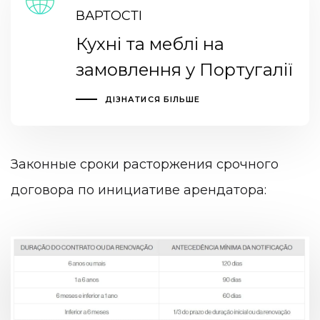
ВАРТОСТІ
Кухні та меблі на
замовлення у Португалії
ДІЗНАТИСЯ БІЛЬШЕ
Законные сроки расторжения срочного
договора по инициативе арендатора: