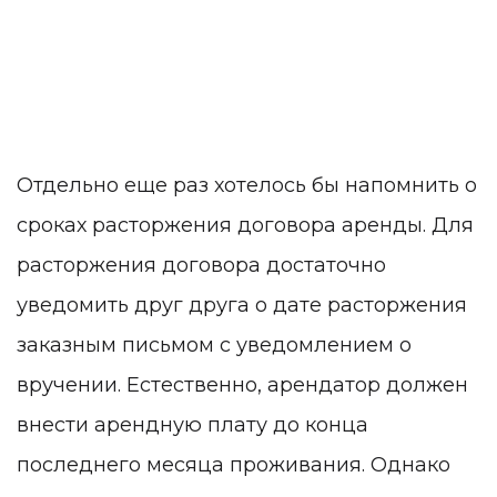
Отдельно еще раз хотелось бы напомнить о
сроках расторжения договора аренды.
Для
расторжения договора достаточно
уведомить друг друга о дате расторжения
заказным письмом с уведомлением о
вручении. Естественно, арендатор должен
внести арендную плату до конца
последнего месяца проживания. Однако