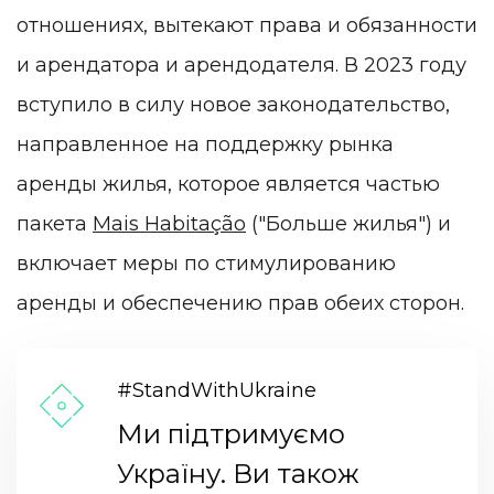
отношениях, вытекают права и обязанности
и арендатора и арендодателя. В 2023 году
вступило в силу новое законодательство,
направленное на поддержку рынка
аренды жилья, которое является частью
пакета
Mais Habitação
("Больше жилья") и
включает меры по стимулированию
аренды и обеспечению прав обеих сторон.
#StandWithUkraine
Ми підтримуємо
Україну. Ви також