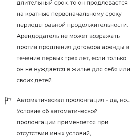
длительный срок, то он продлевается
на кратные первоначальному сроку
периоды равной продолжительности.
Арендодатель не может возражать
против продления договора аренды в
течение первых трех лет, если только
он не нуждается в жилье для себя или
своих детей.
Автоматическая пролонгация - да, но...
Условие об автоматической
пролонгации применяется при
отсутствии иных условий,