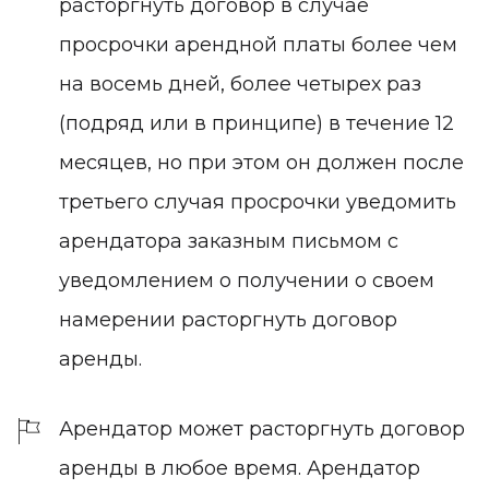
расторгнуть договор в случае
просрочки арендной платы более чем
на восемь дней, более четырех раз
(подряд или в принципе) в течение 12
месяцев, но при этом он должен после
третьего случая просрочки уведомить
арендатора заказным письмом с
уведомлением о получении о своем
намерении расторгнуть договор
аренды.
Арендатор может расторгнуть договор
аренды в любое время.
Арендатор