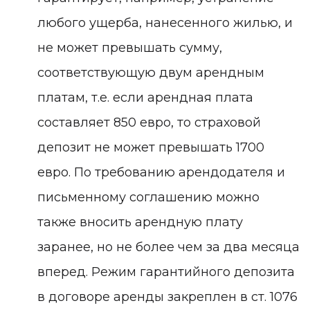
любого ущерба, нанесенного жилью, и
не может превышать сумму,
соответствующую двум арендным
платам, т.е. если арендная плата
составляет 850 евро, то страховой
депозит не может превышать 1700
евро. По требованию арендодателя и
письменному соглашению можно
также вносить арендную плату
заранее, но не более чем за два месяца
вперед. Режим гарантийного депозита
в договоре аренды закреплен в ст. 1076