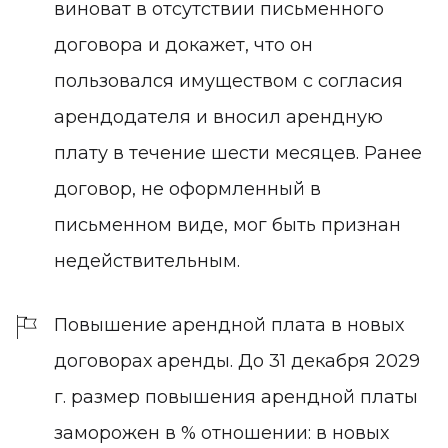
виноват в отсутствии письменного
договора и докажет, что он
пользовался имуществом с согласия
арендодателя и вносил арендную
плату в течение шести месяцев. Ранее
договор, не оформленный в
письменном виде, мог быть признан
недействительным.
Повышение арендной плата в новых
договорах аренды.
До 31 декабря 2029
г. размер повышения арендной платы
заморожен в % отношении: в новых