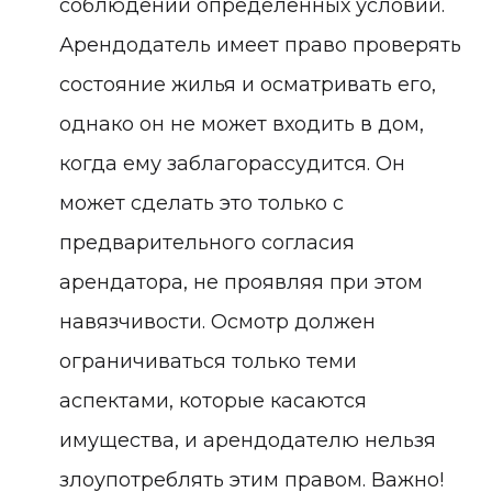
соблюдении определенных условий.
Арендодатель имеет право проверять
состояние жилья и осматривать его,
однако он не может входить в дом,
когда ему заблагорассудится. Он
может сделать это только с
предварительного согласия
арендатора, не проявляя при этом
навязчивости. Осмотр должен
ограничиваться только теми
аспектами, которые касаются
имущества, и арендодателю нельзя
злоупотреблять этим правом. Важно!