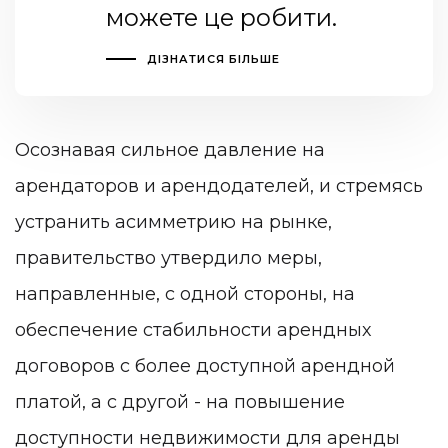
можете це робити.
ДІЗНАТИСЯ БІЛЬШЕ
Осознавая сильное давление на
арендаторов и арендодателей, и стремясь
устранить асимметрию на рынке,
правительство утвердило меры,
направленные, с одной стороны, на
обеспечение стабильности арендных
договоров с более доступной арендной
платой, а с другой - на повышение
доступности недвижимости для аренды