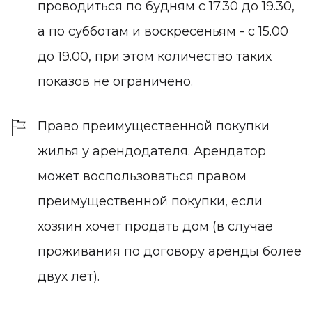
проводиться по будням с 17.30 до 19.30,
а по субботам и воскресеньям - с 15.00
до 19.00, при этом количество таких
показов не ограничено.
Право преимущественной покупки
жилья у арендодателя.
Арендатор
может воспользоваться правом
преимущественной покупки, если
хозяин хочет продать дом (в случае
проживания по договору аренды более
двух лет).