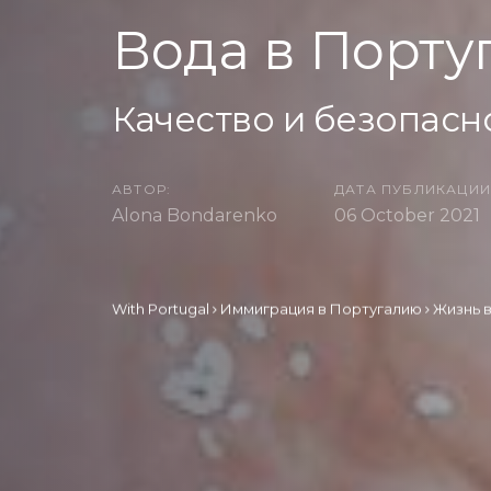
Вода в Порту
Качество и безопасн
АВТОР:
ДАТА ПУБЛИКАЦИИ
Alona Bondarenko
06 October 2021
With Portugal
Иммиграция в Португалию
Жизнь 