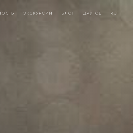
МОСТЬ
ЭКСКУРСИИ
БЛОГ
ДРУГОЕ
RU