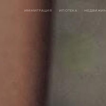
ИММИГРАЦИЯ
ИПОТЕКА
НЕДВИЖИ