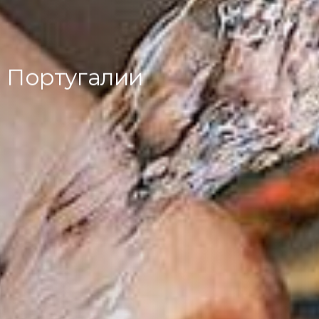
в Португалии