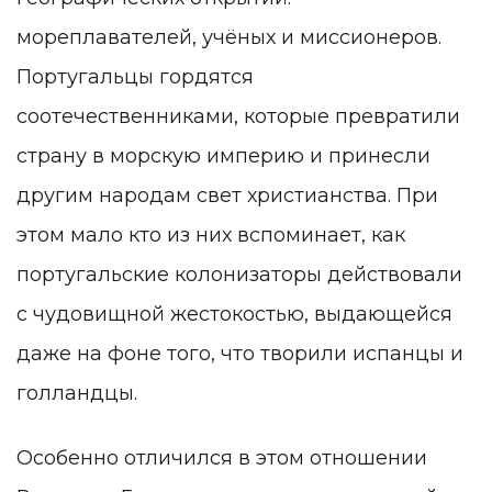
мореплавателей, учёных и миссионеров.
Португальцы гордятся
соотечественниками, которые превратили
страну в морскую империю и принесли
другим народам свет христианства. При
этом мало кто из них вспоминает, как
португальские колонизаторы действовали
с чудовищной жестокостью, выдающейся
даже на фоне того, что творили испанцы и
голландцы.
Особенно отличился в этом отношении