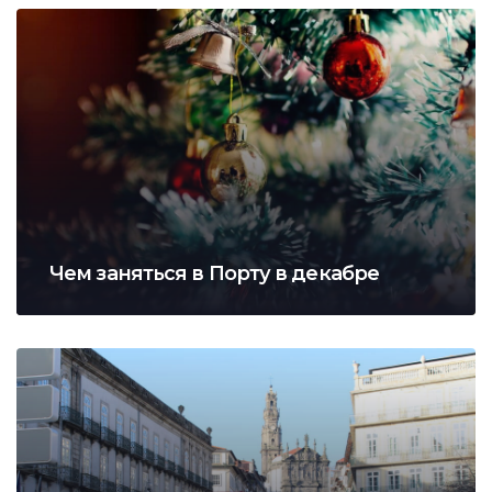
Чем заняться в Порту в декабре