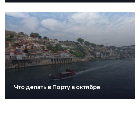
Что делать в Порту в октябре
Оренда квартири у Португалії за 1250