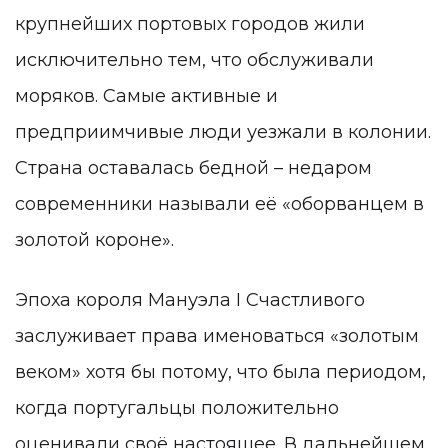
крупнейших портовых городов жили
исключительно тем, что обслуживали
моряков. Самые активные и
предприимчивые люди уезжали в колонии.
Страна оставалась бедной – недаром
современники называли её «оборванцем в
золотой короне».
Эпоха короля Мануэла I Счастливого
заслуживает права именоваться «золотым
веком» хотя бы потому, что была периодом,
когда португальцы положительно
0
оценивали своё настоящее. В дальнейшем