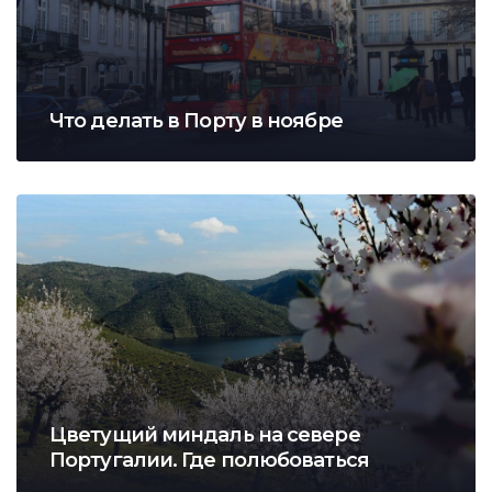
Что делать в Порту в ноябре
Цветущий миндаль на севере
Португалии. Где полюбоваться