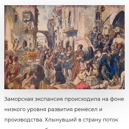
Заморская экспансия происходила на фоне
низкого уровня развития ремёсел и
производства. Хлынувший в страну поток