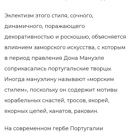
Эклектизм этого стиля, сочного,
динамичного, поражающего
декоративностью и роскошью, объясняется
влиянием заморского искусства, с которым
в период правления Дона Мануэля
соприкасались португальские творцы.
Иногда мануэлину называют «морским
стилем», поскольку он содержит мотивы
корабельных снастей, тросов, якорей,
якорных цепей, канатов, раковин.
На современном гербе Португалии