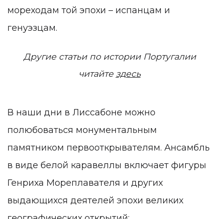
мореходам той эпохи – испанцам и
генуэзцам.
Другие статьи по истории Португалии
читайте
здесь
В наши дни в Лиссабоне можно
полюбоваться монументальным
памятником первооткрывателям. Ансамбль
в виде белой каравеллы включает фигуры
Генриха Мореплавателя и других
выдающихся деятелей эпохи великих
географических открытий: