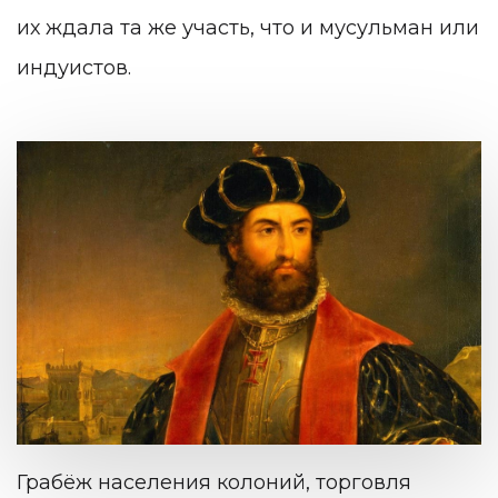
их ждала та же участь, что и мусульман или
индуистов.
Грабёж населения колоний, торговля