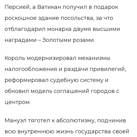
Персией, а Ватикан получил в подарок
роскошное здание посольства, за что
отблагодарил монарха двумя высшими
наградами – Золотыми розами.
Король модернизировал механизмы
налогообложения и раздачи привилегий,
реформировал судебную систему и
обновил модель соглашений городов с
центром.
Мануэл тяготел к абсолютизму, подчинив
всю внутреннюю жизнь государства своей