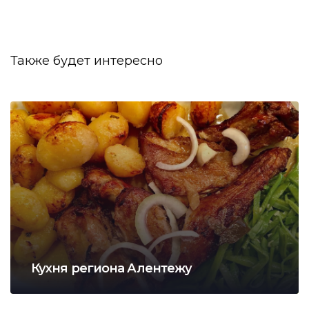
Также будет интересно
Кухня региона Алентежу