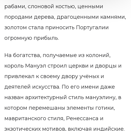
рабами, слоновой костью, ценными
породами дерева, драгоценными камнями,
золотом стала приносить Португалии
огромную прибыль.
На богатства, получаемые из колоний,
король Мануэл строил церкви и дворцы и
привлекал к своему двору учёных и
деятелей искусства. По его имени даже
назван архитектурный стиль мануэлину, в
котором перемешаны элементы готики,
мавританского стиля, Ренессанса и
экзотических мотивов, включая индийские.