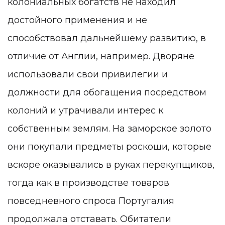
колониальных богатств не находил
достойного применения и не
способствовал дальнейшему развитию, в
отличие от Англии, например. Дворяне
использовали свои привилегии и
должности для обогащения посредством
колоний и утрачивали интерес к
собственным землям. На заморское золото
они покупали предметы роскоши, которые
вскоре оказывались в руках перекупщиков,
тогда как в производстве товаров
повседневного спроса Португалия
продолжала отставать. Обитатели