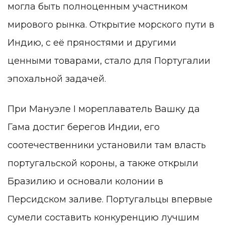
могла быть полноценным участником
мирового рынка. Открытие морского пути в
Индию, с её пряностями и другими
ценными товарами, стало для Португалии
эпохальной задачей.
При Мануэле I мореплаватель Вашку да
Гама достиг берегов Индии, его
соотечественники установили там власть
португальской короны, а также открыли
Бразилию и основали колонии в
Персидском заливе. Португальцы впервые
сумели составить конкуренцию лучшим