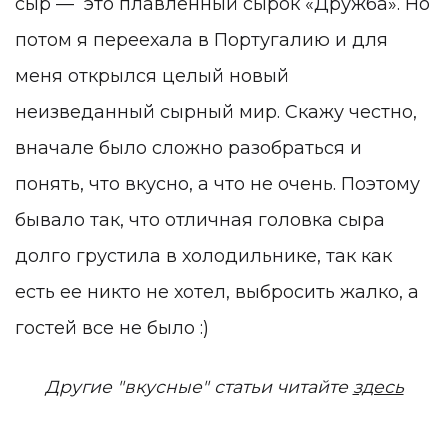
сыр — это плавленный сырок «Дружба». Но
потом я переехала в Португалию и для
меня открылся целый новый
неизведанный сырный мир. Скажу честно,
вначале было сложно разобраться и
понять, что вкусно, а что не очень. Поэтому
бывало так, что отличная головка сыра
долго грустила в холодильнике, так как
есть ее никто не хотел, выбросить жалко, а
гостей все не было :)
Другие "вкусные" статьи читайте
здесь