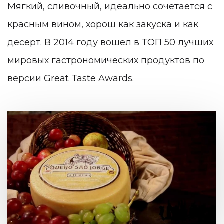
Мягкий, сливочный, идеально сочетается с
красным вином, хорош как закуска и как
десерт. В 2014 году вошел в ТОП 50 лучших
мировых гастрономических продуктов по
версии Great Taste Awards.