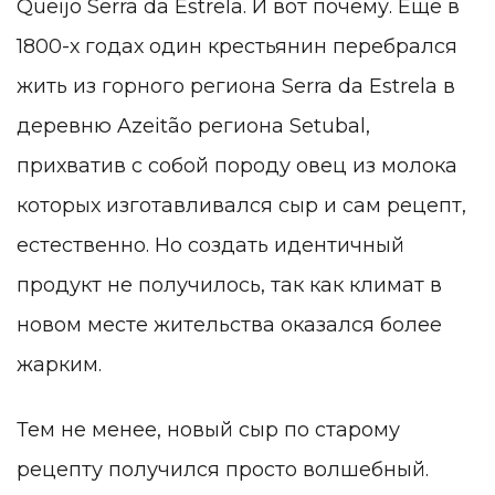
Queijo Serra da Estrela. И вот почему. Еще в
1800-х годах один крестьянин перебрался
жить из горного региона Serra da Estrela в
деревню Azeitão региона Setubal,
прихватив с собой породу овец из молока
которых изготавливался сыр и сам рецепт,
естественно. Но создать идентичный
продукт не получилось, так как климат в
новом месте жительства оказался более
жарким.
Тем не менее, новый сыр по старому
рецепту получился просто волшебный.