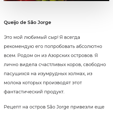
Queijo de São Jorge
Это мой любимый сыр! Я всегда
рекомендую его попробовать абсолютно
всем. Родом он из Азорских островов. Я
лично видела счастливых коров, свободно
пасущихся на изумрудных холмах, из
молока которых производят этот
фантастический продукт.
Рецепт на остров São Jorge привезли еще