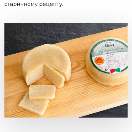
старинному рецепту.