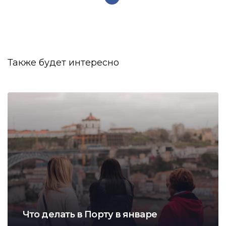
Также будет интересно
Что делать в Порту в январе