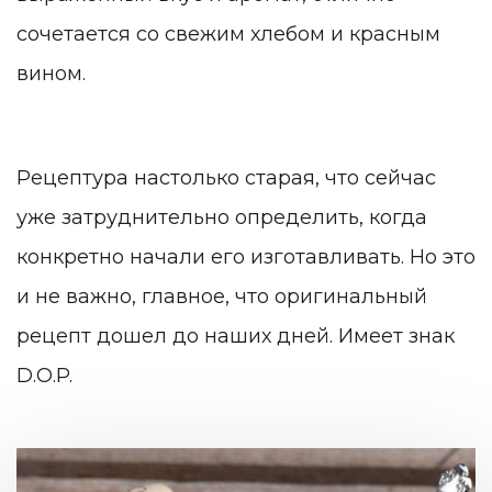
сочетается со свежим хлебом и красным
вином.
Рецептура настолько старая, что сейчас
уже затруднительно определить, когда
конкретно начали его изготавливать. Но это
и не важно, главное, что оригинальный
рецепт дошел до наших дней. Имеет знак
D.O.P.