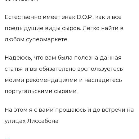
Естественно имеет знак D.O.P., как и все
предыдущие виды сыров. Легко найти в
любом супермаркете.
Надеюсь, что вам была полезна данная
статья и вы обязательно воспользуетесь
моими рекомендациями и насладитесь
португальскими сырами.
На этом я с вами прощаюсь и до встречи на
улицах Лиссабона.