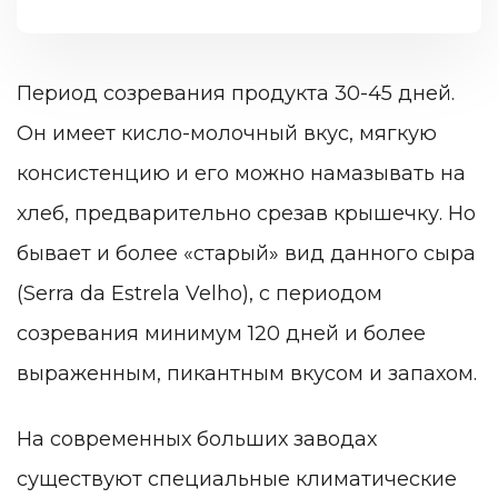
Период созревания продукта 30-45 дней.
Он имеет кисло-молочный вкус, мягкую
консистенцию и его можно намазывать на
хлеб, предварительно срезав крышечку. Но
бывает и более «старый» вид данного сыра
(Serra da Estrela Velho), с периодом
созревания минимум 120 дней и более
выраженным, пикантным вкусом и запахом.
На современных больших заводах
существуют специальные климатические