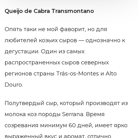
Queijo de Cabra Transmontano
Опять таки не мой фаворит, но для
любителей козьих сыров — однозначно к
дегустации. Один из самых
распространенных сыров северных
регионов страны Trás-os-Montes и Alto
Douro.
Полутвердый сыр, который производят из
молока коз породы Serrana. Время
созревания минимум 60 дней, имеет ярко
выраженный вкус и аромат, отлично