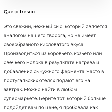
Queijo fresco
Это свежий, нежный сыр, который является
аналогом нашего творога, но не имеет
своеобразного кисловатого вкуса.
Производиться из коровьего, козьего или
овечьего молока в результате нагрева и
добавления сычужного фермента. Часто в
португальских отелях подают его на
завтрак. Можно найти в любом
супермаркете. Берите тот, который больше
подойдет вам по цене, я пробовала как