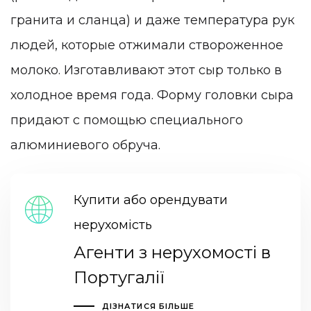
гранита и сланца) и даже температура рук
людей, которые отжимали створоженное
молоко. Изготавливают этот сыр только в
холодное время года. Форму головки сыра
придают с помощью специального
алюминиевого обруча.
Купити або орендувати
нерухомість
Агенти з нерухомості в
Португалії
ДІЗНАТИСЯ БІЛЬШЕ