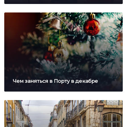
Чем заняться в Порту в декабре