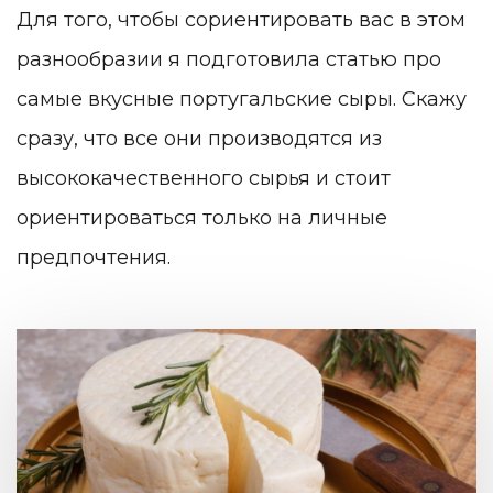
Для того, чтобы сориентировать вас в этом
разнообразии я подготовила статью про
самые вкусные португальские сыры. Скажу
сразу, что все они производятся из
высококачественного сырья и стоит
ориентироваться только на личные
предпочтения.