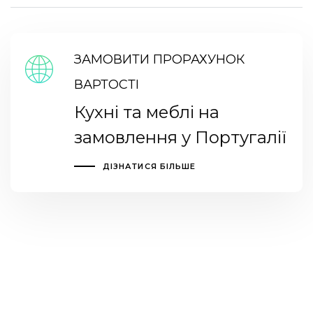
ЗАМОВИТИ ПРОРАХУНОК
ВАРТОСТІ
Кухні та меблі на
замовлення у Португалії
ДІЗНАТИСЯ БІЛЬШЕ