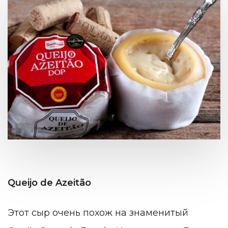
Queijo de Azeitão
Этот сыр очень похож на знаменитый