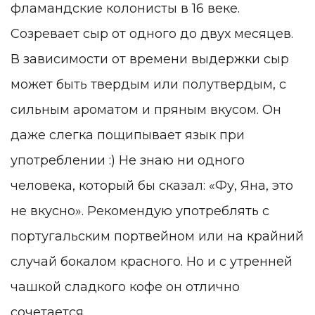
фламандские колонисты в 16 веке.
Созревает сыр от одного до двух месяцев.
В зависимости от времени выдержки сыр
может быть твердым или полутвердым, с
сильным ароматом и пряным вкусом. Он
даже слегка пощипывает язык при
употреблении :) Не знаю ни одного
человека, который бы сказал: «Фу, Яна, это
не вкусно». Рекомендую употреблять с
португальским портвейном или на крайний
случай бокалом красного. Но и с утренней
чашкой сладкого кофе он отлично
сочетается.