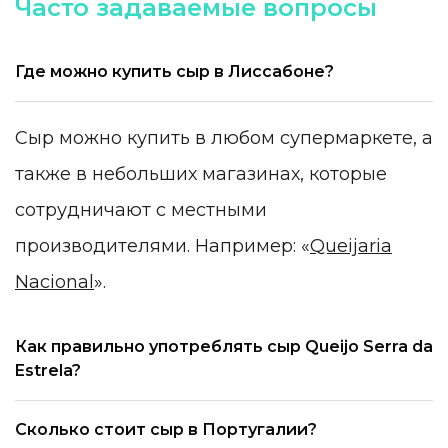
Часто задаваемые вопросы
Где можно купить сыр в Лиссабоне?
Сыр можно купить в любом супермаркете, а
также в небольших магазинах, которые
сотрудничают с местными
производителями. Например: «
Queijaria
Nacional
».
Как правильно употреблять сыр Queijo Serra da
Estrela?
Сколько стоит сыр в Португалии?