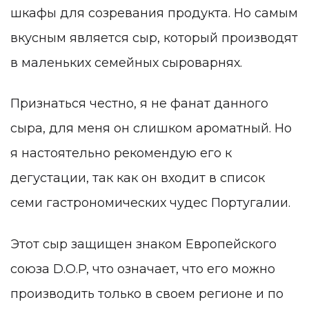
шкафы для созревания продукта. Но самым
вкусным является сыр, который производят
в маленьких семейных сыроварнях.
Признаться честно, я не фанат данного
сыра, для меня он слишком ароматный. Но
я настоятельно рекомендую его к
дегустации, так как он входит в список
семи гастрономических чудес Португалии.
Этот сыр защищен знаком Европейского
союза D.O.P, что означает, что его можно
производить только в своем регионе и по