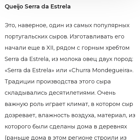
Queijo Serra da Estrela
Это, наверное, один из самых популярных
португальских сыров. Изготавливать его
начали еще в XII, рядом с горным хребтом
Serra da Estrela, из молока овец двух пород:
«Serra da Estrela» или «Churra Mondegueira».
Традиции производства этого сыра
складывались десятилетиями. Очень
важную роль играет климат, в котором сыр
дозревает, влажность воздуха, материал, из
которого были сделаны дома в деревнях
(раньше дома в этом регионе строили из