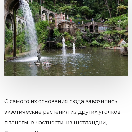
С самого их основания сюда завозились
экзотические растения из других уголков
планеты, в частности: из Шотландии,