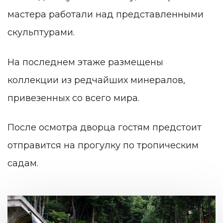
мастера работали над представленными
скульптурами.
На последнем этаже размещены
коллекции из редчайших минералов,
привезенных со всего мира.
После осмотра дворца гостям предстоит
отправится на прогулку по тропическим
садам.