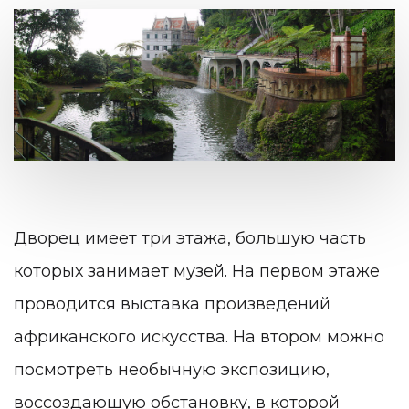
Дворец имеет три этажа, большую часть
которых занимает музей. На первом этаже
проводится выставка произведений
африканского искусства. На втором можно
посмотреть необычную экспозицию,
воссоздающую обстановку, в которой