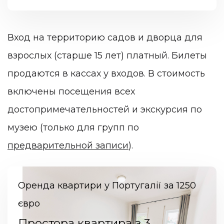
Вход на территорию садов и дворца для
взрослых (старше 15 лет) платный. Билеты
продаются в кассах у входов. В стоимость
включены посещения всех
достопримечательностей и экскурсия по
музею (только для групп по
предварительной записи
).
Оренда квартири у Португалії за 1250
євро
Простора квартира з 3