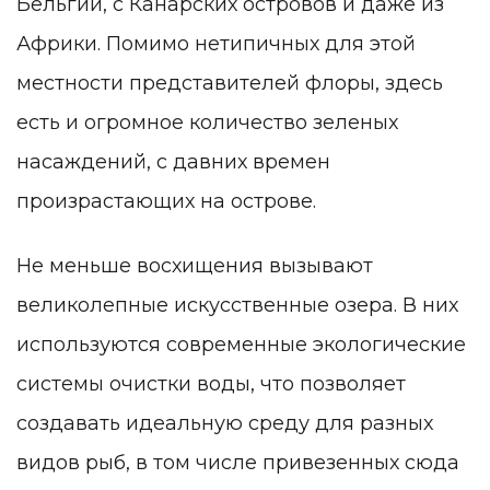
Бельгии, с Канарских островов и даже из
Африки. Помимо нетипичных для этой
местности представителей флоры, здесь
есть и огромное количество зеленых
насаждений, с давних времен
произрастающих на острове.
Не меньше восхищения вызывают
великолепные искусственные озера. В них
используются современные экологические
системы очистки воды, что позволяет
создавать идеальную среду для разных
видов рыб, в том числе привезенных сюда