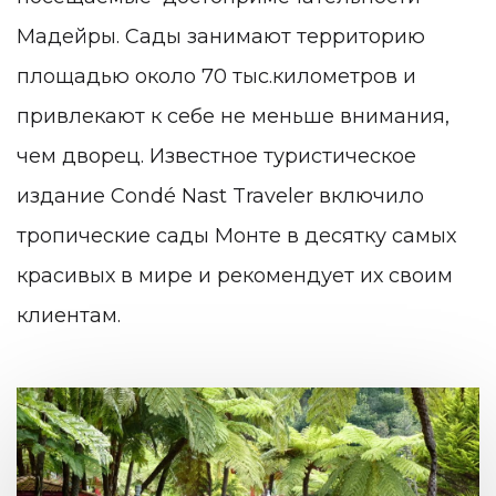
Мадейры. Сады занимают территорию
площадью около 70 тыс.километров и
привлекают к себе не меньше внимания,
чем дворец. Известное туристическое
издание Condé Nast Traveler включило
тропические сады Монте в десятку самых
красивых в мире
и рекомендует их своим
клиентам.