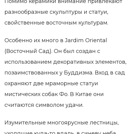
Помимо керамики внимание привлекают
разнообразные скульптуры и статуи,
свойственные восточным культурам.
Особенно их много в Jardim Oriental
(Восточный Сад). Он был создан с
использованием декоративных элементов,
позаимствованных у Буддизма. Вход в сад
охраняют две мраморные статуи
мистических собак Фо. В Китае они
считаются символом удачи.
Изумительные многоярусные лестницы,
уходящие куда-то вдаль, в синеву неба