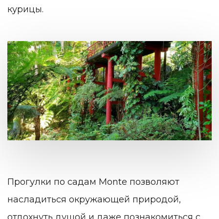
курицы.
Прогулки по садам Monte
позволяют
насладиться окружающей природой,
отдохнуть душой и даже познакомиться с