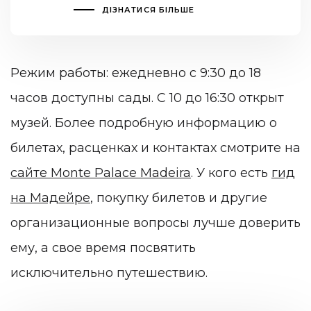
ДІЗНАТИСЯ БІЛЬШЕ
Режим работы: ежедневно с 9:30 до 18
часов доступны сады. С 10 до 16:30 открыт
музей. Более подробную информацию о
билетах, расценках и контактах смотрите на
сайте Monte Palace Madeira
. У кого есть
гид
на Мадейре
, покупку билетов и другие
организационные вопросы лучше доверить
ему, а свое время посвятить
исключительно путешествию.