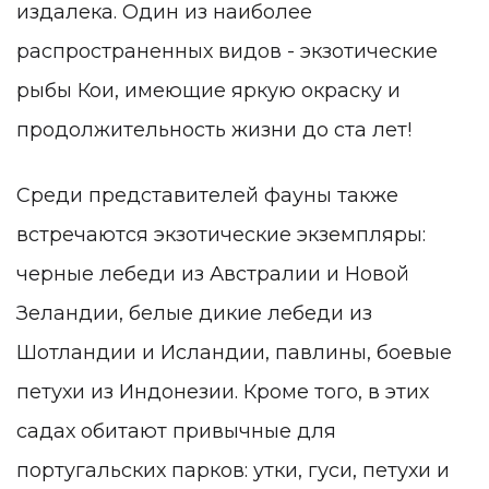
издалека. Один из наиболее
распространенных видов - экзотические
рыбы Кои, имеющие яркую окраску и
продолжительность жизни до ста лет!
Среди представителей фауны также
встречаются экзотические экземпляры:
черные лебеди из Австралии и Новой
Зеландии, белые дикие лебеди из
Шотландии и Исландии, павлины, боевые
петухи из Индонезии. Кроме того, в этих
садах обитают привычные для
португальских парков: утки, гуси, петухи и