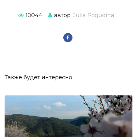
10044
автор:
Julia Pogudina
Также будет интересно