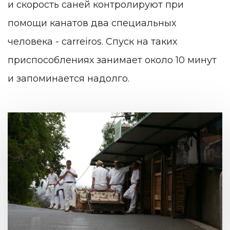
и скорость саней контролируют при
помощи канатов два специальных
человека - carreiros. Спуск на таких
приспособлениях занимает около 10 минут
и запоминается надолго.