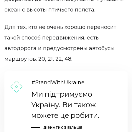
океан с высоты птичьего полета.
Для тех, кто не очень хорошо переносит
такой способ передвижения, есть
автодорога и предусмотрены автобусы
маршрутов: 20, 21, 22, 48.
#StandWithUkraine
Ми підтримуємо
Україну. Ви також
можете це робити.
ДІЗНАТИСЯ БІЛЬШЕ