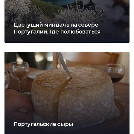
Цветущий миндаль на севере
Португалии. Где полюбоваться
Португальские сыры