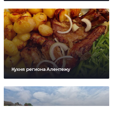
Кухня региона Алентежу