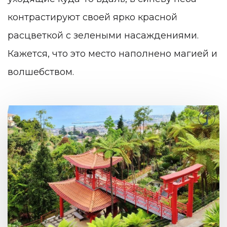
контрастируют своей ярко красной
расцветкой с зелеными насаждениями.
Кажется, что это место наполнено магией и
волшебством.