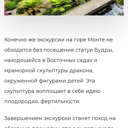
Конечно же экскурсии на горе Монте не
обходятся без посещения статуи Будды,
находящейся в Восточных садах и
мраморной скульптуры дракона,
окруженной фигурами детей. Эта
скульптура воплощает в себе идею
плодородия, фертильности.
Завершением экскурсии станет поход на