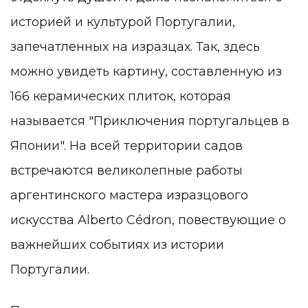
историей и культурой Португалии,
запечатленных на изразцах. Так, здесь
можно увидеть картину, составленную из
166 керамических плиток, которая
называется "Приключения португальцев в
Японии". На всей территории садов
встречаются великолепные работы
аргентинского мастера изразцового
искусства Alberto Cédron, повествующие о
важнейших событиях из истории
Португалии.