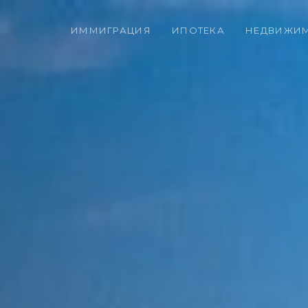
ИММИГРАЦИЯ
ИПОТЕКА
НЕДВИЖИ