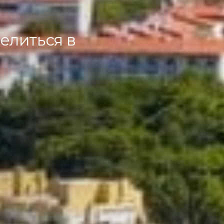
елиться в