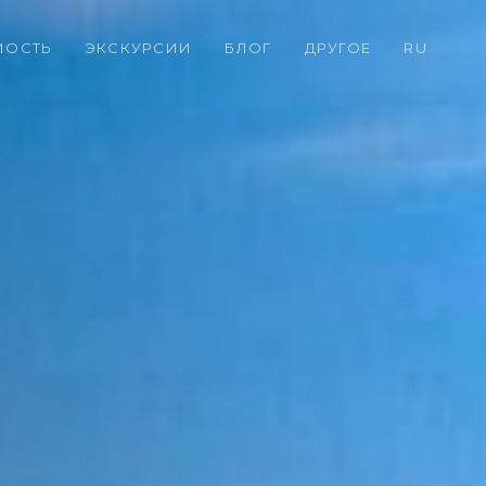
МОСТЬ
ЭКСКУРСИИ
БЛОГ
ДРУГОЕ
RU