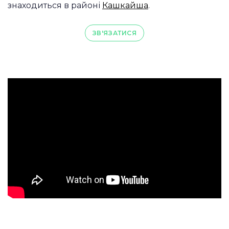
знаходиться в районі
Кашкайша
.
ЗВ'ЯЗАТИСЯ