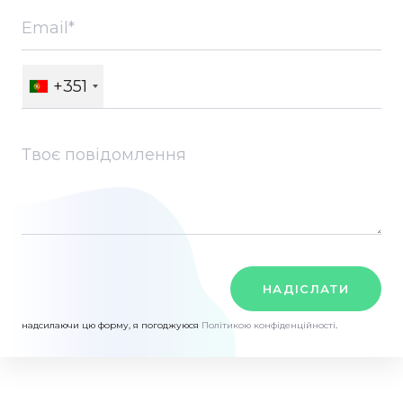
+351
НАДІСЛАТИ
надсилаючи цю форму, я погоджуюся
Політикою конфіденційності
.