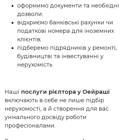
оформимо документи та необхідні
дозволи;
відкриємо банківські рахунки чи
податкові номера для іноземних
клієнтів;
підберемо підрядників у ремонті,
будівництві та інвестуванні у
нерухомість
Наші
послуги рієлтора у Оейраші
включають в себе не лише підбір
нерухомості, а й створення для вас
унікального досвіду роботи
професіоналами.