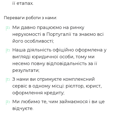
її етапах.
Переваги роботи з нами:
Ми давно працюємо на ринку
нерухомості в Португалії та знаємо всі
його особливості;
Наша діяльність офіційно оформлена у
вигляді юридичної особи, тому ми
несемо повну відповідальність за її
результати;
З нами ви отримуєте комплексний
сервіс в одному місці: рієлтор, юрист,
оформлення кредиту;
Ми любимо те, чим займаємося і ви це
відчуєте.