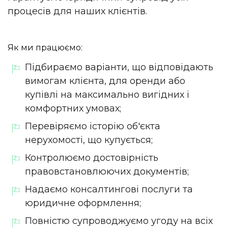
процесів для наших клієнтів.
Як ми працюємо:
Підбираємо варіанти, що відповідають
вимогам клієнта, для оренди або
купівлі на максимально вигідних і
комфортних умовах;
Перевіряємо історію об'єкта
нерухомості, що купується;
Контролюємо достовірність
правовстановлюючих документів;
Надаємо консалтингові послуги та
юридичне оформлення;
Повністю супроводжуємо угоду на всіх