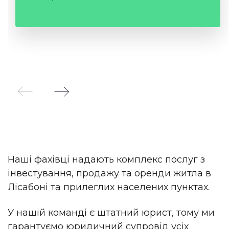
Наші фахівці надають комплекс послуг з
інвестування, продажу та оренди житла в
Лісабоні та прилеглих населених пунктах.
У нашій команді є штатний юрист, тому ми
гарантуємо юридичний супровід усіх