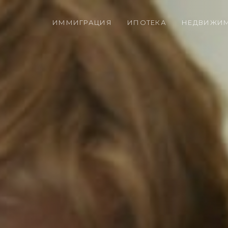
ИММИГРАЦИЯ
ИПОТЕКА
НЕДВИЖИ