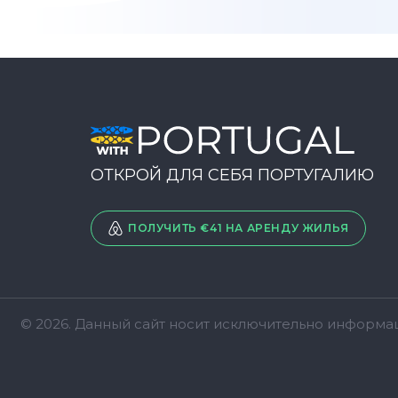
ОТКРОЙ ДЛЯ СЕБЯ ПОРТУГАЛИЮ
ПОЛУЧИТЬ €41 НА АРЕНДУ ЖИЛЬЯ
© 2026. Данный сайт носит исключительно информац