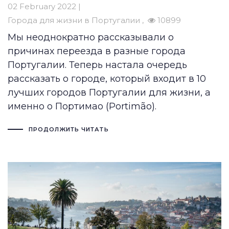
02 February 2022 |
Города для жизни в Португалии
10899
Мы неоднократно рассказывали о
причинах переезда в разные города
Португалии. Теперь настала очередь
рассказать о городе, который входит в 10
лучших городов Португалии для жизни, а
именно о Портимао (Portimão).
ПРОДОЛЖИТЬ ЧИТАТЬ