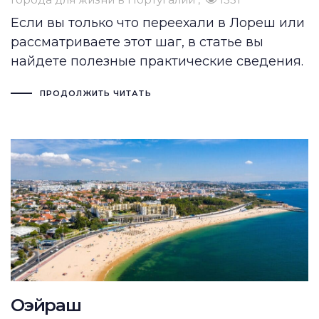
Если вы только что переехали в Лореш или
рассматриваете этот шаг, в статье вы
найдете полезные практические сведения.
ПРОДОЛЖИТЬ ЧИТАТЬ
Оэйраш