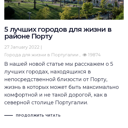
5 лучших городов для жизни в
районе Порту
27 January 2022 |
Города для жизни в Португалии
19874
В нашей новой статье мы расскажем о 5
лучших городах, находящихся в
непосредственной близости от Порту,
жизнь в которых может быть максимально
комфортной и не такой дорогой, как в
северной столице Португалии.
ПРОДОЛЖИТЬ ЧИТАТЬ