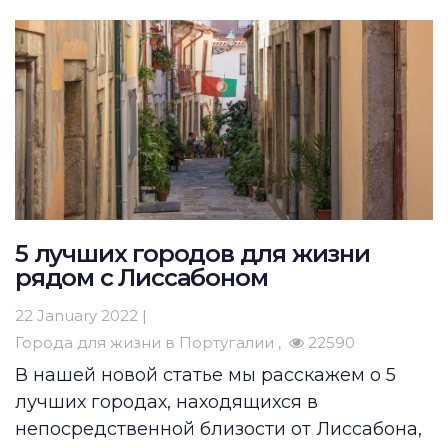
5 лучших городов для жизни
рядом с Лиссабоном
22 January 2022 |
Города для жизни в Португалии
22590
В нашей новой статье мы расскажем о 5
лучших городах, находящихся в
непосредственной близости от Лиссабона,