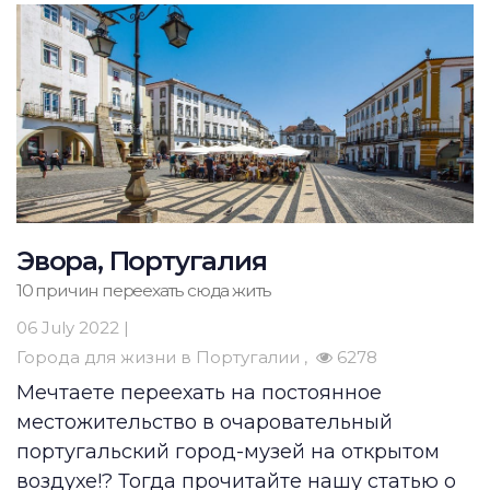
Эвора, Португалия
10 причин переехать сюда жить
06 July 2022 |
Города для жизни в Португалии
6278
Мечтаете переехать на постоянное
местожительство в очаровательный
португальский город-музей на открытом
воздухе!? Тогда прочитайте нашу статью о