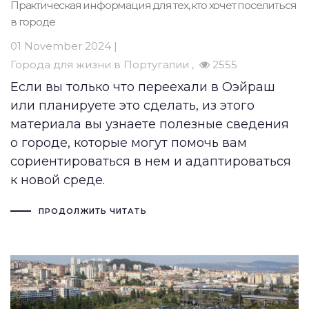
Практическая информация для тех, кто хочет поселиться
в городе
01 November 2024 |
Города для жизни в Португалии
2555
Если вы только что переехали в Оэйраш
или планируете это сделать, из этого
материала вы узнаете полезные сведения
о городе, которые могут помочь вам
сориентироваться в нем и адаптироваться
к новой среде.
ПРОДОЛЖИТЬ ЧИТАТЬ