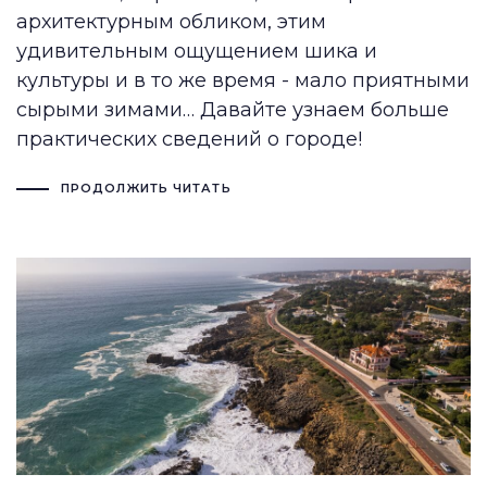
архитектурным обликом, этим
удивительным ощущением шика и
культуры и в то же время - мало приятными
сырыми зимами… Давайте узнаем больше
практических сведений о городе!
ПРОДОЛЖИТЬ ЧИТАТЬ