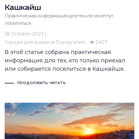
Кашкайш
Практическая информация для тех, кто хочет тут
поселиться
18 October 2023 |
Города для жизни в Португалии
5407
В этой статье собрана практическая
информация для тех, кто только приехал
или собирается поселиться в Кашкайше.
ПРОДОЛЖИТЬ ЧИТАТЬ