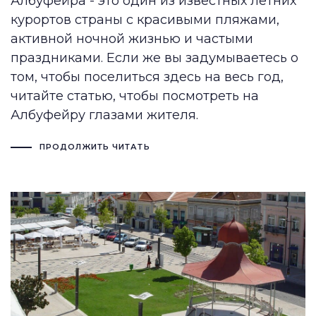
Албуфейра - это один из известных летних
курортов страны с красивыми пляжами,
активной ночной жизнью и частыми
праздниками. Если же вы задумываетесь о
том, чтобы поселиться здесь на весь год,
читайте статью, чтобы посмотреть на
Албуфейру глазами жителя.
ПРОДОЛЖИТЬ ЧИТАТЬ