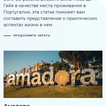
Гайя в качестве места проживания в
Португалии, эта статья поможет вам
составить представление о практических
аспектах жизни в нем.
ПРОДОЛЖИТЬ ЧИТАТЬ