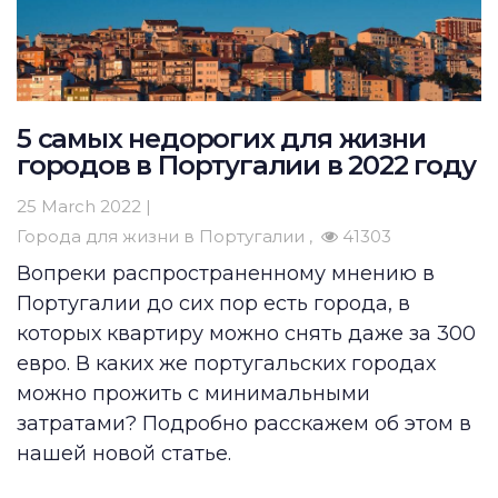
5 самых недорогих для жизни
городов в Португалии в 2022 году
25 March 2022 |
Города для жизни в Португалии
41303
Вопреки распространенному мнению в
Португалии до сих пор есть города, в
которых квартиру можно снять даже за 300
евро. В каких же португальских городах
можно прожить с минимальными
затратами? Подробно расскажем об этом в
нашей новой статье.