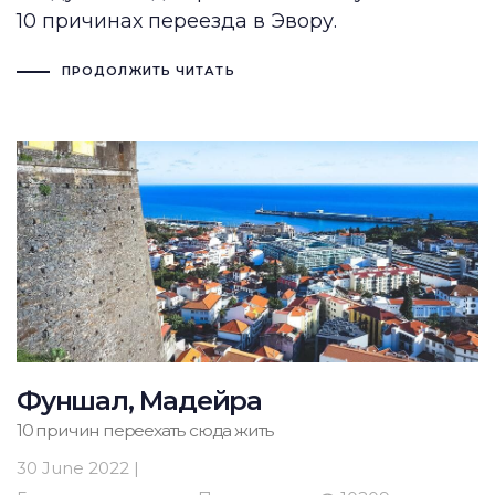
10 причинах переезда в Эвору.
ПРОДОЛЖИТЬ ЧИТАТЬ
Фуншал, Мадейра
10 причин переехать сюда жить
30 June 2022 |