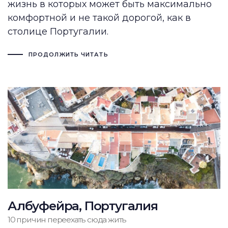
жизнь в которых может быть максимально
комфортной и не такой дорогой, как в
столице Португалии.
ПРОДОЛЖИТЬ ЧИТАТЬ
Албуфейра, Португалия
10 причин переехать сюда жить