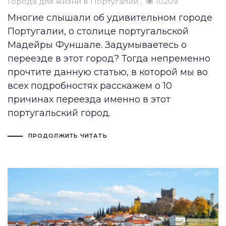
Города для жизни в Португалии
10209
Многие слышали об удивительном городе
Португалии, о столице португальской
Мадейры Фуншале. Задумываетесь о
переезде в этот город? Тогда непременно
прочтите данную статью, в которой мы во
всех подробностях расскажем о 10
причинах переезда именно в этот
португальский город.
ПРОДОЛЖИТЬ ЧИТАТЬ