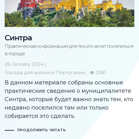
Синтра
Практическая информация для тех, кто хочет поселиться
в городе
26 January 2024 |
Города для жизни в Португалии
2581
В данном материале собраны основные
практические сведения о муниципалитете
Синтра, которые будет важно знать тем, кто
недавно поселился там или только
собирается это сделать.
ПРОДОЛЖИТЬ ЧИТАТЬ