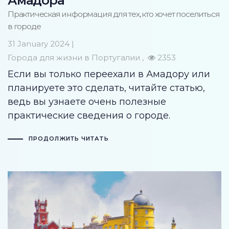
Амадора
Практическая информация для тех, кто хочет поселиться
в городе
31 January 2024 |
Города для жизни в Португалии
2353
Если вы только переехали в Амадору или
планируете это сделать, читайте статью,
ведь вы узнаете очень полезные
практические сведения о городе.
ПРОДОЛЖИТЬ ЧИТАТЬ