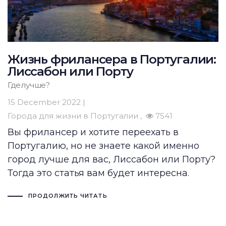
Жизнь фрилансера в Португалии:
Лиссабон или Порту
Где лучше?
15 December 2022 |
Города для жизни в Португалии
7541
Вы фрилансер и хотите переехать в
Португалию, но не знаете какой именно
город лучше для вас, Лиссабон или Порту?
Тогда это статья вам будет интересна.
ПРОДОЛЖИТЬ ЧИТАТЬ