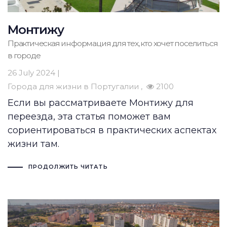
Монтижу
Практическая информация для тех, кто хочет поселиться
в городе
26 July 2024 |
Города для жизни в Португалии
2100
Если вы рассматриваете Монтижу для
переезда, эта статья поможет вам
сориентироваться в практических аспектах
жизни там.
ПРОДОЛЖИТЬ ЧИТАТЬ