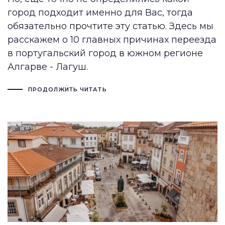
город подходит именно для Вас, тогда
обязательно прочтите эту статью. Здесь мы
расскажем о 10 главных причинах переезда
в португальский город в южном регионе
Алгарве - Лагуш.
ПРОДОЛЖИТЬ ЧИТАТЬ