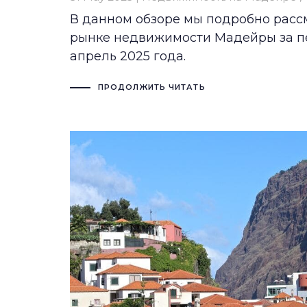
В данном обзоре мы подробно расс
рынке недвижимости Мадейры за п
апрель 2025 года.
ПРОДОЛЖИТЬ ЧИТАТЬ