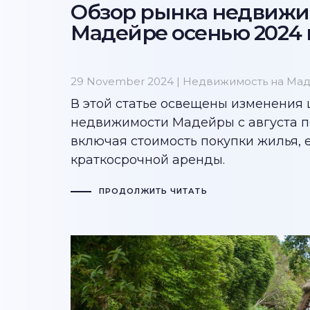
Обзор рынка недвижи
Мадейре осенью 2024 
29 November 2024 |
Недвижимость на Ма
В этой статье освещены изменения 
недвижимости Мадейры с августа по
включая стоимость покупки жилья, 
краткосрочной аренды.
ПРОДОЛЖИТЬ ЧИТАТЬ