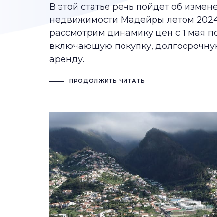
В этой статье речь пойдет об измен
недвижимости Мадейры летом 2024
рассмотрим динамику цен с 1 мая по
включающую покупку, долгосрочну
аренду.
ПРОДОЛЖИТЬ ЧИТАТЬ