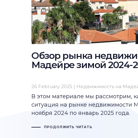
Обзор рынка недвижи
Мадейре зимой 2024-2
26 February 2025 |
Недвижимость на Маде
В этом материале мы рассмотрим, к
ситуация на рынке недвижимости М
ноября 2024 по январь 2025 года.
ПРОДОЛЖИТЬ ЧИТАТЬ