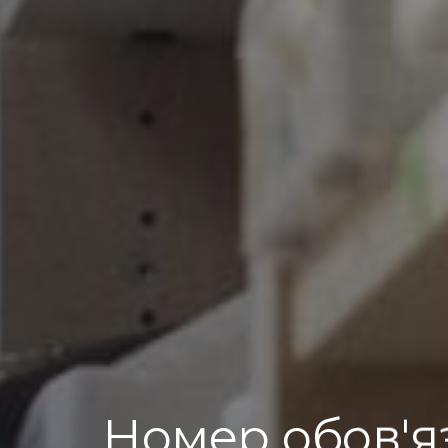
Номер обов'я