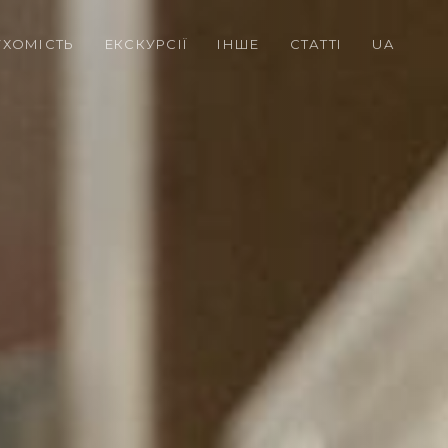
УХОМІСТЬ
ЕКСКУРСІЇ
ІНШЕ
СТАТТІ
UA