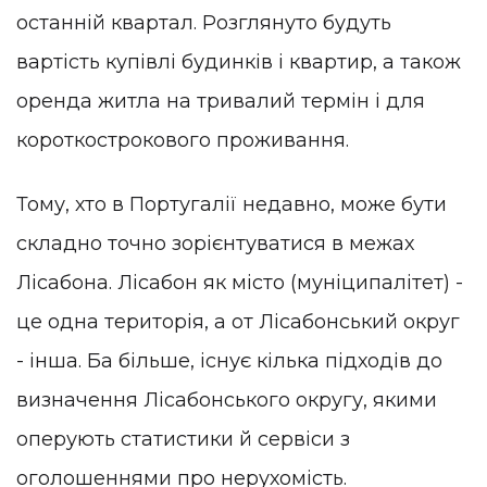
останній квартал. Розглянуто будуть
вартість купівлі будинків і квартир, а також
оренда житла на тривалий термін і для
короткострокового проживання.
Тому, хто в Португалії недавно, може бути
складно точно зорієнтуватися в межах
Лісабона. Лісабон як місто (муніципалітет) -
це одна територія, а от Лісабонський округ
- інша. Ба більше, існує кілька підходів до
визначення Лісабонського округу, якими
оперують статистики й сервіси з
оголошеннями про нерухомість.