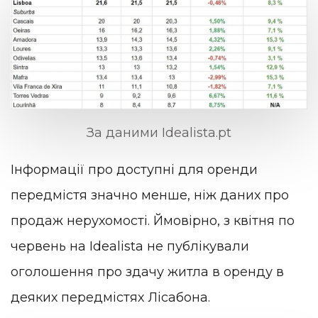
За даними Idealista.pt
Інформації про доступні для оренди
передмістя значно менше, ніж даних про
продаж нерухомості. Ймовірно, з квітня по
червень на Idealista не публікували
оголошення про здачу житла в оренду в
деяких передмістях Лісабона.