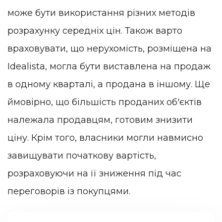
може бути використання різних методів
розрахунку середніх цін. Також варто
враховувати, що нерухомість, розміщена на
Idealista, могла бути виставлена на продаж
в одному кварталі, а продана в іншому. Ще
ймовірно, що більшість проданих об'єктів
належала продавцям, готовим знизити
ціну. Крім того, власники могли навмисно
завищувати початкову вартість,
розраховуючи на її зниження під час
переговорів із покупцями.