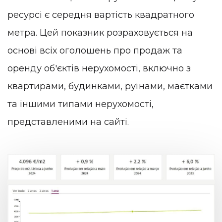
ресурсі є середня вартість квадратного
метра. Цей показник розраховується на
основі всіх оголошень про продаж та
оренду об'єктів нерухомості, включно з
квартирами, будинками, руїнами, маєтками
та іншими типами нерухомості,
представленими на сайті.