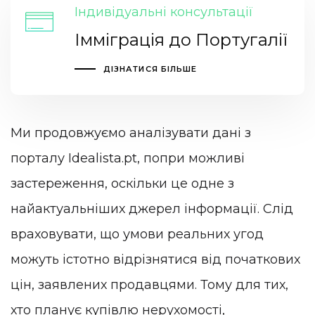
Індивідуальні консультації
Імміграція до Португалії
ДІЗНАТИСЯ БІЛЬШЕ
Ми продовжуємо аналізувати дані з
порталу Idealista.pt, попри можливі
застереження, оскільки це одне з
найактуальніших джерел інформації. Слід
враховувати, що умови реальних угод
можуть істотно відрізнятися від початкових
цін, заявлених продавцями. Тому для тих,
хто планує купівлю нерухомості,