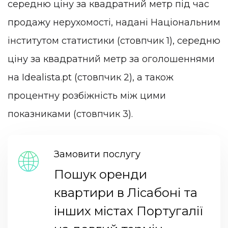
середню ціну за квадратний метр під час
продажу нерухомості, надані Національним
інститутом статистики (стовпчик 1), середню
ціну за квадратний метр за оголошеннями
на Idealista.pt (стовпчик 2), а також
процентну розбіжність між цими
показниками (стовпчик 3).
Замовити послугу
Пошук оренди
квартири в Лісабоні та
інших містах Португалії