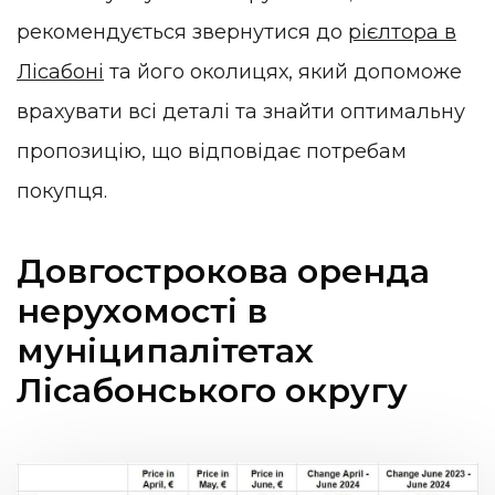
рекомендується звернутися до
рієлтора в
Лісабоні
та його околицях, який допоможе
врахувати всі деталі та знайти оптимальну
пропозицію, що відповідає потребам
покупця.
Довгострокова оренда
нерухомості в
муніципалітетах
Лісабонського округу