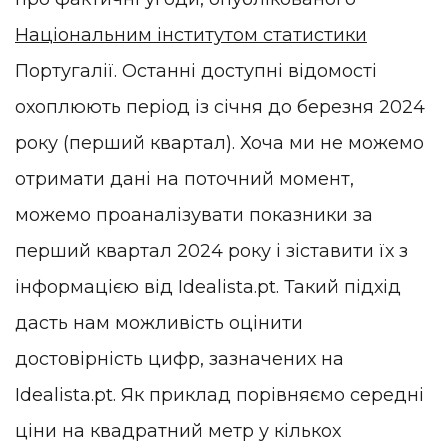
Національним інститутом статистики
Португалії. Останні доступні відомості
охоплюють період із січня до березня 2024
року (перший квартал). Хоча ми не можемо
отримати дані на поточний момент,
можемо проаналізувати показники за
перший квартал 2024 року і зіставити їх з
інформацією від Idealista.pt. Такий підхід
дасть нам можливість оцінити
достовірність цифр, зазначених на
Idealista.pt. Як приклад порівняємо середні
ціни на квадратний метр у кількох