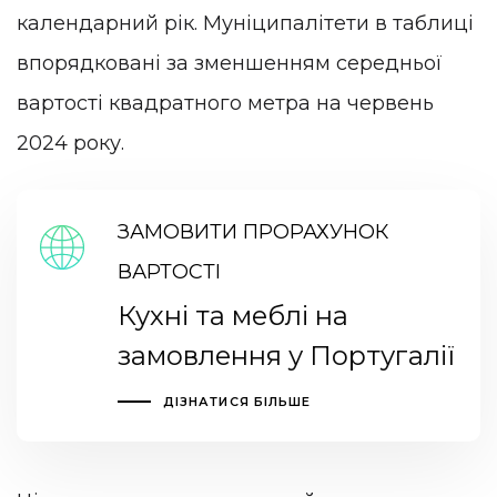
календарний рік. Муніципалітети в таблиці
впорядковані за зменшенням середньої
вартості квадратного метра на червень
2024 року.
ЗАМОВИТИ ПРОРАХУНОК
ВАРТОСТІ
Кухні та меблі на
замовлення у Португалії
ДІЗНАТИСЯ БІЛЬШЕ