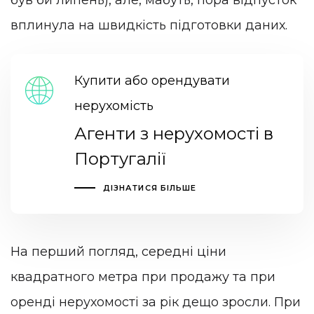
вплинула на швидкість підготовки даних.
Купити або орендувати
нерухомість
Агенти з нерухомості в
Португалії
ДІЗНАТИСЯ БІЛЬШЕ
На перший погляд, середні ціни
квадратного метра при продажу та при
оренді нерухомості за рік дещо зросли. При