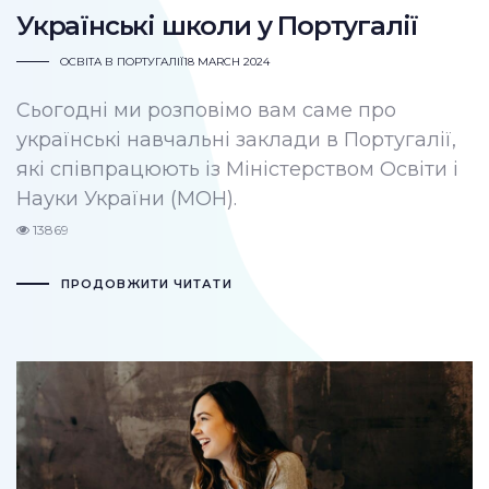
Українські школи у Португалії
ОСВІТА В ПОРТУГАЛІЇ
18 MARCH 2024
Сьогодні ми розповімо вам саме про
українські навчальні заклади в Португалії,
які співпрацюють із Міністерством Освіти і
Науки України (МОН).
13869
ПРОДОВЖИТИ ЧИТАТИ