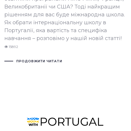
Великобританії чи США? Тоді найкращим
рішенням для вас буде міжнародна школа.
Як обрати інтернаціональну школу в
Португалії, яка вартість та специфіка
навчання – розповімо у нашій новій статті!
15892
ПРОДОВЖИТИ ЧИТАТИ