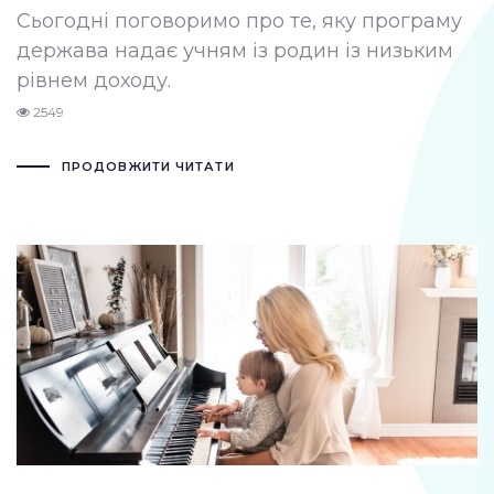
Сьогодні поговоримо про те, яку програму
держава надає учням із родин із низьким
рівнем доходу.
2549
ПРОДОВЖИТИ ЧИТАТИ