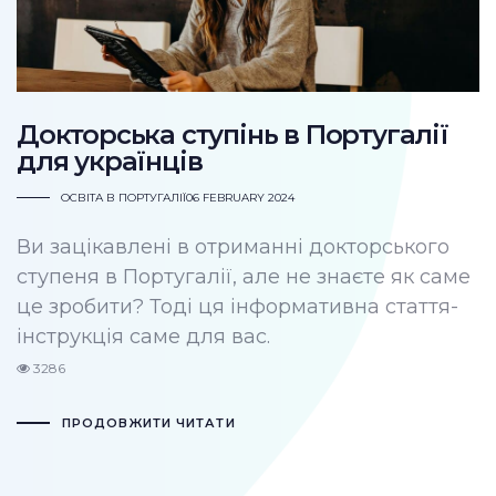
Докторська ступінь в Португалії
для українців
ОСВІТА В ПОРТУГАЛІЇ
06 FEBRUARY 2024
Ви зацікавлені в отриманні докторського
ступеня в Португалії, але не знаєте як саме
це зробити? Тоді ця інформативна стаття-
інструкція саме для вас.
3286
ПРОДОВЖИТИ ЧИТАТИ