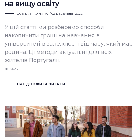
на вищу освіту
ОСВІТА В ПОРТУГАЛІЇ
02 DECEMBER 2022
У цій статті ми розберемо способи
накопичити гроші на навчання в
університеті в залежності від часу, який має
родина. Ці методи актуальні для всіх
жителів Португалії.
3423
ПРОДОВЖИТИ ЧИТАТИ