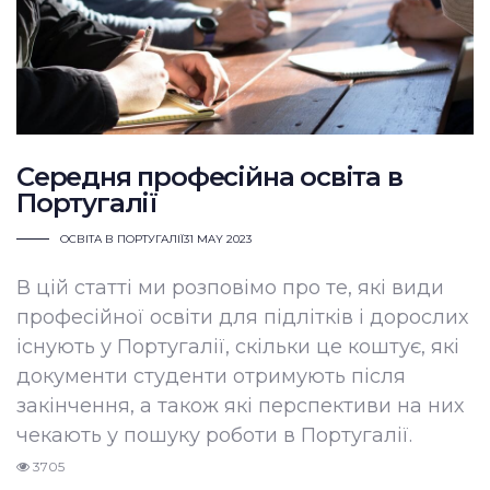
Середня професійна освіта в
Португалії
ОСВІТА В ПОРТУГАЛІЇ
31 MAY 2023
В цій статті ми розповімо про те, які види
професійної освіти для підлітків і дорослих
існують у Португалії, скільки це коштує, які
документи студенти отримують після
закінчення, а також які перспективи на них
чекають у пошуку роботи в Португалії.
3705