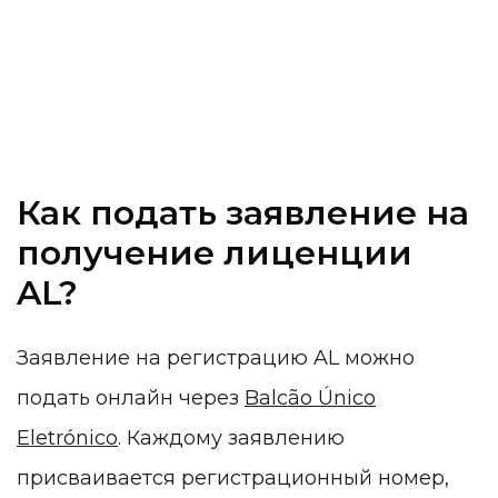
Как подать заявление на
получение лиценции
AL?
Заявление на регистрацию AL можно
подать онлайн через
Balcão Único
Eletrónico
. Каждому заявлению
присваивается регистрационный номер,