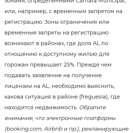
зонами, определенными Câmara Municipal,
или, например, с временным запретом на
регистрацию. Зоны ограничения или
временные запреты на регистрацию
возникают в районах, где доля AL по
отношению к доступному жилью для
горожан превышает 25%. Прежде чем
подавать заявление на получение
лицензии на AL, необходимо выяснить,
какова ситуация в районе (freguesia), где
находится недвижимость.
Обратите
внимание, что электронные платформы
(booking.com, Airbnb и пр.), рекламирующие