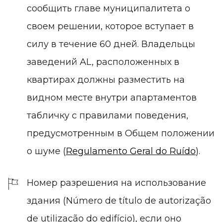
сообщить главе муниципалитета о
своем решении, которое вступает в
силу в течение 60 дней. Владельцы
заведений AL, расположенных в
квартирах должны разместить на
видном месте внутри апартаментов
табличку с правилами поведения,
предусмотренным в Общем положении
о шуме (
Regulamento Geral do Ruído
).
Номер разрешения на использование
здания (Número de título de autorização
de utilização do edifício), если оно