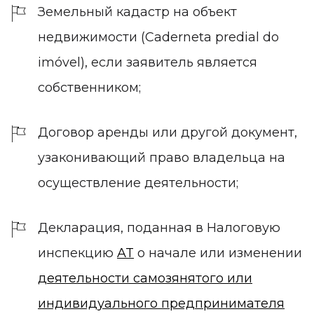
Земельный кадастр на объект
недвижимости (Caderneta predial do
imóvel), если заявитель является
собственником;
Договор аренды или другой документ,
узаконивающий право владельца на
осуществление деятельности;
Декларация, поданная в Налоговую
инспекцию
AT
о начале или изменении
деятельности самозянятого или
индивидуального предпринимателя