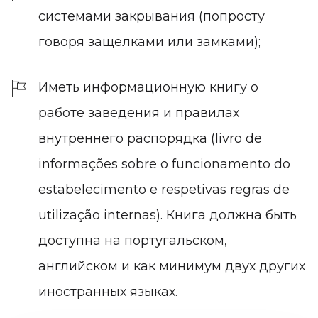
системами закрывания (попросту
говоря защелками или замками);
Иметь информационную книгу о
работе заведения и правилах
внутреннего распорядка (livro de
informações sobre o funcionamento do
estabelecimento e respetivas regras de
utilização internas). Книга должна быть
доступна на португальском,
английском и как минимум двух других
иностранных языках.