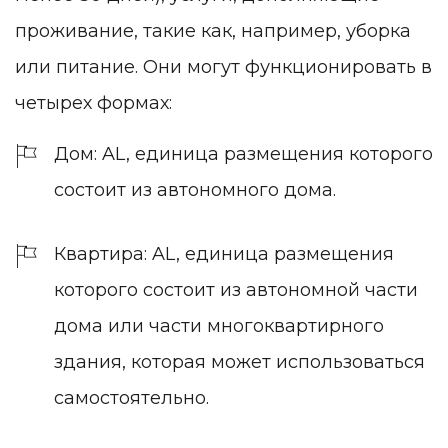
проживание, такие как, например, уборка
или питание. Они могут функционировать в
четырех формах:
Дом: AL, единица размещения которого
состоит из автономного дома.
Квартира: AL, единица размещения
которого состоит из автономной части
дома или части многоквартирного
здания, которая может использоваться
самостоятельно.