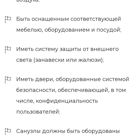
Быть оснащенным соответствующей
мебелью, оборудованием и посудой;
Иметь систему защиты от внешнего
света (занавески или жалюзи);
Иметь двери, оборудованные системой
безопасности, обеспечивающей, в том
числе, конфиденциальность
пользователей;
Санузлы должны быть оборудованы