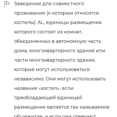
Заведения для совместного
проживания (к которым относятся
хостелы): AL, единицы размещения
которого состоят из комнат,
объединенных в автономную часть
дома, многоквартирного здания или
части многоквартирного здания,
которые могут использоваться
независимо. Они могут использовать
название «хостел», если
преобладающей единицей
размещения является так называемое
общежитие, и если они отвечают