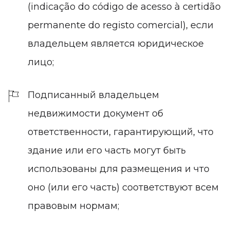
(indicação do código de acesso à certidão
permanente do registo comercial), если
владельцем является юридическое
лицо;
Подписанный владельцем
недвижимости документ об
ответственности, гарантирующий, что
здание или его часть могут быть
использованы для размещения и что
оно (или его часть) соответствуют всем
правовым нормам;