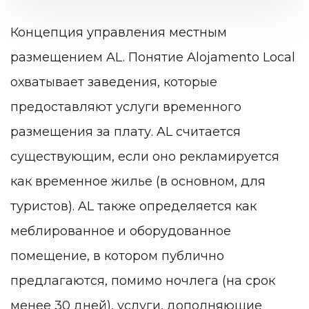
Концепция управления местным
размещением AL.
Понятие Alojamento Local
охватывает заведения, которые
предоставляют услуги временного
размещения за плату. AL считается
существующим, если оно рекламируется
как временное жилье (в основном, для
туристов). AL также определяется как
меблированное и оборудованное
помещение, в котором публично
предлагаются, помимо ночлега (на срок
менее 30 дней), услуги, дополняющие