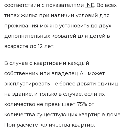
соответствии с показателями
INE
. Во всех
типах жилья при наличии условий для
проживания можно установить до двух
дополнительных кроватей для детей в
возрасте до 12 лет.
В случае с квартирами каждый
собственник или владелец AL может
эксплуатировать не более девяти единиц
на здание, и только в случае, если их
количество не превышает 75% от
количества существующих квартир в доме.
При расчете количества квартир,