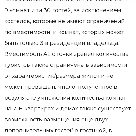
9 комнат или 30 гостей, за исключением
хостелов, которые не имеют ограничений
по вместимости, и комнат, которых может
быть только 3 в резиденции владельца.
Вместимость AL с точки зрения количества
туристов также ограничена в зависимости
от характеристик/размера жилья и не
может превышать число, полученное в
результате умножения количества комнат
на 2. В квартирах и домах также существует
возможность размещения еще двух
дополнительных гостей в гостиной, в