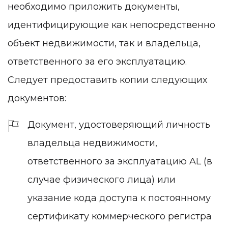
необходимо приложить документы,
идентифицирующие как непосредственно
объект недвижимости, так и владельца,
ответственного за его эксплуатацию.
Следует предоставить копии следующих
документов:
Документ, удостоверяющий личность
владельца недвижимости,
ответственного за эксплуатацию AL (в
случае физического лица) или
указание кода доступа к постоянному
сертификату коммерческого регистра