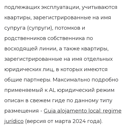
подлежащих эксплуатации, учитываются
квартиры, зарегистрированные на имя
супруга (супруги), потомков и
родственников собственника по
восходящей линии, а также квартиры,
зарегистрированные на имя отдельных
юридических лиц, в которых имеются
общие партнеры. Максимально подробно
применяемый к AL юридический режим
описан в свежем гиде по данному типу
размещения -
Guia alojamento local: regime
jurídico
(версия от марта 2024 года)​​​​.