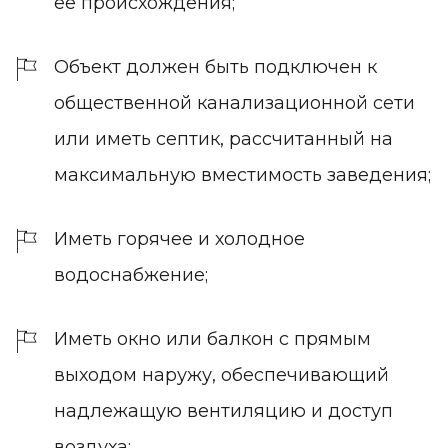
ее происхождения;
Объект должен быть подключен к
общественной канализационной сети
или иметь септик, рассчитанный на
максимальную вместимость заведения;
Иметь горячее и холодное
водоснабжение;
Иметь окно или балкон с прямым
выходом наружу, обеспечивающий
надлежащую вентиляцию и доступ
воздуха;