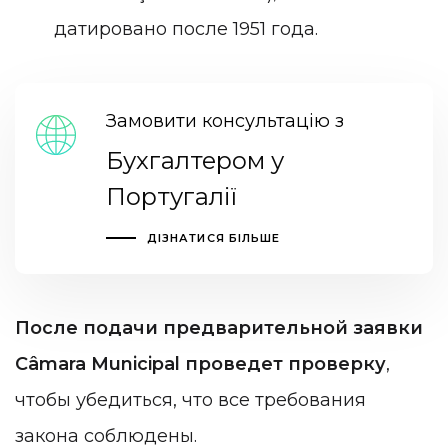
датировано после 1951 года.
Замовити консультацію з
Бухгалтером у
Португалії
ДІЗНАТИСЯ БІЛЬШЕ
После подачи предварительной заявки
Câmara Municipal проведет проверку
,
чтобы убедиться, что все требования
закона соблюдены.