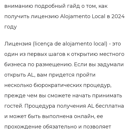
вниманию подробный гайд о том, как
получить лицензию Alojamento Local в 2024
году
Лицензия (licença de alojamento local) - это
один из первых шагов к открытию местного
бизнеса по размещению. Если вы задумали
открыть AL, вам придется пройти
несколько бюрократических процедур,
прежде чем вы сможете начать принимать
гостей. Процедура получения AL бесплатна
и может быть выполнена онлайн, ее
прохождение обязательно и позволяет