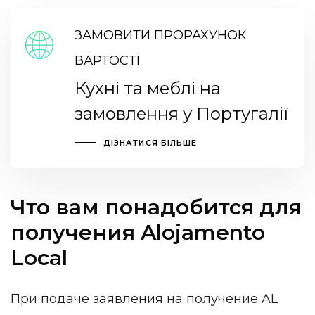
ЗАМОВИТИ ПРОРАХУНОК
ВАРТОСТІ
Кухні та меблі на
замовлення у Португалії
ДІЗНАТИСЯ БІЛЬШЕ
Что вам понадобится для
получения Alojamento
Local
При подаче заявления на получение AL