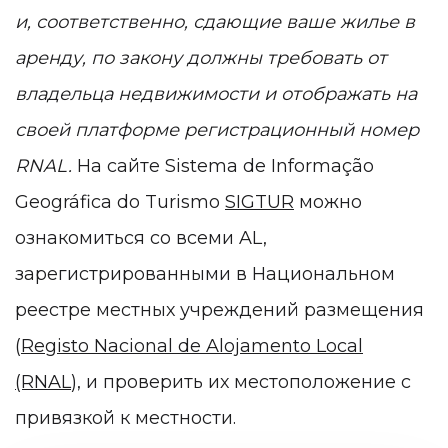
и, соответственно, сдающие ваше жилье в
аренду, по закону должны требовать от
владельца недвижимости и отображать на
своей платформе регистрационный номер
RNAL.
На сайте Sistema de Informação
Geográfica do Turismo
SIGTUR
можно
ознакомиться
со всеми AL,
зарегистрированными в Национальном
реестре местных учреждений размещения
(
Registo Nacional de Alojamento Local
(RNAL
), и проверить их местоположение с
привязкой к местности.