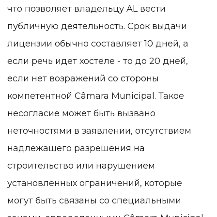
что позволяет владельцу AL вести
публичную деятельность. Срок выдачи
лицензии обычно составляет 10 дней, а
если речь идет хостеле - то до 20 дней,
если нет возражений со стороны
компетентной Câmara Municipal. Такое
несогласие может быть вызвано
неточностями в заявлении, отсутствием
надлежащего разрешения на
строительство или нарушением
установленных ограничений, которые
могут быть связаны со специальными