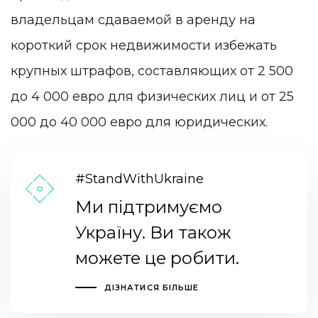
владельцам сдаваемой в аренду на
короткий срок недвижимости избежать
крупных штрафов, составляющих от 2 500
до 4 000 евро для физических лиц и от 25
000 до 40 000 евро для юридических.
#StandWithUkraine
Ми підтримуємо
Україну. Ви також
можете це робити.
ДІЗНАТИСЯ БІЛЬШЕ