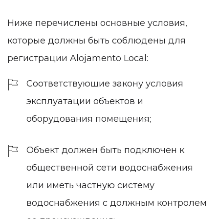
Ниже перечислены основные условия,
которые должны быть соблюдены для
регистрации Alojamento Local:
Соответствующие закону условия
эксплуатации объектов и
оборудования помещения;
Объект должен быть подключен к
общественной сети водоснабжения
или иметь частную систему
водоснабжения с должным контролем