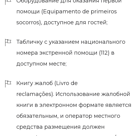
Оборудование для оказания первой
помощи (Equipamento de primeiros
socorros), доступное для гостей;
Табличку с указанием национального
номера экстренной помощи (112) в
доступном месте;
Книгу жалоб (Livro de
reclamações).
Использование жалобной
книги в электронном формате является
обязательным, и оператор местного
средства размещения должен