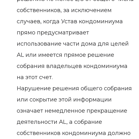
собственников, за исключением
случаев, когда Устав кондоминиума
прямо предусматривает
использование части дома для целей
AL или имеется прямое решение
собрания владельцев кондоминиума
на этот счет.
Нарушение решения общего собрания
или сокрытие этой информации
означает немедленное прекращение
деятельности AL, а собрание
собственников кондоминиума должно