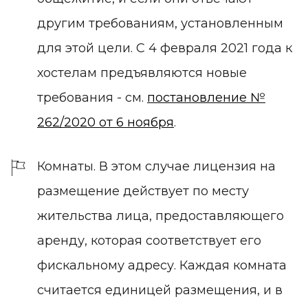
другим требованиям, установленным
для этой цели. С 4 февраля 2021 года к
хостелам предъявляются новые
требования - см.
постановление №
262/2020 от 6 ноября
.
Комнаты.
В этом случае лицензия на
размещение действует по месту
жительства лица, предоставляющего
аренду, которая соответствует его
фискальному адресу. Каждая комната
считается единицей размещения, и в