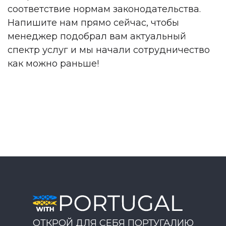
соответствие нормам законодательства.
Напишите нам прямо сейчас, чтобы
менеджер подобрал вам актуальный
спектр услуг и мы начали сотрудничество
как можно раньше!
ОТКРОЙ ДЛЯ СЕБЯ ПОРТУГАЛИЮ