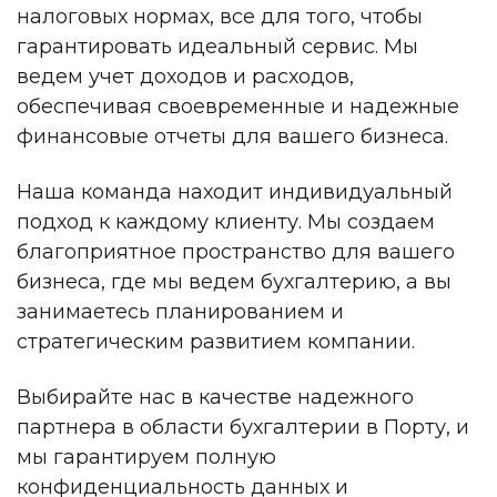
налоговых нормах, все для того, чтобы
гарантировать идеальный сервис. Мы
ведем учет доходов и расходов,
обеспечивая своевременные и надежные
финансовые отчеты для вашего бизнеса.
Наша команда находит индивидуальный
подход к каждому клиенту. Мы создаем
благоприятное пространство для вашего
бизнеса, где мы ведем бухгалтерию, а вы
занимаетесь планированием и
стратегическим развитием компании.
Выбирайте нас в качестве надежного
партнера в области бухгалтерии в Порту, и
мы гарантируем полную
конфиденциальность данных и