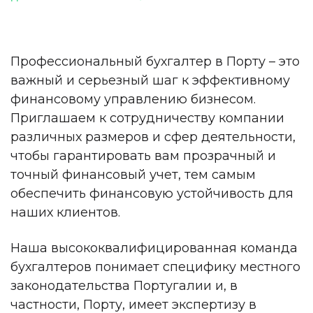
Профессиональный бухгалтер в Порту – это
важный и серьезный шаг к эффективному
финансовому управлению бизнесом.
Приглашаем к сотрудничеству компании
различных размеров и сфер деятельности,
чтобы гарантировать вам прозрачный и
точный финансовый учет, тем самым
обеспечить финансовую устойчивость для
наших клиентов.
Наша высококвалифицированная команда
бухгалтеров понимает специфику местного
законодательства Португалии и, в
частности, Порту, имеет экспертизу в