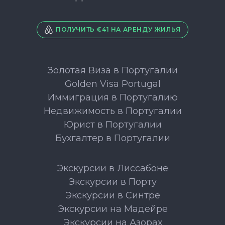
ПОЛУЧИТЬ €41 НА АРЕНДУ ЖИЛЬЯ
Золотая Виза в Португалии
Golden Visa Portugal
Иммиграция в Португалию
Недвижимость в Португалии
Юрист в Португалии
Бухгалтер в Португалии
Экскурсии в Лиссабоне
Экскурсии в Порту
Экскурсии в Синтре
Экскурсии на Мадейре
Экскурсии на Азорах