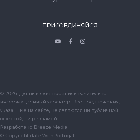
ПРИСОЕДИНЯЙСЯ
© 2026. Данный сайт носит исключительно
информационный характер. Bсе предложения,
указанные на сайте, не являются ни публичной
офертой, ни рекламой.
Разработано
Breeze Media
© Copyright date
WithPortugal