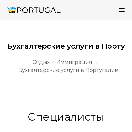
Tog
nav
Бухгалтерские услуги в Порту
Отдых и Иммиграция
Бухгалтерские услуги в Португалии
Специалисты