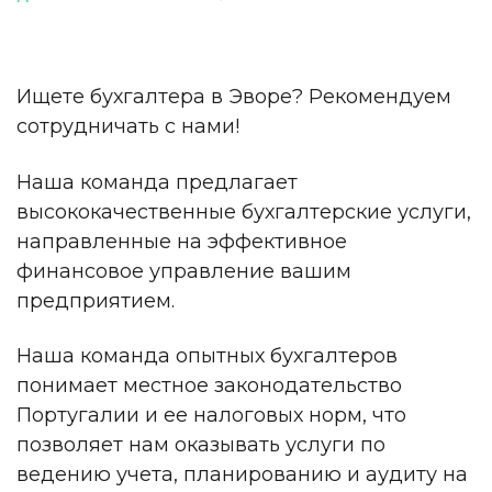
Ищете бухгалтера в Эворе? Рекомендуем
сотрудничать с нами!
Наша команда предлагает
высококачественные бухгалтерские услуги,
направленные на эффективное
финансовое управление вашим
предприятием.
Наша команда опытных бухгалтеров
понимает местное законодательство
Португалии и ее налоговых норм, что
позволяет нам оказывать услуги по
ведению учета, планированию и аудиту на