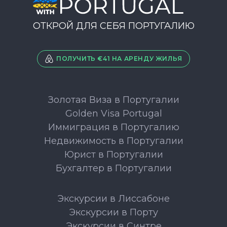
ОТКРОЙ ДЛЯ СЕБЯ ПОРТУГАЛИЮ
ПОЛУЧИТЬ €41 НА АРЕНДУ ЖИЛЬЯ
Золотая Виза в Португалии
Golden Visa Portugal
Иммиграция в Португалию
Недвижимость в Португалии
Юрист в Португалии
Бухгалтер в Португалии
Экскурсии в Лиссабоне
Экскурсии в Порту
Экскурсии в Синтре