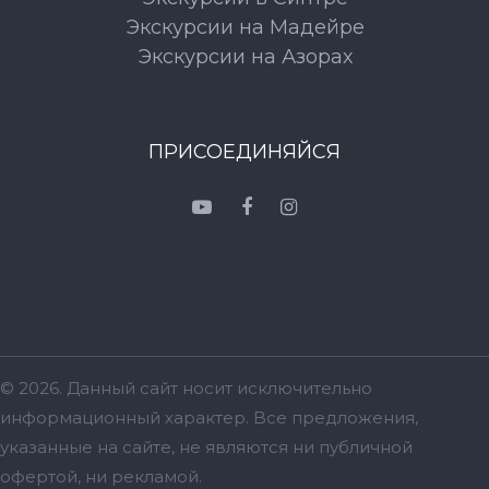
Экскурсии на Мадейре
Экскурсии на Азорах
ПРИСОЕДИНЯЙСЯ
© 2026. Данный сайт носит исключительно
информационный характер. Bсе предложения,
указанные на сайте, не являются ни публичной
офертой, ни рекламой.