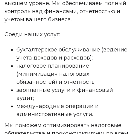
высшем уровне. Мы обеспечиваем полный
контроль над финансами, отчетностью и
учетом вашего бизнеса.
Среди наших услуг:
бухгалтерское обслуживание (ведение
учета доходов и расходов);
налоговое планирование
(минимизация налоговых
обязанностей) и отчетность;
зарплатные услуги и финансовый
аудит;
международные операции и
административные услуги.
Мы поможем оптимизировать налоговые
обязательства и проконсультируем по всем