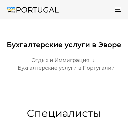
Tog
nav
Бухгалтерские услуги в Эворе
Отдых и Иммиграция
Бухгалтерские услуги в Португалии
Специалисты