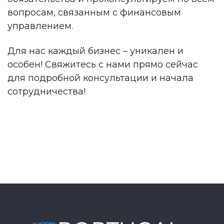
вопросам, связанным с финансовым
управлением.
Для нас каждый бизнес – уникален и
особен! Свяжитесь с нами прямо сейчас
для подробной консультации и начала
сотрудничества!