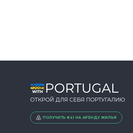
ОТКРОЙ ДЛЯ СЕБЯ ПОРТУГАЛИЮ
ПОЛУЧИТЬ €41 НА АРЕНДУ ЖИЛЬЯ