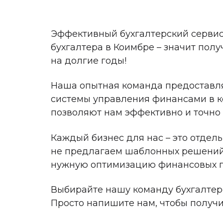
Эффективный бухгалтерский сервис в
бухгалтера в Коимбре – значит по
на долгие годы!
Наша опытная команда предоставля
системы управления финансами в к
позволяют нам эффективно и точно
Каждый бизнес для нас – это отдел
не предлагаем шаблонных решений, 
нужную оптимизацию финансовых пр
Выбирайте нашу команду бухгалтер
Просто напишите нам, чтобы получи