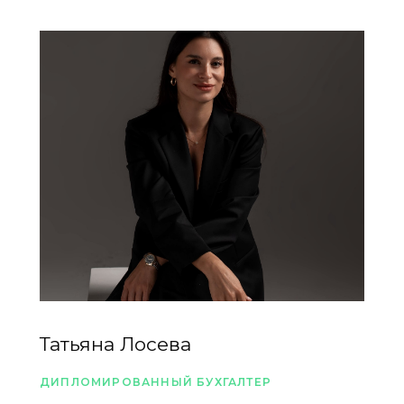
Татьяна Лосева
ДИПЛОМИРОВАННЫЙ БУХГАЛТЕР