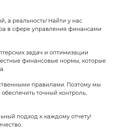
, а реальность! Найти у нас
ера в сфере управления финансами
лтерских задач и оптимизации
местные финансовые нормы, которые
а.
бственными правилами. Поэтому мы
 обеспечить точный контроль,
ьный подход к каждому отчету!
чество.