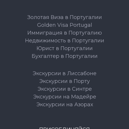
Золотая Виза в Португалии
Golden Visa Portugal
Иммиграция в Португалию
Недвижимость в Португалии
Юрист в Португалии
Бухгалтер в Португалии
Экскурсии в Лиссабоне
Экскурсии в Порту
Экскурсии в Синтре
Экскурсии на Мадейре
Экскурсии на Азорах