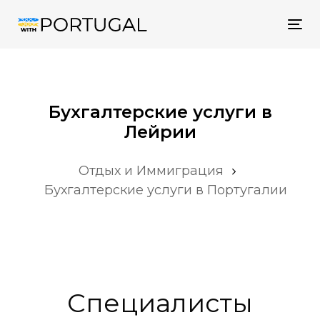
Tog
nav
Бухгалтерские услуги в
Лейрии
Отдых и Иммиграция
Бухгалтерские услуги в Португалии
Специалисты