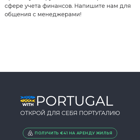
сфере учета финансов. Напишите нам для
общения с менеджерами!
ОТКРОЙ ДЛЯ СЕБЯ ПОРТУГАЛИЮ
ПОЛУЧИТЬ €41 НА АРЕНДУ ЖИЛЬЯ