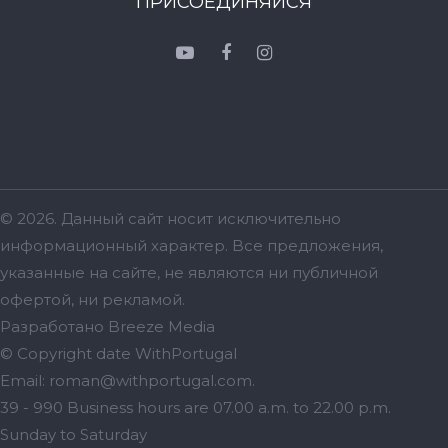
ПРИСОЕДИНЯЙСЯ
© 2026. Данный сайт носит исключительно
информационный характер. Bсе предложения,
указанные на сайте, не являются ни публичной
офертой, ни рекламой.
Разработано
Breeze Media
© Copyright date
WithPortugal
Email:
roman@withportugal.com
.
39 - 990
Business hours are
07.00 a.m. to 22.00 p.m.
Sunday to Saturday