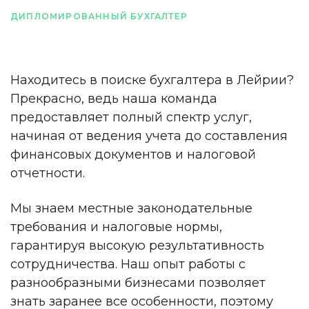
ДИПЛОМИРОВАННЫЙ БУХГАЛТЕР
Находитесь в поиске бухгалтера в Лейрии?
Прекрасно, ведь наша команда
предоставляет полный спектр услуг,
начиная от ведения учета до составления
финансовых документов и налоговой
отчетности.
Мы знаем местные законодательные
требования и налоговые нормы,
гарантируя высокую результативность
сотрудничества. Наш опыт работы с
разнообразными бизнесами позволяет
знать заранее все особенности, поэтому