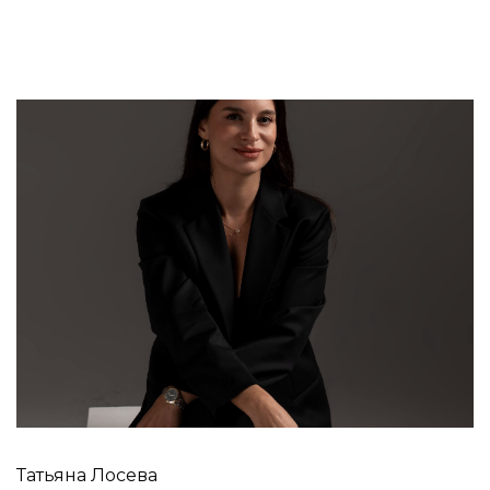
Татьяна Лосева