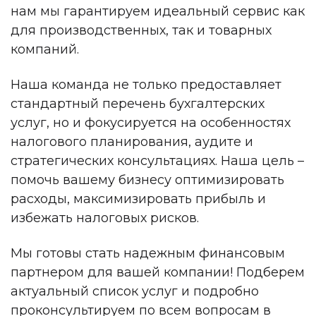
нам мы гарантируем идеальный сервис как
для производственных, так и товарных
компаний.
Наша команда не только предоставляет
стандартный перечень бухгалтерских
услуг, но и фокусируется на особенностях
налогового планирования, аудите и
стратегических консультациях. Наша цель –
помочь вашему бизнесу оптимизировать
расходы, максимизировать прибыль и
избежать налоговых рисков.
Мы готовы стать надежным финансовым
партнером для вашей компании! Подберем
актуальный список услуг и подробно
проконсультируем по всем вопросам в