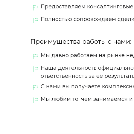
Предоставляем консалтинговые
Полностью сопровождаем сделку 
Преимущества работы с нами:
Мы давно работаем на рынке нед
Наша деятельность официально
ответственность за её результат
С нами вы получаете комплексны
Мы любим то, чем занимаемся и 