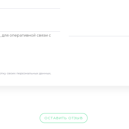
 для оперативной связи c
отку своих персональных данных
.
ОСТАВИТЬ ОТЗЫВ