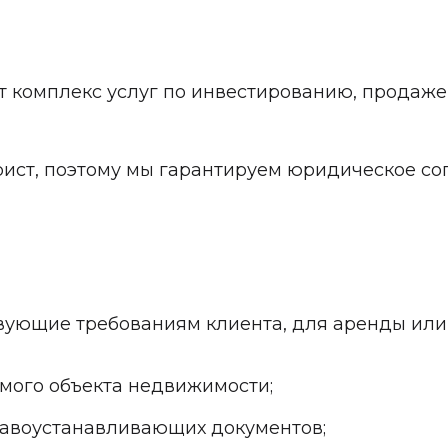
комплекс услуг по инвестированию, продаже 
ист, поэтому мы гарантируем юридическое со
вующие требованиям клиента, для аренды или
мого объекта недвижимости;
равоустанавливающих документов;