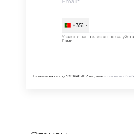
+351
Укажите ваш телефон, пожалуйста,
Вами
Нажимая на кнопку "ОТПРАВИТЬ", вы даете
согласие на обраб