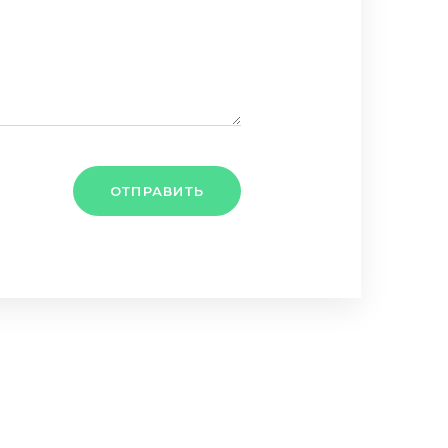
ОТПРАВИТЬ