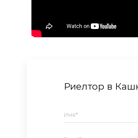
Риелтор в Ка