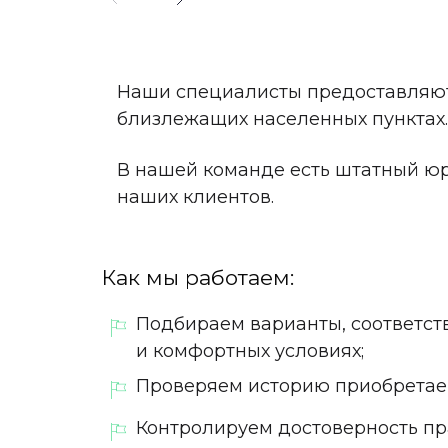
Наши специалисты предоставляют 
близлежащих населенных пунктах.
В нашей команде есть штатный юр
наших клиентов.
Как мы работаем:
Подбираем варианты, соответст
и комфортных условиях;
Проверяем историю приобретае
Контролируем достоверность п