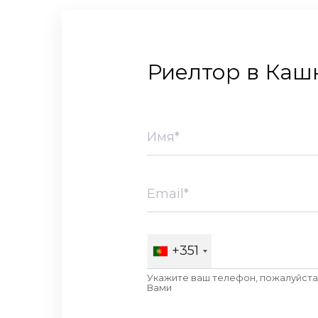
Риелтор в Ка
+351
Укажите ваш телефон, пожалуйста,
Вами