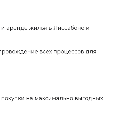
и аренде жилья в Лиссабоне и
провождение всех процессов для
 покупки на максимально выгодных