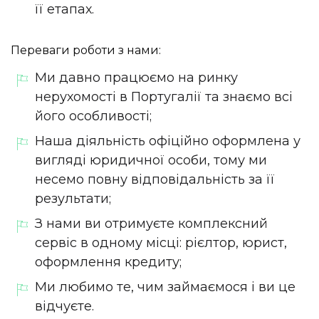
її етапах.
Переваги роботи з нами:
Ми давно працюємо на ринку
нерухомості в Португалії та знаємо всі
його особливості;
Наша діяльність офіційно оформлена у
вигляді юридичної особи, тому ми
несемо повну відповідальність за її
результати;
З нами ви отримуєте комплексний
сервіс в одному місці: рієлтор, юрист,
оформлення кредиту;
Ми любимо те, чим займаємося і ви це
відчуєте.