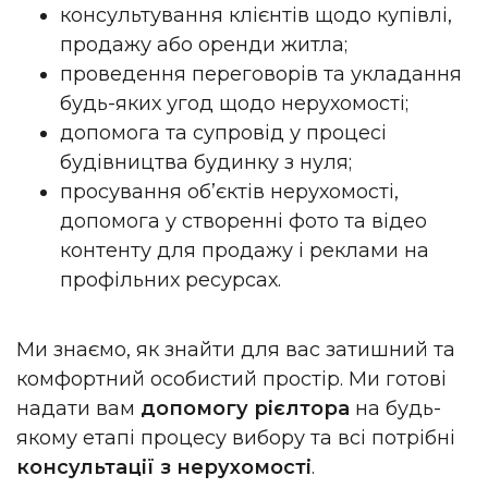
консультування клієнтів щодо купівлі,
продажу або оренди житла;
проведення переговорів та укладання
будь-яких угод щодо нерухомості;
допомога та супровід у процесі
будівництва будинку з нуля;
просування об’єктів нерухомості,
допомога у створенні фото та відео
контенту для продажу і реклами на
профільних ресурсах.
Ми знаємо, як знайти для вас затишний та
комфортний особистий простір. Ми готові
надати вам
допомогу рієлтора
на будь-
якому етапі процесу вибору та всі потрібні
консультації з нерухомості
.