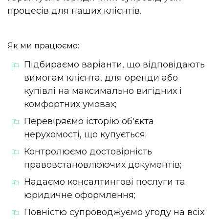
процесів для наших клієнтів.
Як ми працюємо:
Підбираємо варіанти, що відповідають
вимогам клієнта, для оренди або
купівлі на максимально вигідних і
комфортних умовах;
Перевіряємо історію об'єкта
нерухомості, що купується;
Контролюємо достовірність
правовстановлюючих документів;
Надаємо консалтингові послуги та
юридичне оформлення;
Повністю супроводжуємо угоду на всіх