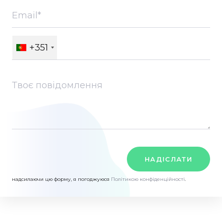
+351
НАДІСЛАТИ
надсилаючи цю форму, я погоджуюся
Політикою конфіденційності
.