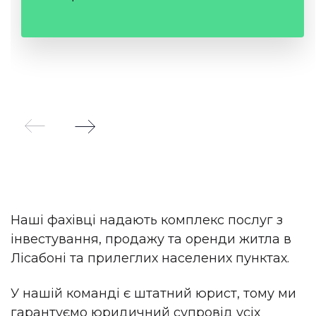
Наші фахівці надають комплекс послуг з
інвестування, продажу та оренди житла в
Лісабоні та прилеглих населених пунктах.
У нашій команді є штатний юрист, тому ми
гарантуємо юридичний супровід усіх