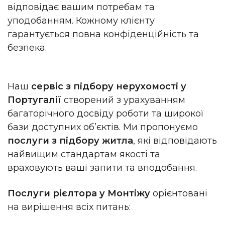
відповідає вашим потребам та
уподобанням. Кожному клієнту
гарантується повна конфіденційність та
безпека.
Наш
сервіс з підбору нерухомості у
Португалії
створений з урахуванням
багаторічного досвіду роботи та широкої
бази доступних об’єктів. Ми пропонуємо
послуги з підбору житла
, які відповідають
найвищим стандартам якості та
враховують ваші запити та вподобання.
Послуги рієлтора у
Монтіжу
орієнтовані
на вирішення всіх питань: