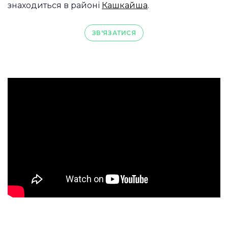
знаходиться в районі
Кашкайша
.
ЗВ'ЯЗАТИСЯ