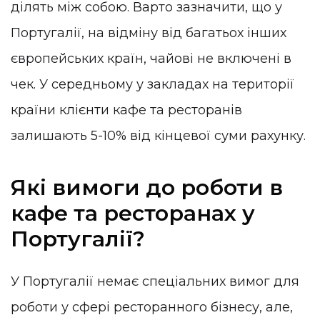
ділять між собою. Варто зазначити, що у
Португалії, на відміну від багатьох інших
європейських країн, чайові не включені в
чек. У середньому у закладах на території
країни клієнти кафе та ресторанів
залишають 5-10% від кінцевої суми рахунку.
Які вимоги до роботи в
кафе та ресторанах у
Португалії?
У Португалії немає спеціальних вимог для
роботи у сфері ресторанного бізнесу, але,