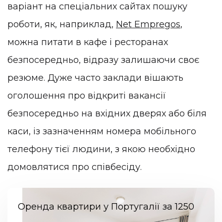
варіант на спеціальних сайтах пошуку
роботи, як, наприклад,
Net Empregos
,
можна питати в кафе і ресторанах
безпосередньо, відразу залишаючи своє
резюме. Дуже часто заклади вішають
оголошення про відкриті вакансії
безпосередньо на вхідних дверях або біля
каси, із зазначенням номера мобільного
телефону тієї людини, з якою необхідно
домовлятися про співбесіду.
Оренда квартири у Португалії за 1250