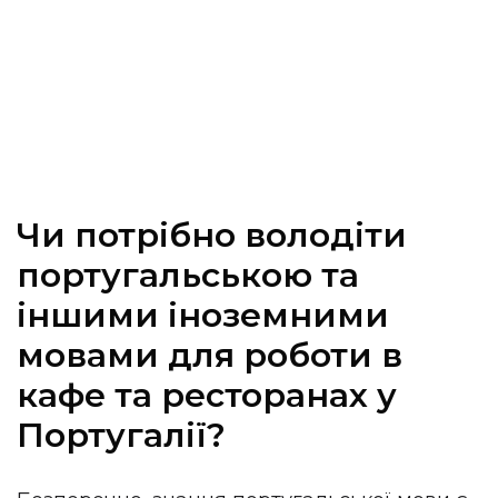
Чи потрібно володіти
португальською та
іншими іноземними
мовами для роботи в
кафе та ресторанах у
Португалії?