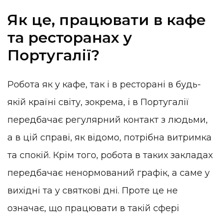
Як це, працювати в кафе
та ресторанах у
Португалії?
Робота як у кафе, так і в ресторані в будь-
якій країні світу, зокрема, і в Португалії
передбачає регулярний контакт з людьми,
а в цій справі, як відомо, потрібна витримка
та спокій. Крім того, робота в таких закладах
передбачає ненормований графік, а саме у
вихідні та у святкові дні. Проте це не
означає, що працювати в такій сфері