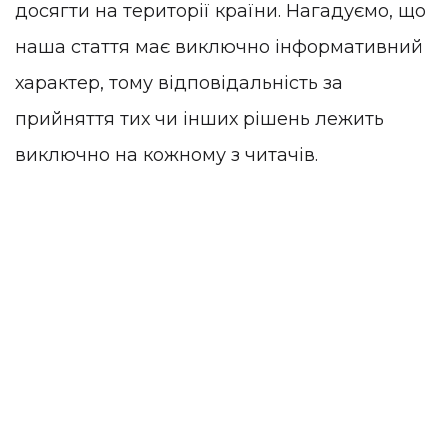
досягти на території країни. Нагадуємо, що
наша стаття має виключно інформативний
характер, тому відповідальність за
прийняття тих чи інших рішень лежить
виключно на кожному з читачів.