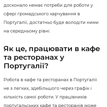
досконало немає потреби для роботи у
сфері громадського харчування в
Португалії, достатньо буде володіти ними
на середньому рівні.
Як це, працювати в кафе
та ресторанах у
Португалії?
Робота в кафе та ресторанах в Португалії
не з легких, здебільшого через графік і
кількість самої роботи. У працівників
португальських кафе та ресторанів може