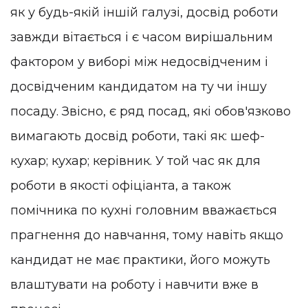
як у будь-якій іншій галузі, досвід роботи
завжди вітається і є часом вирішальним
фактором у виборі між недосвідченим і
досвідченим кандидатом на ту чи іншу
посаду. Звісно, є ряд посад, які обов'язково
вимагають досвід роботи, такі як: шеф-
кухар; кухар; керівник. У той час як для
роботи в якості офіціанта, а також
помічника по кухні головним вважається
прагнення до навчання, тому навіть якщо
кандидат не має практики, його можуть
влаштувати на роботу і навчити вже в