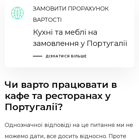
ЗАМОВИТИ ПРОРАХУНОК
ВАРТОСТІ
Кухні та меблі на
замовлення у Португалії
ДІЗНАТИСЯ БІЛЬШЕ
Чи варто працювати в
кафе та ресторанах у
Португалії?
Однозначної відповіді на це питання ми не
можемо дати, все досить відносно. Проте