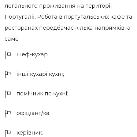
легального проживання на території
Португалії. Робота в португальських кафе та
ресторанах передбачає кілька напрямків, а
саме:
шеф-кухар;
інші кухарі кухні;
помічник по кухні;
офіціант/ка;
керівник.