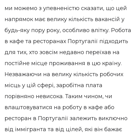
ми можемо з упевненістю сказати, що цей
напрямок має велику кількість вакансій у
будь-яку пору року, особливо влітку. Робота
в кафе та ресторанах Португалії підходить
для тих, хто зовсім недавно переїхав на
постійне місце проживання в цю країну.
Незважаючи на велику кількість робочих
місць у цій сфері, заробітна плата
порівняно невисока. Таким чином, чи
влаштовуватися на роботу в кафе або
ресторан в Португалії залежить виключно
від іммігранта та від цілей, які він бажає