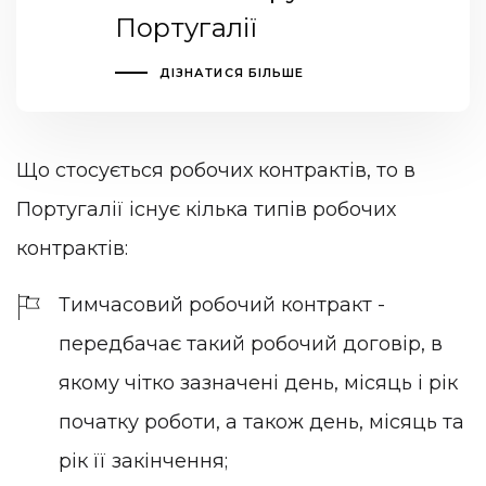
Португалії
ДІЗНАТИСЯ БІЛЬШЕ
Що стосується робочих контрактів, то в
Португалії існує кілька типів робочих
контрактів:
Тимчасовий робочий контракт -
передбачає такий робочий договір, в
якому чітко зазначені день, місяць і рік
початку роботи, а також день, місяць та
рік її закінчення;