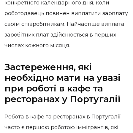
конкретного календарного дня, коли
роботодавець повинен виплатити зарплату
своїм співробітникам. Найчастіше виплата
заробітних плат здійснюється в перших
числах кожного місяця.
Застереження, які
необхідно мати на увазі
при роботі в кафе та
ресторанах у Португалії
Робота в кафе та ресторанах в Португалії
часто є першою роботою іммігрантів, які