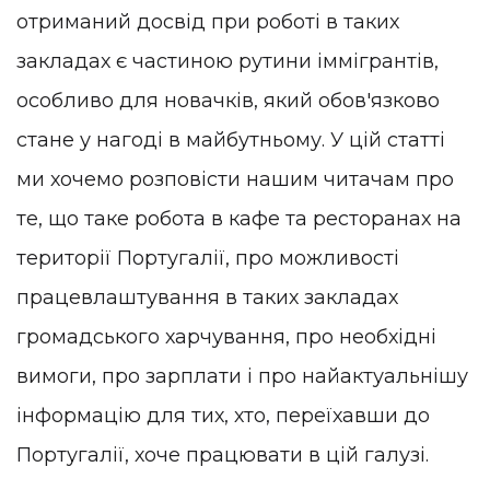
отриманий досвід при роботі в таких
закладах є частиною рутини іммігрантів,
особливо для новачків, який обов'язково
стане у нагоді в майбутньому. У цій статті
ми хочемо розповісти нашим читачам про
те, що таке робота в кафе та ресторанах на
території Португалії, про можливості
працевлаштування в таких закладах
громадського харчування, про необхідні
вимоги, про зарплати і про найактуальнішу
інформацію для тих, хто, переїхавши до
Португалії, хоче працювати в цій галузі.