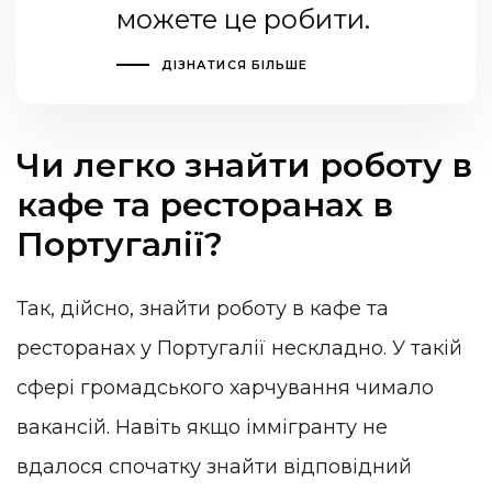
можете це робити.
ДІЗНАТИСЯ БІЛЬШЕ
Чи легко знайти роботу в
кафе та ресторанах в
Португалії?
Так, дійсно, знайти роботу в кафе та
ресторанах у Португалії нескладно. У такій
сфері громадського харчування чимало
вакансій. Навіть якщо іммігранту не
вдалося спочатку знайти відповідний