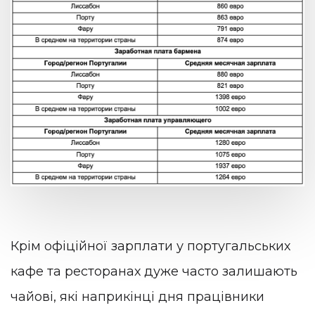
Крім офіційної зарплати у португальських
кафе та ресторанах дуже часто залишають
чайові, які наприкінці дня працівники