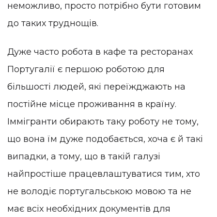
неможливо, просто потрібно бути готовим
до таких труднощів.
Дуже часто робота в кафе та ресторанах
Португалії є першою роботою для
більшості людей, які переїжджають на
постійне місце проживання в країну.
Іммігранти обирають таку роботу не тому,
що вона їм дуже подобається, хоча є й такі
випадки, а тому, що в такій галузі
найпростіше працевлаштуватися тим, хто
не володіє португальською мовою та не
має всіх необхідних документів для