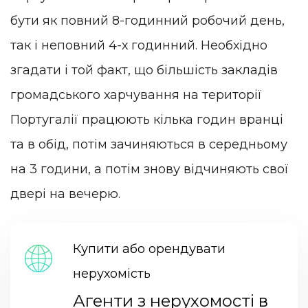
бути як повний 8-годинний робочий день,
так і неповний 4-х годинний. Необхідно
згадати і той факт, що більшість закладів
громадського харчування на території
Португалії працюють кілька годин вранці
та в обід, потім зачиняються в середньому
на 3 години, а потім знову відчиняють свої
двері на вечерю.
Купити або орендувати
нерухомість
Агенти з нерухомості в