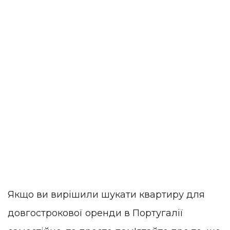
Якщо ви вирішили шукати квартиру для
довгострокової оренди в Португалії