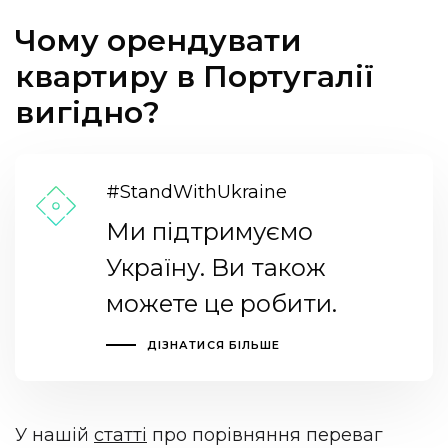
Чому орендувати
квартиру в Португалії
вигідно?
#StandWithUkraine
Ми підтримуємо
Україну. Ви також
можете це робити.
ДІЗНАТИСЯ БІЛЬШЕ
У нашій
статті
про порівняння переваг