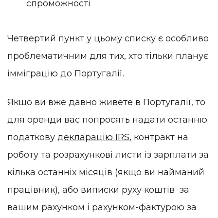
спроможності
Четвертий пункт у цьому списку є особливо
проблематичним для тих, хто тільки планує
імміграцію до Португалії.
Якщо ви вже давно живете в Португалії, то
для оренди вас попросять надати останню
податкову
декларацію IRS
, контракт на
роботу та розрахункові листи із зарплати за
кілька останніх місяців (якщо ви найманий
працівник), або виписки руху коштів за
вашим рахунком і рахунком-фактурою за