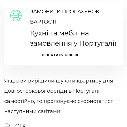
ЗАМОВИТИ ПРОРАХУНОК
ВАРТОСТІ
Кухні та меблі на
замовлення у Португалії
ДІЗНАТИСЯ БІЛЬШЕ
Якщо ви вирішили шукати квартиру для
довгострокової оренди в Португалії
самостійно, то пропонуємо скористатися
наступними сайтами:
OLX