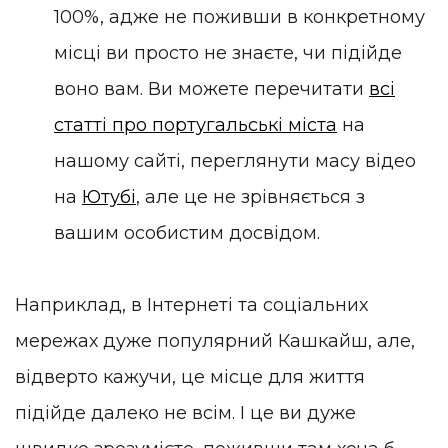
100%, адже не поживши в конкретному
місці ви просто не знаєте, чи підійде
воно вам. Ви можете перечитати
всі
статті про португальські міста
на
нашому сайті, переглянути масу відео
на
Ютубі
, але це не зрівняється з
вашим особистим досвідом.
Наприклад, в Інтернеті та соціальних
мережах дуже популярний Кашкайш, але,
відверто кажучи, це місце для життя
підійде далеко не всім. І це ви дуже