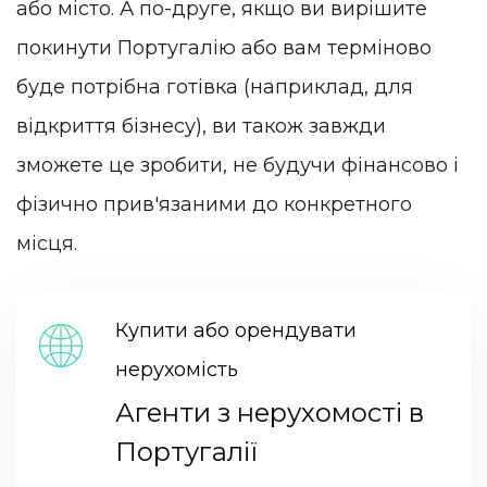
або місто. А по-друге, якщо ви вирішите
покинути Португалію або вам терміново
буде потрібна готівка (наприклад, для
відкриття бізнесу), ви також завжди
зможете це зробити, не будучи фінансово і
фізично прив'язаними до конкретного
місця.
Купити або орендувати
нерухомість
Агенти з нерухомості в
Португалії