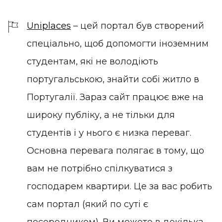
Uniplaces
– цей портал був створений
спеціально, щоб допомогти іноземним
студентам, які не володіють
португальською, знайти собі житло в
Португалії. Зараз сайт працює вже на
широку публіку, а не тільки для
студентів і у нього є низка переваг.
Основна перевага полягає в тому, що
вам не потрібно спілкуватися з
господарем квартири. Це за вас робить
сам портал (який по суті є