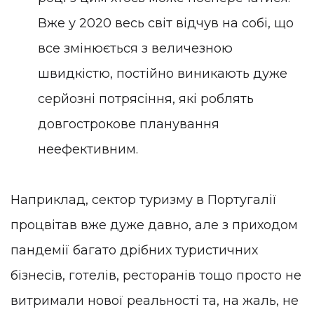
Вже у 2020 весь світ відчув на собі, що
все змінюється з величезною
швидкістю, постійно виникають дуже
серйозні потрясіння, які роблять
довгострокове планування
неефективним.
Наприклад, сектор туризму в Португалії
процвітав вже дуже давно, але з приходом
пандемії багато дрібних туристичних
бізнесів, готелів, ресторанів тощо просто не
витримали нової реальності та, на жаль, не