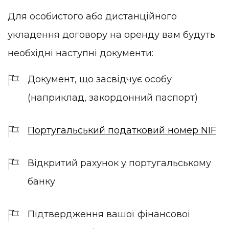
Для особистого або дистанційного
укладення договору на оренду вам будуть
необхідні наступні документи:
Документ, що засвідчує особу
(наприклад, закордонний паспорт)
Португальський податковий номер NIF
Відкритий рахунок у португальському
банку
Підтвердження вашої фінансової