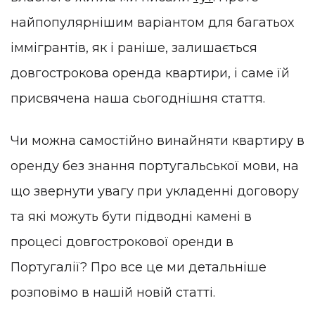
найпопулярнішим варіантом для багатьох
іммігрантів, як і раніше, залишається
довгострокова оренда квартири, і саме їй
присвячена наша сьогоднішня стаття.
Чи можна самостійно винайняти квартиру в
оренду без знання португальської мови, на
що звернути увагу при укладенні договору
та які можуть бути підводні камені в
процесі довгострокової оренди в
Португалії? Про все це ми детальніше
розповімо в нашій новій статті.