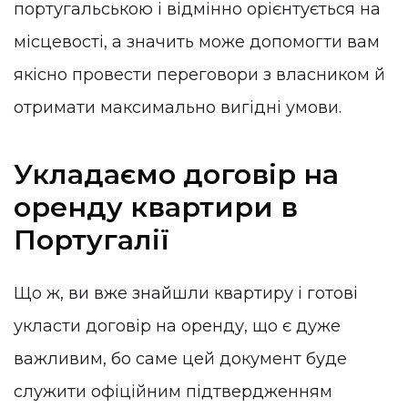
португальською і відмінно орієнтується на
місцевості, а значить може допомогти вам
якісно провести переговори з власником й
отримати максимально вигідні умови.
Укладаємо договір на
оренду квартири в
Португалії
Що ж, ви вже знайшли квартиру і готові
укласти договір на оренду, що є дуже
важливим, бо саме цей документ буде
служити офіційним підтвердженням