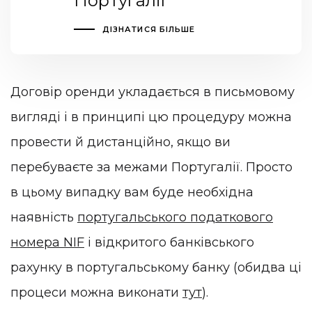
Португалії
ДІЗНАТИСЯ БІЛЬШЕ
Договір оренди укладається в письмовому
вигляді і в принципі цю процедуру можна
провести й дистанційно, якщо ви
перебуваєте за межами Португалії. Просто
в цьому випадку вам буде необхідна
наявність
португальського податкового
номера NIF
і відкритого банківського
рахунку в португальському банку (обидва ці
процеси можна виконати
тут
).