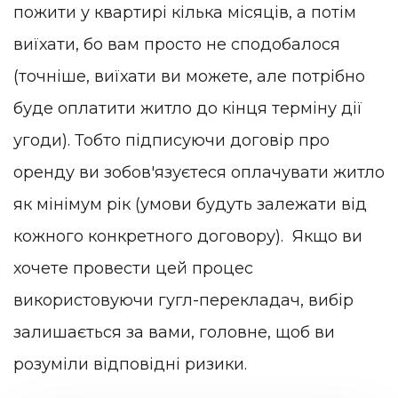
пожити у квартирі кілька місяців, а потім
виїхати, бо вам просто не сподобалося
(точніше, виїхати ви можете, але потрібно
буде оплатити житло до кінця терміну дії
угоди). Тобто підписуючи договір про
оренду ви зобов'язуєтеся оплачувати житло
як мінімум рік (умови будуть залежати від
кожного конкретного договору). Якщо ви
хочете провести цей процес
використовуючи гугл-перекладач, вибір
залишається за вами, головне, щоб ви
розуміли відповідні ризики.