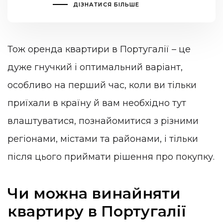
ДІЗНАТИСЯ БІЛЬШЕ
Тож оренда квартири в Португалії – це
дуже гнучкий і оптимальний варіант,
особливо на перший час, коли ви тільки
приїхали в країну й вам необхідно тут
влаштуватися, познайомитися з різними
регіонами, містами та районами, і тільки
після цього приймати рішення про покупку.
Чи можна винайняти
квартиру в Португалії