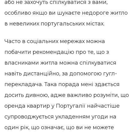
або не захочуть спілкуватися з вами,
особливо якщо ви шукаєте недороге житло
в невеликих португальських містах.
Часто в соціальних мережах можна
побачити рекомендацію про те, що з
власниками житла можна спілкуватися
навіть дистанційно, за допомогою гугл-
перекладача. Така порада мені здається
досить дивною, адже важливо розуміти, що
оренда квартир у Португалії найчастіше
супроводжується укладенням угоди на
один рік, що означає, що ви не можете