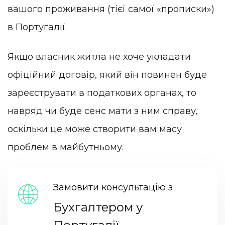
вашого проживання (тієї самої «прописки»)
в Португалії.
Якщо власник житла не хоче укладати
офіційний договір, який він повинен буде
зареєструвати в податкових органах, то
навряд чи буде сенс мати з ним справу,
оскільки це може створити вам масу
проблем в майбутньому.
Замовити консультацію з
Бухгалтером у