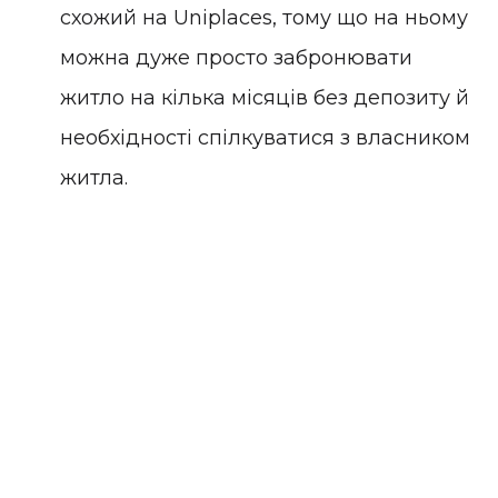
схожий на
Uniplaces
, тому що на ньому
можна дуже просто забронювати
житло на кілька місяців без депозиту й
необхідності спілкуватися з власником
житла.