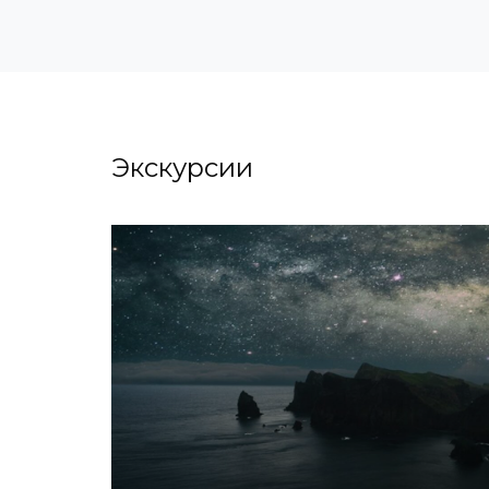
Экскурсии