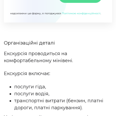
надсилаючи цю форму, я погоджуюся
Політикою конфіденційності
.
Організаційні деталі
Екскурсія проводиться на
комфортабельному мінівені.
Екскурсія включає:
послуги гіда,
послуги водія,
транспортні витрати (бензин, платні
дороги, платні паркування).