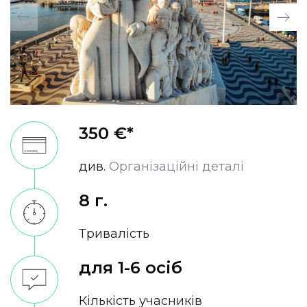
350 €*
див.
Організаційні деталі
8 г.
Тривалість
для 1-6 осіб
Кількість учасників