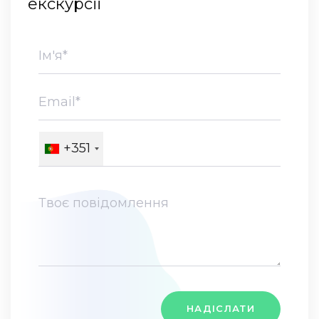
екскурсії
+351
НАДІСЛАТИ