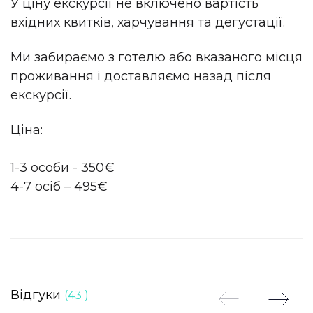
У ціну екскурсії не включено вартість
вхідних квитків, харчування та дегустації.
Ми забираємо з готелю або вказаного місця
проживання і доставляємо назад після
екскурсії.
Ціна:
1-3 особи - 350€
4-7 осіб – 495€
Відгуки
(43 )