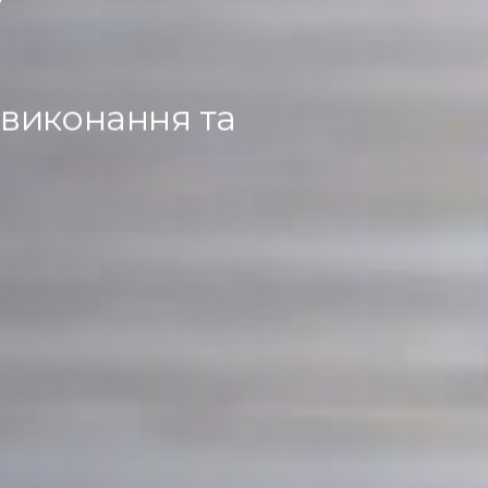
 виконання та