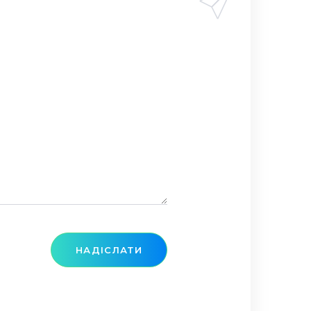
НАДІСЛАТИ