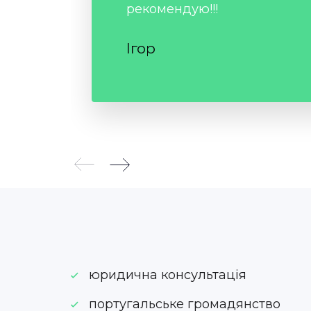
рекомендую!!!
Ігор
юридична консультація
португальське громадянство