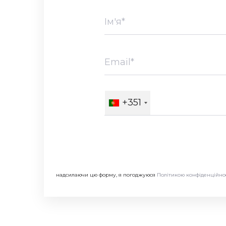
+351
надсилаючи цю форму, я погоджуюся
Політикою конфіденційно