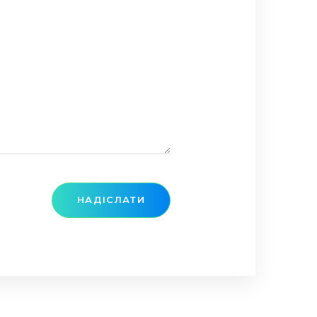
НАДІСЛАТИ