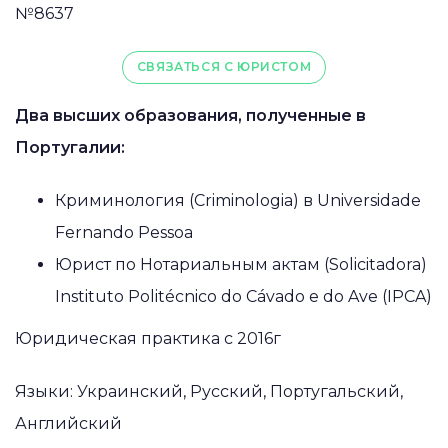
№8637
СВЯЗАТЬСЯ С ЮРИСТОМ
Два высших образования, полученные в
Португалии:
Криминология (Criminologia) в Universidade
Fernando Pessoa
Юрист по Нотариальным актам (Solicitadora)
Instituto Politécnico do Cávado e do Ave (IPCA)
Юридическая практика с 2016г
Языки: Украинский, Русский, Португальский,
Английский