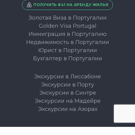
ПОЛУЧИТЬ €41 НА АРЕНДУ ЖИЛЬЯ
Золотая Виза в Португалии
Golden Visa Portugal
Иммиграция в Португалию
Недвижимость в Португалии
Юрист в Португалии
Бухгалтер в Португалии
Экскурсии в Лиссабоне
Экскурсии в Порту
Экскурсии в Синтре
Экскурсии на Мадейре
Экскурсии на Азорах