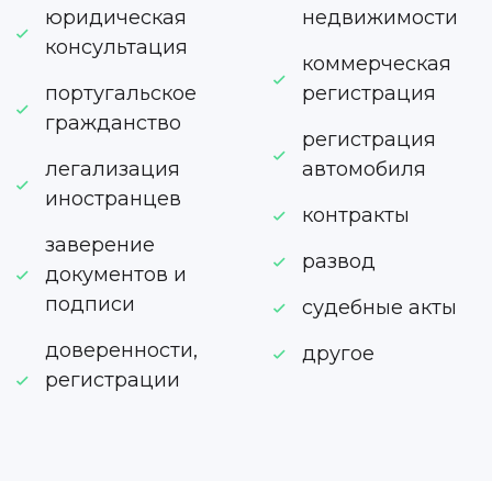
юридическая
недвижимости
консультация
коммерческая
португальское
регистрация
гражданство
регистрация
легализация
автомобиля
иностранцев
контракты
заверение
развод
документов и
подписи
судебные акты
доверенности,
другое
регистрации