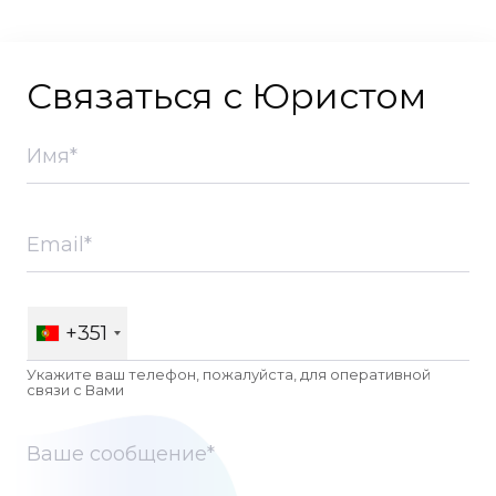
Связаться с Юристом
+351
Укажите ваш телефон, пожалуйста, для оперативной
связи c Вами