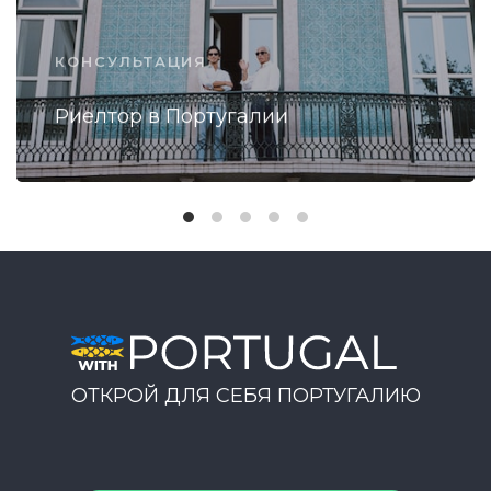
КОНСУЛЬТАЦИЯ
Риелтор в Португалии
ОТКРОЙ ДЛЯ СЕБЯ ПОРТУГАЛИЮ