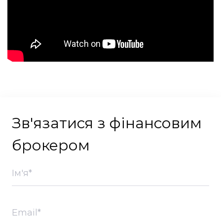
Зв'язатися з фінансовим
брокером