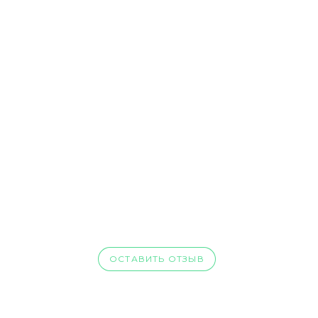
ОСТАВИТЬ ОТЗЫВ