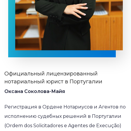
Официальный лицензированный
нотариальный юрист в Португалии
Оксана Соколова-Майя
Регистрация в Ордене Нотариусов и Агентов по
исполнению судебных решений в Португалии
(Ordem dos Solicitadores e Agentes de Execução)