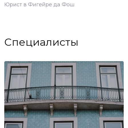
Юрист в Фигейре да Фош
Специалисты