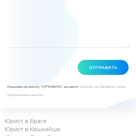
ОТПРАВИТЬ
Нажимая на кнопку "ОТПРАВИТЬ", вы даете
согласие на обработку своих
персональных данных
.
Юрист в Браге
Юрист в Кашкайше