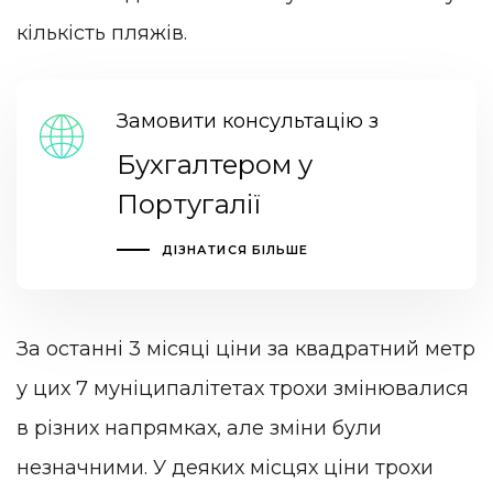
кількість пляжів.
Замовити консультацію з
Бухгалтером у
Португалії
ДІЗНАТИСЯ БІЛЬШЕ
За останні 3 місяці ціни за квадратний метр
у цих 7 муніципалітетах трохи змінювалися
в різних напрямках, але зміни були
незначними. У деяких місцях ціни трохи