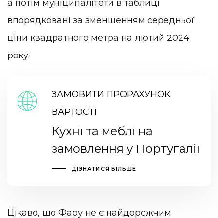
а потім муніципалітети в таблиці
впорядковані за зменшенням середньої
ціни квадратного метра на лютий 2024
року.
ЗАМОВИТИ ПРОРАХУНОК
ВАРТОСТІ
Кухні та меблі на
замовлення у Португалії
ДІЗНАТИСЯ БІЛЬШЕ
Цікаво, що Фару не є найдорожчим