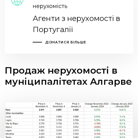
нерухомість
Агенти з нерухомості в
Португалії
ДІЗНАТИСЯ БІЛЬШЕ
Продаж нерухомості в
муніципалітетах Алгарве