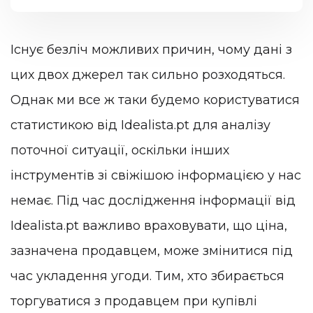
Існує безліч можливих причин, чому дані з
цих двох джерел так сильно розходяться.
Однак ми все ж таки будемо користуватися
статистикою від Idealista.pt для аналізу
поточної ситуації, оскільки інших
інструментів зі свіжішою інформацією у нас
немає. Під час дослідження інформації від
Idealista.pt важливо враховувати, що ціна,
зазначена продавцем, може змінитися під
час укладення угоди. Тим, хто збирається
торгуватися з продавцем при купівлі