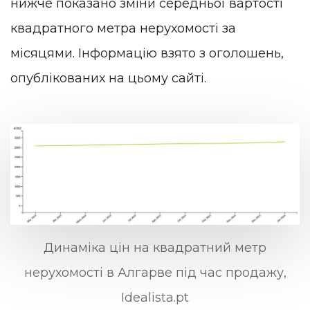
нижче показано зміни середньої вартості
квадратного метра нерухомості за
місяцями. Інформацію взято з оголошень,
опублікованих на цьому сайті.
Динаміка цін на квадратний метр
нерухомості в Алгарве під час продажу,
Idealista.pt