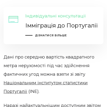
Індивідуальні консультації
Імміграція до Португалії
ДІЗНАТИСЯ БІЛЬШЕ
Дані про середню вартість квадратного
метра нерухомості під час здійснення
фактичних угод можна взяти зі звіту
Національним інститутом статистики
Португалії
(INE).
Наразі найактуальнішим доступним звітом