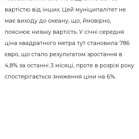
вартістю від інших. Цей муніципалітет не
має виходу до океану, що, ймовірно,
пояснює низьку вартість. У січні середня
ціна квадратного метра тут становила 786
євро, що стало результатом зростання в
4,8% за останні 3 місяці, проте в розрізі року
спостерігається зниження ціни на 6%.