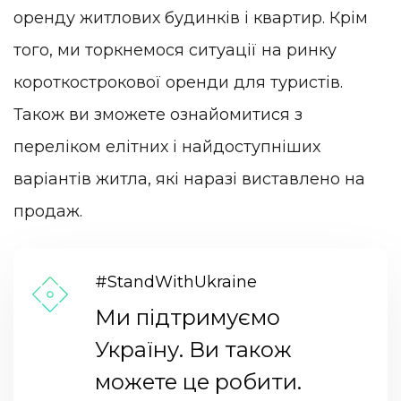
оренду житлових будинків і квартир. Крім
того, ми торкнемося ситуації на ринку
короткострокової оренди для туристів.
Також ви зможете ознайомитися з
переліком елітних і найдоступніших
варіантів житла, які наразі виставлено на
продаж.
#StandWithUkraine
Ми підтримуємо
Україну. Ви також
можете це робити.