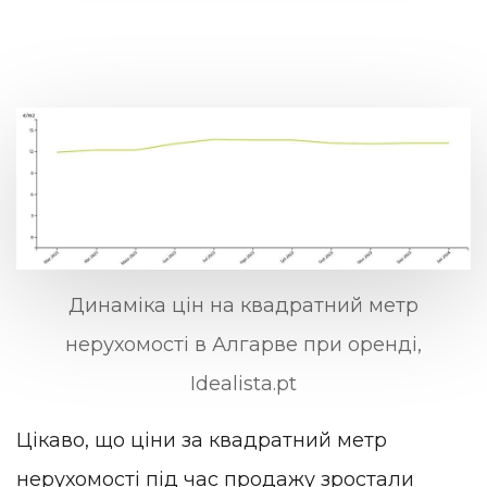
Динаміка цін на квадратний метр
нерухомості в Алгарве при оренді,
Idealista.pt
Цікаво, що ціни за квадратний метр
нерухомості під час продажу зростали