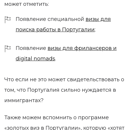
может отметить:
Появление специальной
визы для
поиска работы в Португалии
;
Появление
визы для фрилансеров и
digital nomads
.
Что если не это может свидетельствовать о
том, что Португалия сильно нуждается в
иммигрантах?
Также можем вспомнить о программе
«золотых виз в Португалии»,
которую «хотят