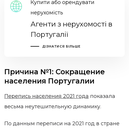
Купити або орендувати
нерухомість
Агенти з нерухомості в
Португалії
ДІЗНАТИСЯ БІЛЬШЕ
Причина №1: Сокращение
населения Португалии
Перепись населения 2021 года
показала
весьма неутешительную динамику.
По данным переписи на 2021 год в стране