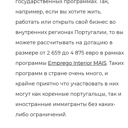
государственных программах. Так,
например, если вы хотите жить,
работать или открыть свой бизнес во
внутренних регионах Португалии, то вы
можете рассчитывать на дотацию в
размере от 2 659 до 4 875 евро в рамках
программы
Emprego Interior MAIS
. Таких
программ в стране очень много, и
крайне приятно что участвовать в них
могут как коренные португальцы, так и
иностранные иммигранты без каких-
либо ограничений.