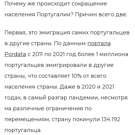
Почему же происходит сокращение
населения Португалии? Причин всего две.
Первая, это эмиграция самих португальцев
в другие страны. По данным
портала
Pordata
с 2011 по 2021 год более 1 миллиона
португальцев эмигрировали в другие
страны, что составляет 10% от всего
населения страны. Даже в 2020 и 2021
годах, в самый разгар пандемии, несмотря
на различные ограничения по
перемещениям, страну покинули 134 192
португальца.