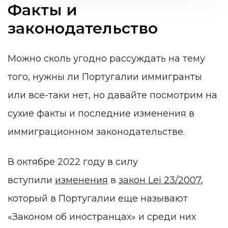
Факты и
законодательство
Можно сколь угодно рассуждать на тему
того, нужны ли Португалии иммигранты
или все-таки нет, но давайте посмотрим на
сухие факты и последние изменения в
иммиграционном законодательстве.
В октябре 2022 году в силу
вступили
изменения
в
закон Lei 23/2007
,
который в Португалии еще называют
«Законом об иностранцах» и среди них