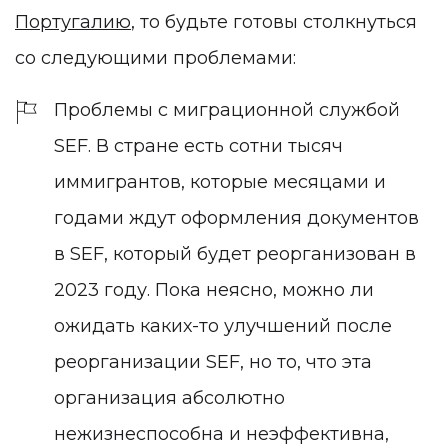
Португалию
, то будьте готовы столкнуться
со следующими проблемами:
Проблемы с миграционной службой
SEF. В стране есть сотни тысяч
иммигрантов, которые месяцами и
годами ждут оформления документов
в SEF, который будет реорганизован в
2023 году. Пока неясно, можно ли
ожидать каких-то улучшений после
реорганизации SEF, но то, что эта
организация абсолютно
нежизнеспособна и неэффективна,