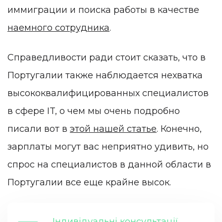
иммиграции и поиска работы в качестве
наемного сотрудника
.
Справедливости ради стоит сказать, что в
Португалии также наблюдается нехватка
высококвалифицированных специалистов
в сфере IT, о чем мы очень подробно
писали вот в
этой нашей статье
. Конечно,
зарплаты могут вас неприятно удивить, но
спрос на специалистов в данной области в
Португалии все еще крайне высок.
Індивідуальні консультації