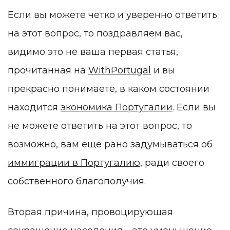
Если вы можете четко и уверенно ответить
на этот вопрос, то поздравляем вас,
видимо это не ваша первая статья,
прочитанная на
WithPortugal
и вы
прекрасно понимаете, в каком состоянии
находится
экономика Португалии
. Если вы
не можете ответить на этот вопрос, то
возможно, вам еще рано задумываться об
иммиграции в Португалию
, ради своего
собственного благополучия.
Вторая причина, провоцирующая