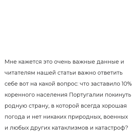
Мне кажется это очень важные данные и
читателям нашей статьи важно ответить
себе вот на какой вопрос: что заставило 10%
коренного населения Португалии покинуть
родную страну, в которой всегда хорошая
погода и нет никаких природных, военных
и любых других катаклизмов и катастроф?