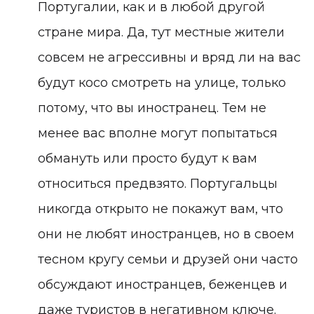
Португалии, как и в любой другой
стране мира. Да, тут местные жители
совсем не агрессивны и вряд ли на вас
будут косо смотреть на улице, только
потому, что вы иностранец. Тем не
менее вас вполне могут попытаться
обмануть или просто будут к вам
относиться предвзято. Португальцы
никогда открыто не покажут вам, что
они не любят иностранцев, но в своем
тесном кругу семьи и друзей они часто
обсуждают иностранцев, беженцев и
даже туристов в негативном ключе.