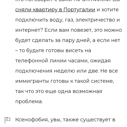
сняли квартиру в Португалии
и хотите
подключить воду, газ, электричество и
интернет? Если вам повезет, это можно
будет сделать за пару дней, а если нет
– то будьте готовы висеть на
телефонной линии часами, ожидая
подключения неделю или две. Не все
иммигранты готовы к такой системе,
так что это еще одна возможная
проблема.
Ксенофобия, увы, также существует в