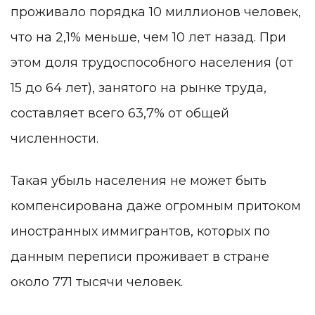
проживало порядка 10 миллионов человек,
что на 2,1% меньше, чем 10 лет назад. При
этом доля трудоспособного населения (от
15 до 64 лет), занятого на рынке труда,
составляет всего 63,7% от общей
численности.
Такая убыль населения не может быть
компенсирована даже огромным притоком
иностранных иммигрантов, которых по
данным переписи проживает в стране
около 771 тысячи человек.