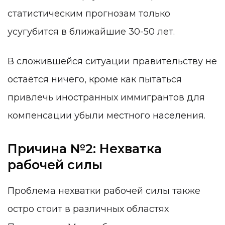
статистическим прогнозам только
усугубится в ближайшие 30-50 лет.
В сложившейся ситуации правительству не
остаётся ничего, кроме как пытаться
привлечь иностранных иммигрантов для
компенсации убыли местного населения.
Причина №2: Нехватка
рабочей силы
Проблема нехватки рабочей силы также
остро стоит в различных областях