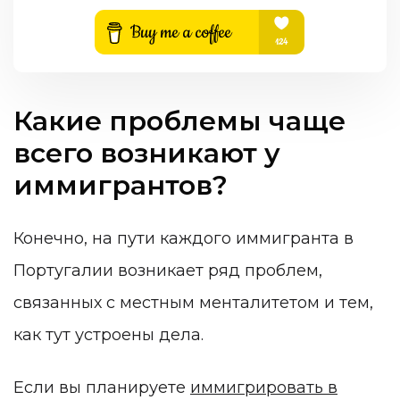
Какие проблемы чаще
всего возникают у
иммигрантов?
Конечно, на пути каждого иммигранта в
Португалии возникает ряд проблем,
связанных с местным менталитетом и тем,
как тут устроены дела.
Если вы планируете
иммигрировать в