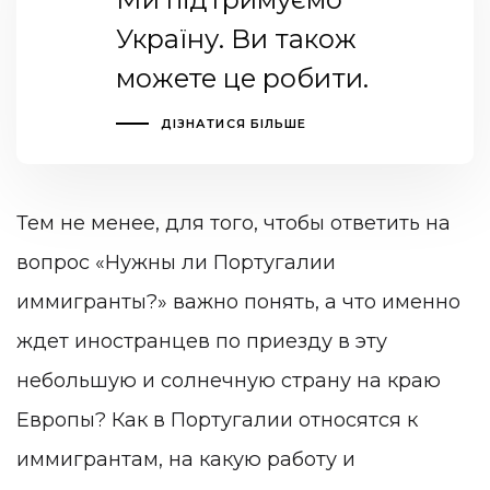
Україну. Ви також
можете це робити.
ДІЗНАТИСЯ БІЛЬШЕ
Тем не менее, для того, чтобы ответить на
вопрос «Нужны ли Португалии
иммигранты?» важно понять, а что именно
ждет иностранцев по приезду в эту
небольшую и солнечную страну на краю
Европы? Как в Португалии относятся к
иммигрантам, на какую работу и