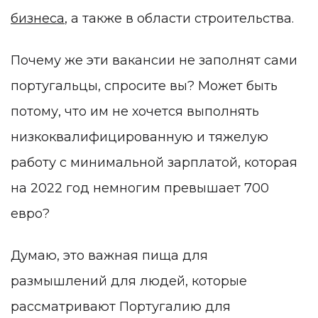
бизнеса
, а также в области строительства.
Почему же эти вакансии не заполнят сами
португальцы, спросите вы? Может быть
потому, что им не хочется выполнять
низкоквалифицированную и тяжелую
работу с минимальной зарплатой, которая
на 2022 год немногим превышает 700
евро?
Думаю, это важная пища для
размышлений для людей, которые
рассматривают Португалию для