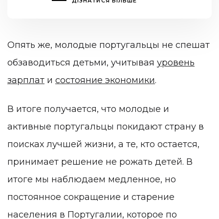
ДІЗНАТИСЯ БІЛЬШЕ
Опять же, молодые португальцы не спешат
обзаводиться детьми, учитывая
уровень
зарплат
и
состояние экономики
.
В итоге получается, что молодые и
активные португальцы покидают страну в
поисках лучшей жизни, а те, кто остается,
принимает решение не рожать детей. В
итоге мы наблюдаем медленное, но
постоянное сокращение и старение
населения в Португалии, которое по