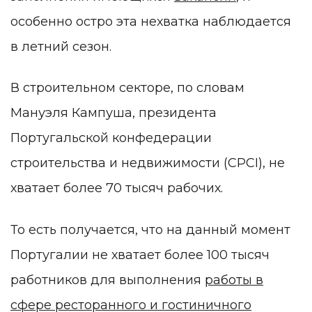
особенно остро эта нехватка наблюдается
в летний сезон.
В строительном секторе, по словам
Мануэля Кампуша, президента
Португальской конфедерации
строительства и недвижимости (CPCI), не
хватает более 70 тысяч рабочих.
То есть получается, что на данный момент
Португалии не хватает более 100 тысяч
работников для выполнения
работы в
сфере ресторанного и гостиничного