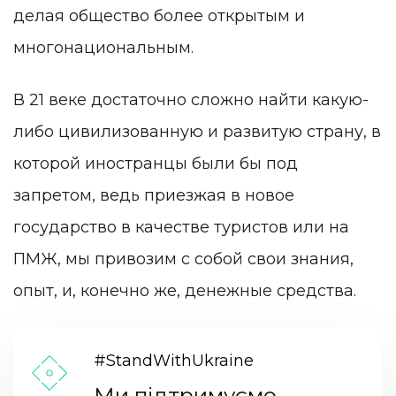
делая общество более открытым и
многонациональным.
В 21 веке достаточно сложно найти какую-
либо цивилизованную и развитую страну, в
которой иностранцы были бы под
запретом, ведь приезжая в новое
государство в качестве туристов или на
ПМЖ, мы привозим с собой свои знания,
опыт, и, конечно же, денежные средства.
#StandWithUkraine
Ми підтримуємо