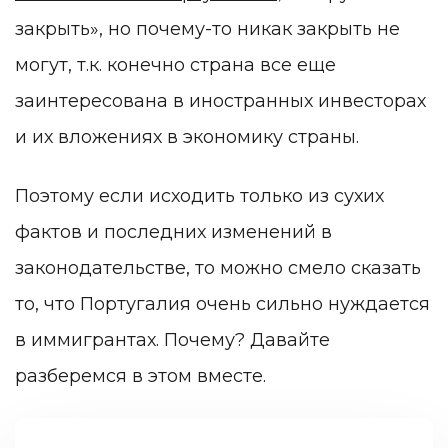
закрыть», но почему-то никак закрыть не
могут, т.к. конечно страна все еще
заинтересована в иностранных инвесторах
и их вложениях в экономику страны.
Поэтому если исходить только из сухих
фактов и последних изменений в
законодательстве, то можно смело сказать
то, что Португалия очень сильно нуждается
в иммигрантах. Почему? Давайте
разберемся в этом вместе.