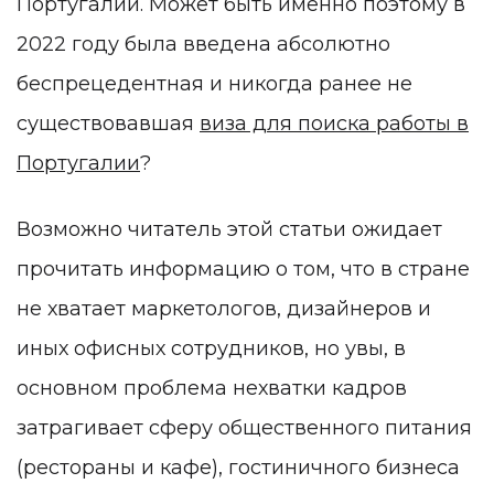
Португалии. Может быть именно поэтому в
2022 году была введена абсолютно
беспрецедентная и никогда ранее не
существовавшая
виза для поиска работы в
Португалии
?
Возможно читатель этой статьи ожидает
прочитать информацию о том, что в стране
не хватает маркетологов, дизайнеров и
иных офисных сотрудников, но увы, в
основном проблема нехватки кадров
затрагивает сферу общественного питания
(рестораны и кафе), гостиничного бизнеса