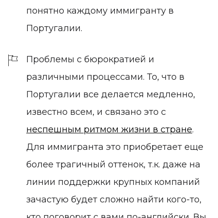
понятно каждому иммигранту в
Португалии.
Проблемы с бюрократией и
различными процессами. То, что в
Португалии все делается медленно,
известно всем, и связано это с
неспешным ритмом жизни в стране
.
Для иммигранта это приобретает еще
более трагичный оттенок, т.к. даже на
линии поддержки крупных компаний
зачастую будет сложно найти кого-то,
кто поговорит с вами по-английски. Вы