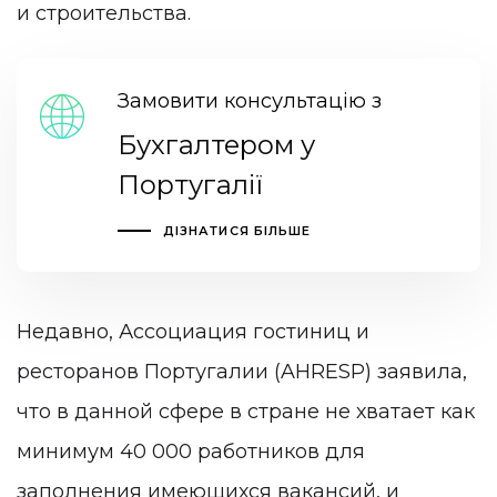
и строительства.
Замовити консультацію з
Бухгалтером у
Португалії
ДІЗНАТИСЯ БІЛЬШЕ
Недавно, Ассоциация гостиниц и
ресторанов Португалии (AHRESP) заявила,
что в данной сфере в стране не хватает как
минимум 40 000 работников для
заполнения имеющихся
вакансий
, и