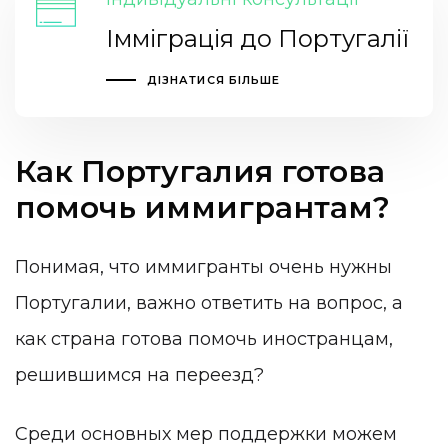
Імміграція до Португалії
ДІЗНАТИСЯ БІЛЬШЕ
Как Португалия готова
помочь иммигрантам?
Понимая, что иммигранты очень нужны
Португалии, важно ответить на вопрос, а
как страна готова помочь иностранцам,
решившимся на переезд?
Среди основных мер поддержки можем