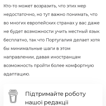
Кто-то может возразить, что этих мер
недостаточно, но тут важно понимать, что
во многих европейских странах у вас даже
не будет возможности учить местный язык
бесплатно, так что Португалия делает хотя
бы минимальные шаги в этом
направлении, давая иностранцам
возможность пройти более комфортную
адаптацию.
Підтримайте роботу
нашої редакції