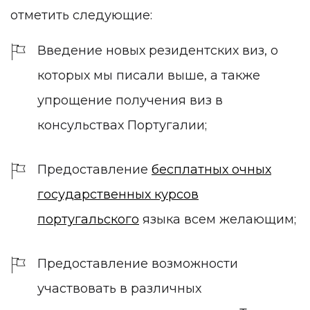
отметить следующие:
Введение новых резидентских виз, о
которых мы писали выше, а также
упрощение получения виз в
консульствах Португалии;
Предоставление
бесплатных очных
государственных курсов
португальского
языка всем желающим;
Предоставление возможности
участвовать в различных