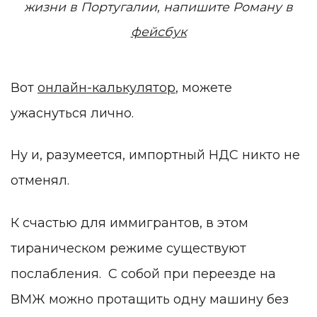
жизни в Португалии, напишите Роману в
фейсбук
Вот
онлайн-калькулятор
, можете
ужаснуться лично.
Ну и, разумеется, импортный НДС никто не
отменял.
К счастью для иммигрантов, в этом
тираническом режиме существуют
послабления. С собой при переезде на
ВМЖ можно протащить одну машину без