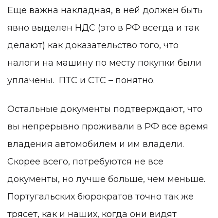
Еще важна накладная, в ней должен быть
явно выделен НДС (это в РФ всегда и так
делают) как доказательство того, что
налоги на машину по месту покупки были
уплачены. ПТС и СТС – понятно.
Остальные документы подтверждают, что
вы непрерывно проживали в РФ все время
владения автомобилем и им владели.
Скорее всего, потребуются не все
документы, но лучше больше, чем меньше.
Португальских бюрократов точно так же
трясет, как и наших, когда они видят