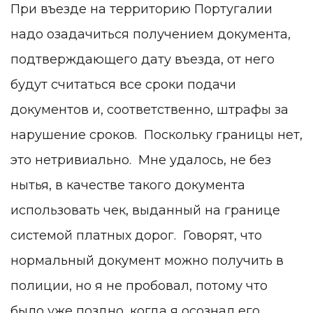
При въезде на территорию Португалии
надо озадачиться получением документа,
подтверждающего дату въезда, от него
будут считаться все сроки подачи
документов и, соответственно, штрафы за
нарушение сроков. Поскольку границы нет,
это нетривиально. Мне удалось, не без
нытья, в качестве такого документа
использовать чек, выданный на границе
системой платных дорог. Говорят, что
нормальный документ можно получить в
полиции, но я не пробовал, потому что
было уже поздно, когда я осознал его