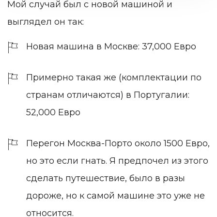
Мой случай был с новой машиной и
выглядел он так:
Новая машина в Москве: 37,000 Евро
Примерно такая же (комплектации по
странам отличаются) в Португалии:
52,000 Евро
Перегон Москва-Порто около 1500 Евро,
но это если гнать. Я предпочел из этого
сделать путешествие, было в разы
дороже, но к самой машине это уже не
относится.