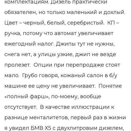
комплектациям. Дизель практически
обязателен, но только маленький и дохлый.
Цвет – черный, белый, серебристый. КП –
ручка, потому что автомат увеличивает
ежегодный налог. Джипы тут не нужны,
снега нет, а улицы узкие, джип не везде
пролезет. Опции при перепродаже стоят
мало. Грубо говоря, кожаный салон в б/у
машине ее цену не увеличивает. Понятие
«полный фарш», по-моему, вообще
отсутствует. В качестве иллюстрации к
разнице менталитетов, первый раз в жизни
я увидел БМВ Х5 с двухлитровым дизелем,