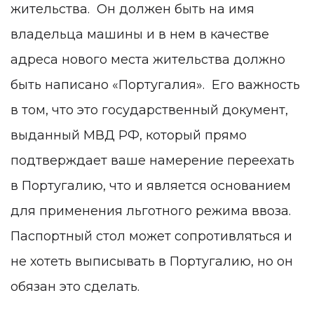
жительства. Он должен быть на имя
владельца машины и в нем в качестве
адреса нового места жительства должно
быть написано «Португалия». Его важность
в том, что это государственный документ,
выданный МВД РФ, который прямо
подтверждает ваше намерение переехать
в Португалию, что и является основанием
для применения льготного режима ввоза.
Паспортный стол может сопротивляться и
не хотеть выписывать в Португалию, но он
обязан это сделать.