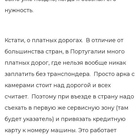
нужность.
Кстати, о платных дорогах. В отличие от
большинства стран, в Португалии много
платных дорог, где нельзя вообще никак
заплатить без транспондера. Просто арка с
камерами стоит над дорогой и всех
считает. Поэтому при въезде в страну надо
съехать в первую же сервисную зону (там
будет указатель) и привязать кредитную
карту к номеру машины. Это работает