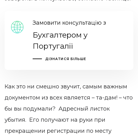
Замовити консультацію з
Бухгалтером у
Португалії
ДІЗНАТИСЯ БІЛЬШЕ
Как это ни смешно звучит, самым важным
документом из всех является – та-дам! – что
бы вы подумали? Адресный листок
убытия. Его получают на руки при
прекращении регистрации по месту