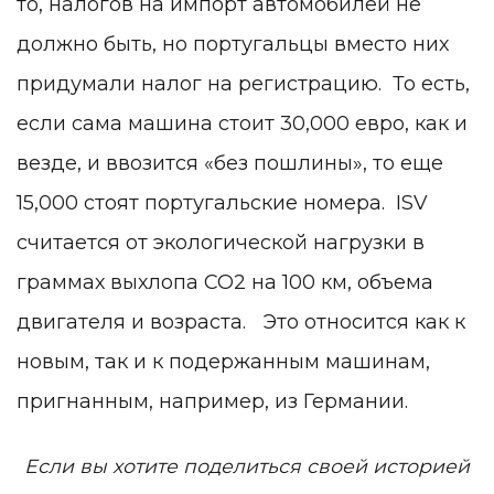
то, налогов на импорт автомобилей не
должно быть, но португальцы вместо них
придумали
налог на регистрацию
. То есть,
если сама машина стоит 30,000 евро, как и
везде, и ввозится «без пошлины», то еще
15,000 стоят португальские номера. ISV
считается от экологической нагрузки в
граммах выхлопа CO2 на 100 км
, объема
двигателя и возраста
. Это относится как к
новым, так и к подержанным машинам,
пригнанным, например, из Германии.
Если вы хотите поделиться своей историей