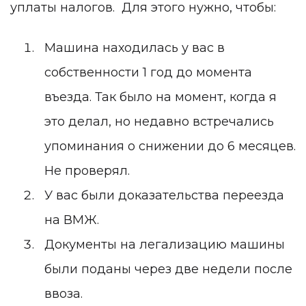
уплаты налогов.
Для этого
нужно, чтобы:
Машина находилась у вас в
собственности 1 год до момента
въезда. Так было на момент, когда я
это делал, но недавно встречались
упоминания о снижении до 6 месяцев.
Не проверял.
У вас были доказательства переезда
на ВМЖ.
Документы на легализацию машины
были поданы через две недели после
ввоза.