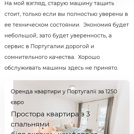
На мой взгляд, старую машину тащить
стоит, только если вы полностью уверены в
ее техническом состоянии. Экономия будет
небольшой, зато будет уверенность, а
сервис в Португалии дорогой и
сомнительного качества. Хорошо
обслуживать машины здесь не принято.
Оренда квартири у Португалії за 1250
євро
Простора квартира з 3
спальнями