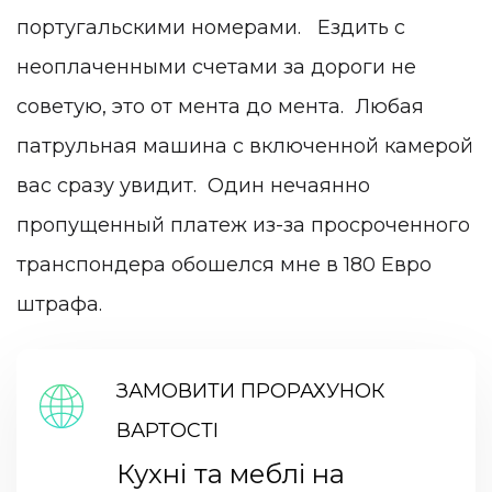
португальскими номерами. Ездить с
неоплаченными счетами за дороги не
советую, это от мента до мента. Любая
патрульная машина с включенной камерой
вас сразу увидит. Один нечаянно
пропущенный платеж из-за просроченного
транспондера обошелся мне в 180 Евро
штрафа.
ЗАМОВИТИ ПРОРАХУНОК
ВАРТОСТІ
Кухні та меблі на