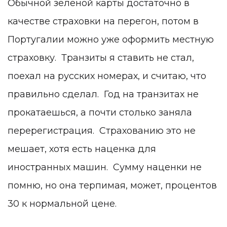
Обычной зеленой карты достаточно в
качестве страховки на перегон, потом в
Португалии можно уже оформить местную
страховку. Транзиты я ставить не стал,
поехал на русских номерах, и считаю, что
правильно сделал. Год на транзитах не
прокатаешься, а почти столько заняла
перерегистрация. Страхованию это не
мешает, хотя есть наценка для
иностранных машин. Сумму наценки не
помню, но она терпимая, может, процентов
30 к нормальной цене.