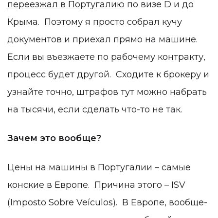
переезжал в Португалию
по визе D и до
Крыма. Поэтому я просто собрал кучу
документов и приехал прямо на машине.
Если вы въезжаете по рабочему контракту,
процесс будет другой. Сходите к брокеру и
узнайте точно, штрафов тут можно набрать
на тысячи, если сделать что-то не так.
Зачем это вообще?
Цены на машины в Португалии – самые
конские в Европе. Причина этого – ISV
(
Imposto Sobre Veículos
).
В Европе, вообще-