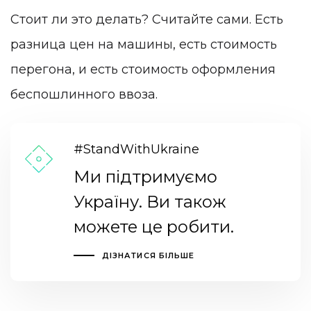
Стоит ли это делать? Считайте сами. Есть
разница цен на машины, есть стоимость
перегона, и есть стоимость оформления
беспошлинного ввоза.
#StandWithUkraine
Ми підтримуємо
Україну. Ви також
можете це робити.
ДІЗНАТИСЯ БІЛЬШЕ