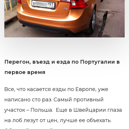
Перегон, въезд и езда по Португалии в
первое время
Все, что касается езды по Европе, уже
написано сто раз. Самый противный
участок – Польша. Еще в Швейцарии глаза
на лоб лезут от цен, лучше ее объехать.