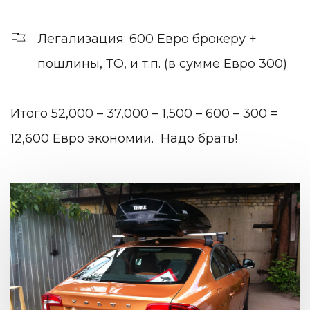
Легализация: 600 Евро брокеру +
пошлины, ТО, и т.п. (в сумме Евро 300)
Итого 52,000 – 37,000 – 1,500 – 600 – 300 =
12,600 Евро экономии. Надо брать!