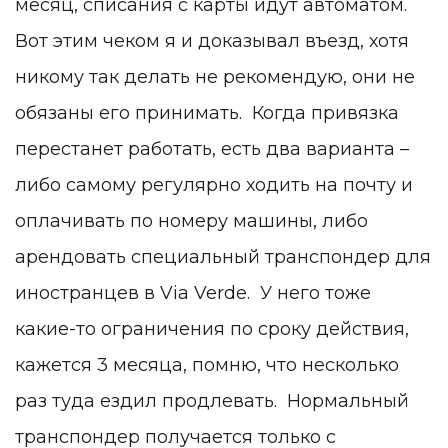
месяц, списания с карты идут автоматом.
Вот этим чеком я и доказывал въезд, хотя
никому так делать не рекомендую, они не
обязаны его принимать. Когда привязка
перестанет работать, есть два варианта –
либо самому регулярно ходить на почту и
оплачивать по номеру
машины
, либо
арендовать специальный транспондер для
иностранцев в Via Verde. У него тоже
какие-то ограничения по сроку действия,
кажется 3 месяца, помню, что несколько
раз туда ездил продлевать. Нормальный
транспондер получается только с