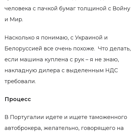
человека с пачкой бумаг толщиной с Войну
и Мир
.
Насколько я понимаю, с Украиной и
Белоруссией все очень похоже. Что делать,
если машина куплена с рук – я не знаю,
накладную дилера с выделенным НДС
требовали.
Процесс
В Португалии идете и ищете таможенного
автоброкера, желательно, говорящего на