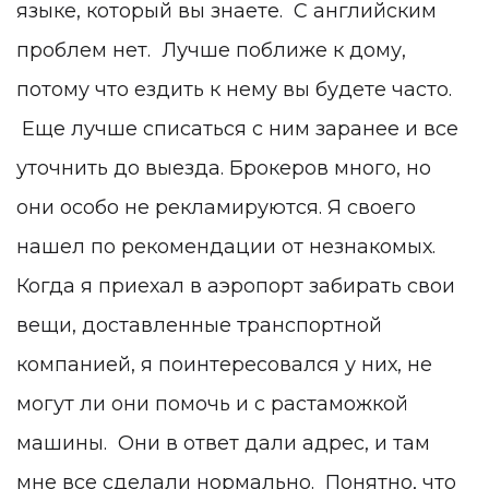
языке, который вы знаете. С английским
проблем нет. Лучше поближе к дому,
потому что ездить к нему вы будете часто.
Еще лучше списаться с ним заранее и все
уточнить до выезда. Брокеров много, но
они особо не рекламируются. Я своего
нашел по рекомендации от незнакомых.
Когда я приехал в аэропорт забирать свои
вещи, доставленные транспортной
компанией, я поинтересовался у них, не
могут ли они помочь и с растаможкой
машины. Они в ответ дали адрес, и там
мне все сделали нормально. Понятно, что