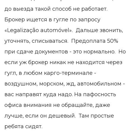
до выезда такой способ не работает.
Брокер ищется в гугле по запросу
«Legalização automóvel». Дальше звонить,
уточнять, списываться. Предоплата 50%
при сдаче документов - это нормально. Но
если уж брокер никак не находится через
гугл, в любом карго-терминале -
воздушном, морском, жд, автомобильном -
вас направят куда надо. На пафосность
офиса внимания не обращайте, даже
лучше, если он дешевый. Там простые
ребята сидят.