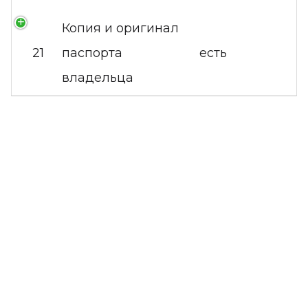
Копия и оригинал
21
паспорта
есть
владельца