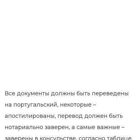
Все документы должны быть переведены
на португальский, некоторые –
апостилированы, перевод должен быть
нотариально заверен, а самые важные –
заверены в консульстве, согласно таблице.