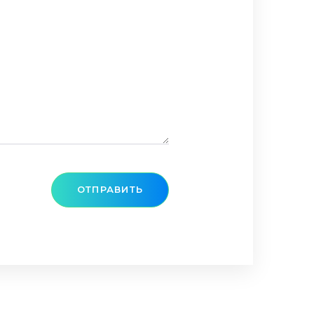
ОТПРАВИТЬ