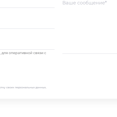
 для оперативной связи c
отку своих персональных данных
.