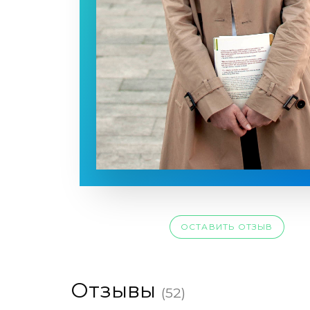
ОСТАВИТЬ ОТЗЫВ
Отзывы
(52)