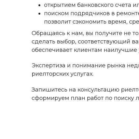
открытием банковского счета и
поиском подрядчиков в ремонте
позволит сэкономить время, ср
Обращаясь к нам, вы получите не т
сделать выбор, соответствующий в
обеспечивает клиентам наилучшие 
Экспертиза и понимание рынка нед
риелторских услугах.
Запишитесь на консультацию риелто
сформируем план работ по поиску 