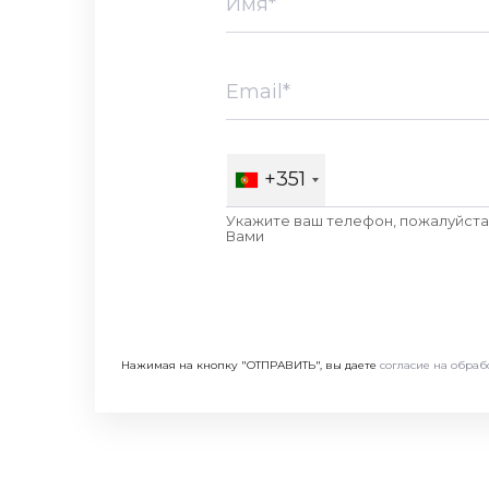
+351
Укажите ваш телефон, пожалуйста,
Вами
Нажимая на кнопку "ОТПРАВИТЬ", вы даете
согласие на обраб