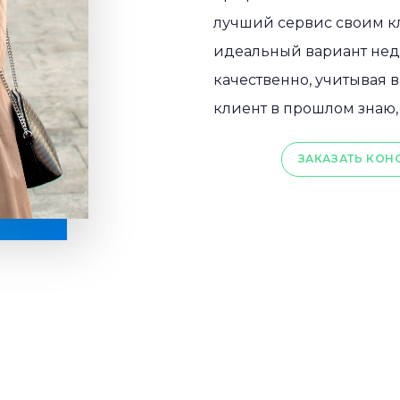
лучший сервис своим к
идеальный вариант нед
качественно, учитывая 
клиент в прошлом знаю,
ЗАКАЗАТЬ КОН