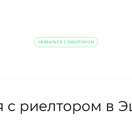
СВЯЗАТЬСЯ С РИЕЛТОРОМ
я с риелтором в 