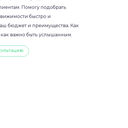
лиентам. Помогу подобрать
вижимости быстро и
ваш бюджет и преимущества. Как
 как важно быть услышанным.
СУЛЬТАЦИЮ