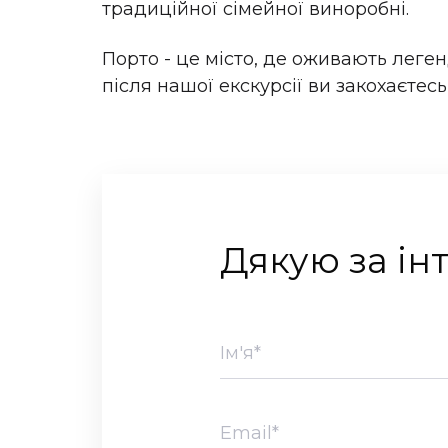
традиційної сімейної виноробні.
Порто - це місто, де оживають леген
після нашої екскурсії ви закохаєтесь
Дякую за інт