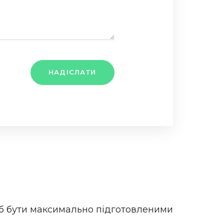
НАДІСЛАТИ
щоб бути максимально підготовленими