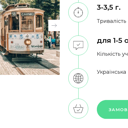
3-3,5 г.
Тривалість
для 1-5 
Кількість у
Українська
ЗАМОВ