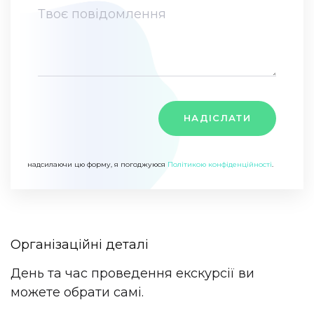
НАДІСЛАТИ
надсилаючи цю форму, я погоджуюся
Політикою конфіденційності
.
Організаційні деталі
День та час проведення екскурсії ви
можете обрати самі.