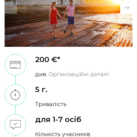
200 €*
див.
Організаційні деталі
5 г.
Тривалість
для 1-7 осіб
Кількість учасників