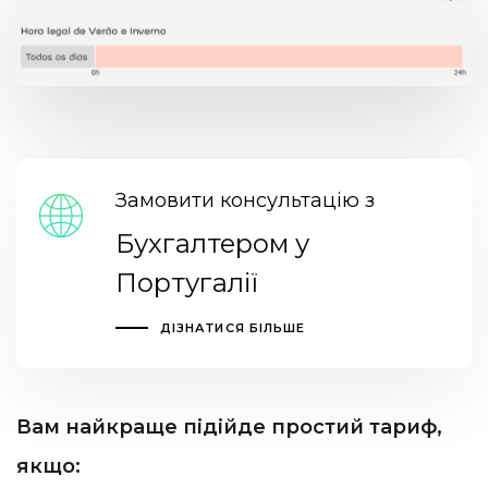
Замовити консультацію з
Бухгалтером у
Португалії
ДІЗНАТИСЯ БІЛЬШЕ
Вам найкраще підійде простий тариф,
якщо: