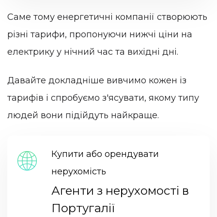
Саме тому енергетичні компанії створюють
різні тарифи, пропонуючи нижчі ціни на
електрику у нічний час та вихідні дні.
Давайте докладніше вивчимо кожен із
тарифів і спробуємо з'ясувати, якому типу
людей вони підійдуть найкраще.
Купити або орендувати
нерухомість
Агенти з нерухомості в
Португалії