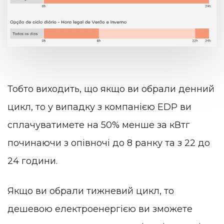
Тобто виходить, що якщо ви обрали денний
цикл, то у випадку з компанією EDP ви
сплачуватимете на 50% менше за кВтг
починаючи з опівночі до 8 ранку та з 22 до
24 години.
Якщо ви обрали тижневий цикл, то
дешевою електроенергією ви зможете