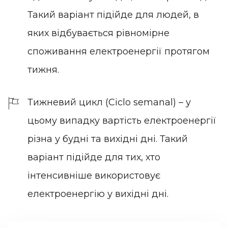
Такий варіант підійде для людей, в
яких відбувається рівномірне
споживання електроенергії протягом
тижня.
Тижневий цикл (Ciclo semanal) – у
цьому випадку вартість електроенергії
різна у будні та вихідні дні. Такий
варіант підійде для тих, хто
інтенсивніше використовує
електроенергію у вихідні дні.