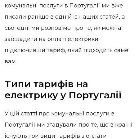
комунальні послуги в Португалії ми вже
писали раніше в
одній із наших статей
, а
сьогодні ми розповімо про те, як можна
заощадити на оплаті електрики,
підключивши тариф, який підходить саме
вам.
Типи тарифів на
електрику у Португалії
У
цій статті про комунальні послуги
в
Португалії ми згадували про те, що в країні
існують три види тарифів з оплати