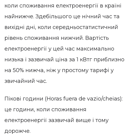
коли споживання електроенергії в країні
найнижче. Здебільшого це нічний час та
вихідні дні, коли середньостатистичний
рівень споживання нижчий. Вартість
електроенергії у цей час максимально
низька і зазвичай ціна за 1 кВтг приблизно
на 50% нижча, ніж у простому тарифі у
звичайний час.
Пікові години (Horas fuera de vazio/cheias):
це години, коли споживання
електроенергії зазвичай вище і тому
дорожче.