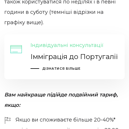
також користуватися по неділях і в певні
години в суботу (темніші відрізки на
графіку вище).
Індивідуальні консультації
Імміграція до Португалії
ДІЗНАТИСЯ БІЛЬШЕ
Вам найкраще підійде подвійний тариф,
якщо:
Якщо ви споживаєте більше 20-40%*