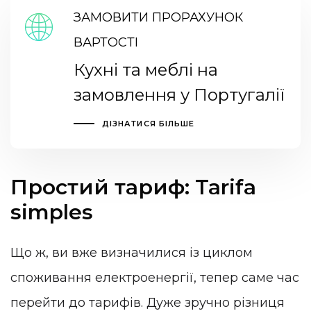
ЗАМОВИТИ ПРОРАХУНОК
ВАРТОСТІ
Кухні та меблі на
замовлення у Португалії
ДІЗНАТИСЯ БІЛЬШЕ
Простий тариф: Tarifa
simples
Що ж, ви вже визначилися із циклом
споживання електроенергії, тепер саме час
перейти до тарифів. Дуже зручно різниця