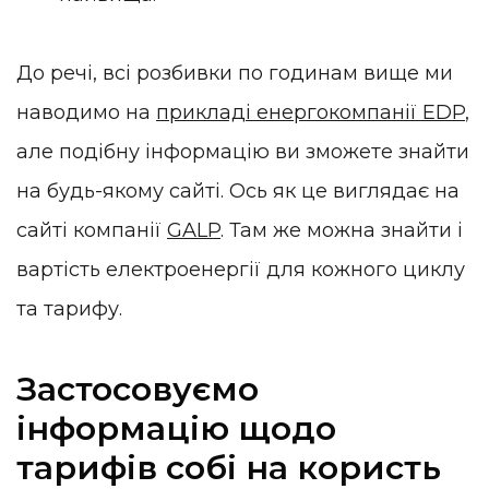
До речі, всі розбивки по годинам вище ми
наводимо на
прикладі енергокомпанії EDP
,
але подібну інформацію ви зможете знайти
на будь-якому сайті. Ось як це виглядає на
сайті компанії
GALP
. Там же можна знайти і
вартість електроенергії для кожного циклу
та тарифу.
Застосовуємо
інформацію щодо
тарифів собі на користь