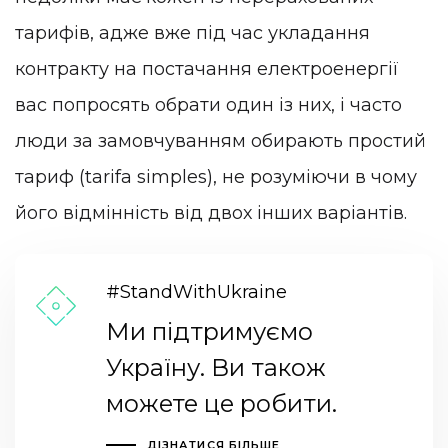
тарифів, адже вже під час укладання
контракту на постачання електроенергії
вас попросять обрати один із них, і часто
люди за замовчуванням обирають простий
тариф (tarifa simples), не розуміючи в чому
його відмінність від двох інших варіантів.
#StandWithUkraine
Ми підтримуємо
Україну. Ви також
можете це робити.
ДІЗНАТИСЯ БІЛЬШЕ