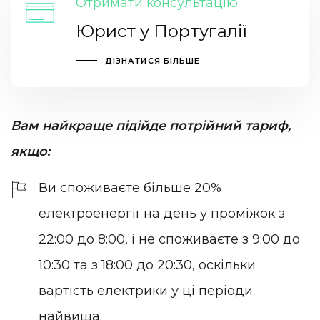
Отримати консультацію
Юрист у Португалії
ДІЗНАТИСЯ БІЛЬШЕ
Вам найкраще підійде потрійний тариф,
якщо:
Ви споживаєте більше 20%
електроенергії на день у проміжок з
22:00 до 8:00, і не споживаєте з 9:00 до
10:30 та з 18:00 до 20:30, оскільки
вартість електрики у ці періоди
найвища.