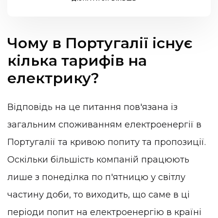
Чому в Португалії існує
кілька тарифів на
електрику?
Відповідь на це питання пов'язана із
загальним споживанням електроенергії в
Португалії та кривою попиту та пропозиції.
Оскільки більшість компаній працюють
лише з понеділка по п'ятницю у світлу
частину доби, то виходить, що саме в ці
періоди попит на електроенергію в країні