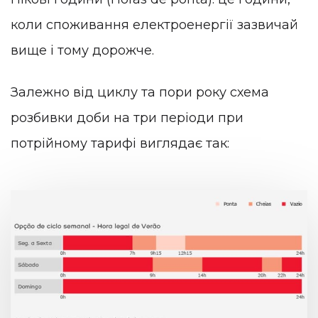
коли споживання електроенергії зазвичай
вище і тому дорожче.
Залежно від циклу та пори року схема
розбивки доби на три періоди при
потрійному тарифі виглядає так: