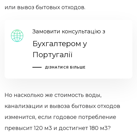
или вывоз бытовых отходов.
Замовити консультацію з
Бухгалтером у
Португалії
ДІЗНАТИСЯ БІЛЬШЕ
Но насколько же стоимость воды,
канализации и вывоза бытовых отходов
изменится, если годовое потребление
превысит 120 м3 и достигнет 180 м3?