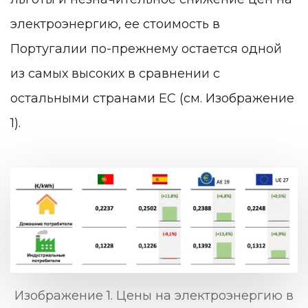
электроэнергию, ее стоимость в
Португалии по-прежнему остается одной
из самых высоких в сравнении с
остальными странами ЕС (см. Изображение
1).
Изображение 1. Цены на электроэнергию в