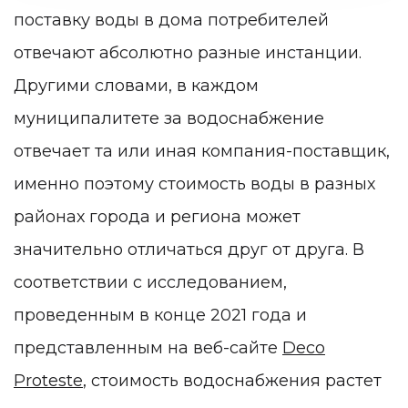
поставку воды в дома потребителей
отвечают абсолютно разные инстанции.
Другими словами, в каждом
муниципалитете за водоснабжение
отвечает та или иная компания-поставщик,
именно поэтому стоимость воды в разных
районах города и региона может
значительно отличаться друг от друга. В
соответствии с исследованием,
проведенным в конце 2021 года и
представленным на веб-сайте
Deco
Proteste
, стоимость водоснабжения растет