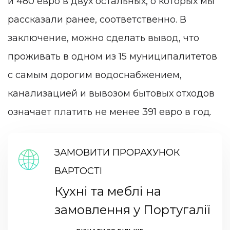
и 480 евро в двух остальных, о которых мы
рассказали ранее, соответственно. В
заключение, можно сделать вывод, что
проживать в одном из 15 муниципалитетов
с самым дорогим водоснабжением,
канализацией и вывозом бытовых отходов
означает платить не менее 391 евро в год.
ЗАМОВИТИ ПРОРАХУНОК
ВАРТОСТІ
Кухні та меблі на
замовлення у Португалії