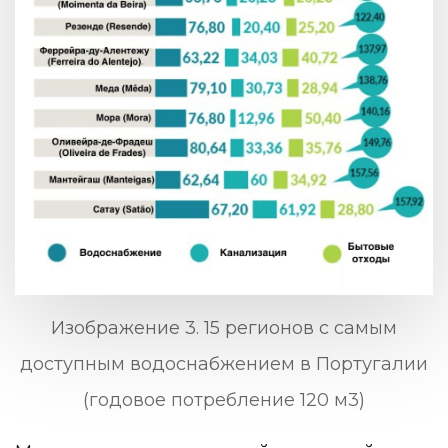
Изображение 3. 15 регионов с самым
доступным водоснабжением в Португалии
(годовое потребление 120 м3)