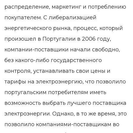
распределение, маркетинг и потреблению
покупателем. С либерализацией
энергетического рынка, процесс, который
произошел в Португалии в 2006 году,
компании-поставщики начали свободно,
без какого-либо государственного
контроля, устанавливать свои цены и
тарифы на электроэнергию, что позволило
португальским потребителям иметь
возможность выбрать лучшего поставщика
электроэнергии. Однако, в то же время, это
позволило компаниями-поставщикам во