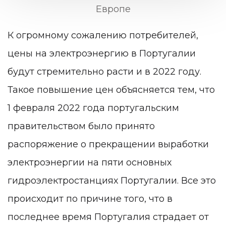
Европе
К огромному сожалению потребителей,
цены на электроэнергию в Португалии
будут стремительно расти и в 2022 году.
Такое повышение цен объясняется тем, что
1 февраля 2022 года португальским
правительством было принято
распоряжение о прекращении выработки
электроэнергии на пяти основных
гидроэлектростанциях Португалии. Все это
происходит по причине того, что в
последнее время Португалия страдает от