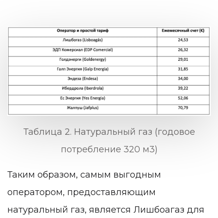
Таблица 2. Натуральный газ (годовое
потребление 320 м3)
Таким образом, самым выгодным
оператором, предоставляющим
натуральный газ, является Лишбоагаз для