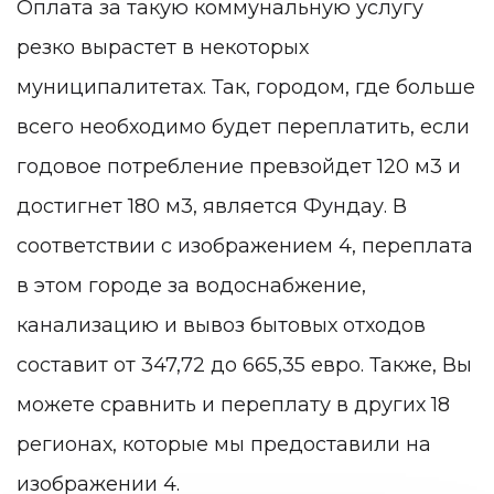
Оплата за такую коммунальную услугу
резко вырастет в некоторых
муниципалитетах. Так, городом, где больше
всего необходимо будет переплатить, если
годовое потребление превзойдет 120 м3 и
достигнет 180 м3, является Фундау. В
соответствии с изображением 4, переплата
в этом городе за водоснабжение,
канализацию и вывоз бытовых отходов
составит от 347,72 до 665,35 евро. Также, Вы
можете сравнить и переплату в других 18
регионах, которые мы предоставили на
изображении 4.