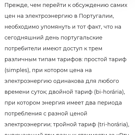
Прежде, чем перейти к обсуждению самих
цен на электроэнергию в Португалии,
необходимо упомянуть и тот факт, что на
сегодняшний день португальские
потребители имеют доступ к трем
различным типам тарифов: простой тариф
(simples), при котором цена на
электроэнергию одинакова для любого
времени суток; двойной тариф (bi-horária),
при котором энергия имеет два периода
потребления с разной ценой
электроэнергии; тройной тариф (tri-horária),