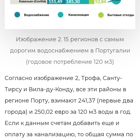
Изображение 2. 15 регионов с самым
дорогим водоснабжением в Португалии
(годовое потребление 120 м3)
Согласно изображение 2, Трофа, Санту-
Тирсу и Вила-ду-Конду, все эти районы в
регионе Порту, взимают 241,37 (первые два
города) и 250,02 евро за 120 м3 воды в год.
Если к данным счетам добавить еще и
оплату за канализацию, то общая сумма по