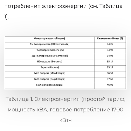
потребления электроэнергии (см. Таблица
1).
Таблица 1. Электроэнергия (простой тариф,
мощность кВА, годовое потребление 1700
кВтч