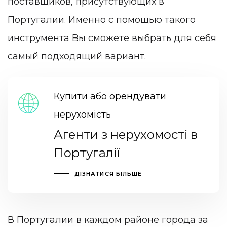
поставщиков, присутствующих в
Португалии. Именно с помощью такого
инструмента Вы сможете выбрать для себя
самый подходящий вариант.
Купити або орендувати
нерухомість
Агенти з нерухомості в
Португалії
ДІЗНАТИСЯ БІЛЬШЕ
В Португалии в каждом районе города за