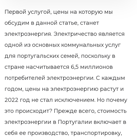
Первой услугой, цены на которую мы
обсудим в данной статье, станет
электроэнергия. Электричество является
одной из основных коммунальных услуг
для португальских семей, поскольку в
стране насчитывается 6,5 миллионов
потребителей электроэнергии. С каждым
годом, цены на электроэнергию растут и
2022 год не стал исключением. Но почему
это происходит? Прежде всего, стоимость
электроэнергии в Португалии включает в
себя ее производство, транспортировку,