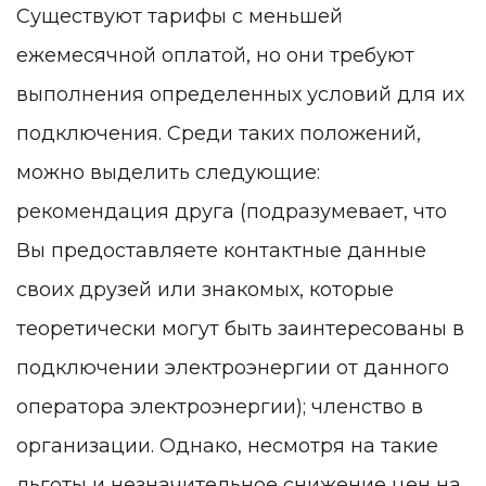
Существуют тарифы с меньшей
ежемесячной оплатой, но они требуют
выполнения определенных условий для их
подключения. Среди таких положений,
можно выделить следующие:
рекомендация друга (подразумевает, что
Вы предоставляете контактные данные
своих друзей или знакомых, которые
теоретически могут быть заинтересованы в
подключении электроэнергии от данного
оператора электроэнергии); членство в
организации. Однако, несмотря на такие
льготы и незначительное снижение цен на