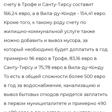
счету в Трофе и Санту-Тирсу составит
166,24 евро, а в Вила-ду-Конде - 154,41 евро.
Кроме того, к такому роду счету по
жилищно-коммунальной услуге также
можно добавить и вывоз мусора, за
который необходимо будет доплатить в год
примерно 96 евро в Трофе, 83,16 евро в
Санту-Тирсу и 75,78 евро в Вила-ду-Конду.
То есть в общей сложности более 500 евро
в год за водоснабжение, канализацию и
вывоз бытовых отходов придется заплатить
в первом муниципалитете и примерно 490