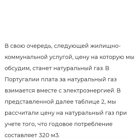
В свою очередь, следующей жилищно-
коммунальной услугой, цену на которую мы
обсудим, станет натуральный газ. В
Португалии плата за натуральный газ
взимается вместе с электроэнергией. В
представленной далее таблице 2, мы
рассчитали цену на натуральный газ при
учете того, что годовое потребление
составляет 320 м3.