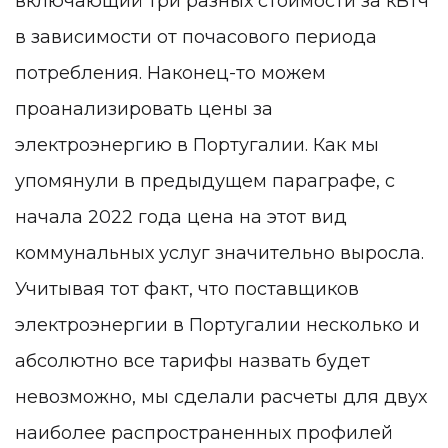
включающий три разных стоимости за кВтч
в зависимости от почасового периода
потребления. Наконец-то можем
проанализировать цены за
электроэнергию в Португалии. Как мы
упомянули в предыдущем параграфе, с
начала 2022 года цена на этот вид
коммунальных услуг значительно выросла.
Учитывая тот факт, что поставщиков
электроэнергии в Португалии несколько и
абсолютно все тарифы назвать будет
невозможно, мы сделали расчеты для двух
наиболее распространенных профилей