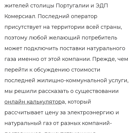
жителей столицы Португалии и ЭДП
Комерсиал. Последний оператор
присутствует на территории всей страны,
поэтому любой желающий потребитель
может подключить поставки натурального
газа именно от этой компании. Прежде, чем
перейти к обсуждению стоимости
последней жилищно-коммунальной услуги,
мы решили рассказать о существовании
онлайн
калькулятор
а
, который
рассчитывает цену за электроэнергию и
натуральный газ от разных компаний-