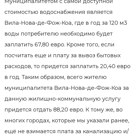
Муниципалитетом с самой доступной
стоимостью водоснабжения является
Вила-Нова-де-Фож-Коа, где в год за 120 м3
воды потребителю необходимо будет
заплатить 67,80 евро. Кроме того, если
посчитать еще и плату за вывоз бытовых
расходов, то придется заплатить 20,40 евро
в год. Таким образом, всего жителю
муниципалитета Вила-Нова-де-Фож-Коа за
данную жилищно-коммунальную услугу
придется отдать 88,20 евро. К тому же, во
многих городах, которые мы указали ранее,
ещё не взимается плата за канализацию и/