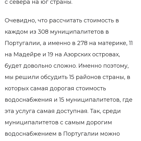
с севера на юг страны.
Очевидно, что рассчитать стоимость в
каждом из 308 муниципалитетов в
Португалии, а именно в 278 на материке, 11
на Мадейре и 19 на Азорских островах,
будет довольно сложно. Именно поэтому,
мы решили обсудить 15 районов страны, в
которых самая дорогая стоимость
водоснабжения и 15 муниципалитетов, где
эта услуга самая доступная. Так, среди
муниципалитетов с самым дорогим
водоснабжением в Португалии можно