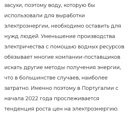
засухи, поэтому воду, которую бы
использовали для выработки
электроэнергии, необходимо оставить для
нужд людей. Уменьшение производства
электричества с помощью водных ресурсов
обязывает многие компании-поставщиков
искать другие методы получения энергии,
что в большинстве случаев, наиболее
затратно. Именно поэтому в Португалии с
начала 2022 года прослеживается
тенденция роста цен на электроэнергию.