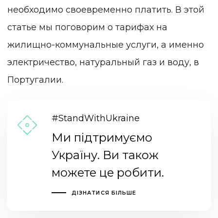
необходимо своевременно платить. В этой
статье мы поговорим о тарифах на
жилищно-коммунальные услуги, а именно
электричество, натуральный газ и воду, в
Португалии.
#StandWithUkraine
Ми підтримуємо
Україну. Ви також
можете це робити.
ДІЗНАТИСЯ БІЛЬШЕ