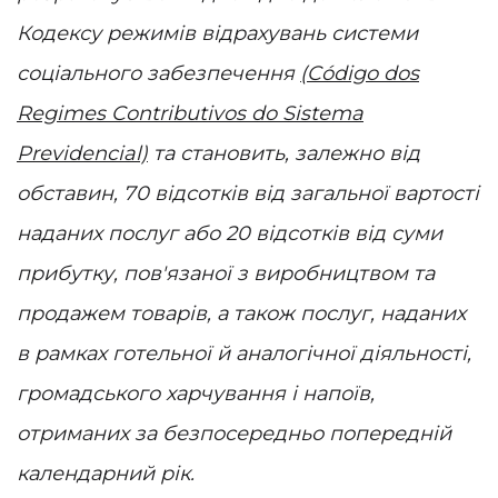
Кодексу режимів відрахувань системи
соціального забезпечення
(Código dos
Regimes Contributivos do Sistema
Previdencial)
та становить, залежно від
обставин, 70 відсотків від загальної вартості
наданих послуг або 20 відсотків від суми
прибутку, пов'язаної з виробництвом та
продажем товарів, а також послуг, наданих
в рамках готельної й аналогічної діяльності,
громадського харчування і напоїв,
отриманих за безпосередньо попередній
календарний рік.