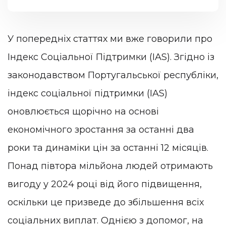
У попередніх статтях ми вже говорили про
Індекс Соціальної Підтримки (IAS). Згідно із
законодавством Португальської республіки,
індекс соціальної підтримки (IAS)
оновлюється щорічно на основі
економічного зростання за останні два
роки та динаміки цін за останні 12 місяців.
Понад півтора мільйона людей отримають
вигоду у 2024 році від його підвищення,
оскільки це призведе до збільшення всіх
соціальних виплат. Однією з допомог, на