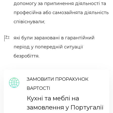
допомогу за припинення діяльності та
професійна або самозайнята діяльність
співіснували;
які були зараховані в гарантійний
період у попередній ситуації
безробіття.
ЗАМОВИТИ ПРОРАХУНОК
ВАРТОСТІ
Кухні та меблі на
замовлення у Португалії