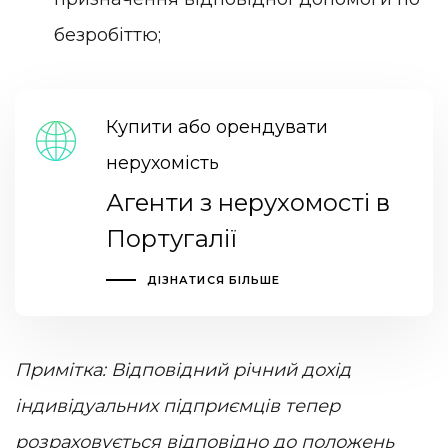
безробіттю;
Купити або орендувати
нерухомість
Агенти з нерухомості в
Португалії
ДІЗНАТИСЯ БІЛЬШЕ
Примітка: Відповідний річний дохід
індивідуальних підприємців тепер
розраховується відповідно до положень