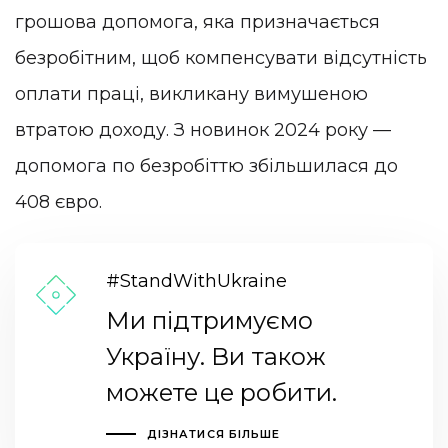
грошова допомога, яка призначається
безробітним, щоб компенсувати відсутність
оплати праці, викликану вимушеною
втратою доходу. З новинок 2024 року —
допомога по безробіттю збільшилася до
408 євро.
#StandWithUkraine
Ми підтримуємо
Україну. Ви також
можете це робити.
ДІЗНАТИСЯ БІЛЬШЕ