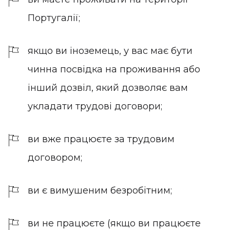
Португалії;
якщо ви іноземець, у вас має бути
чинна посвідка на проживання або
інший дозвіл, який дозволяє вам
укладати трудові договори;
ви вже працюєте за трудовим
договором;
ви є вимушеним безробітним;
ви не працюєте (якщо ви працюєте