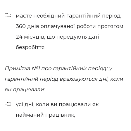
маєте необхідний гарантійний період:
360 днів оплачуваної роботи протягом
24 місяців, що передують даті
безробіття.
Примітка №1 про гарантійний період: у
гарантійний період враховуються дні, коли
ви працювали:
усі дні, коли ви працювали як
найманий працівник;