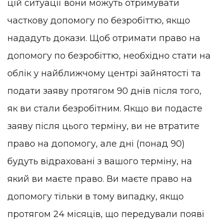
цій ситуації вони можуть отримувати
часткову допомогу по безробіттю, якщо
нададуть докази. Щоб отримати право на
допомогу по безробіттю, необхідно стати на
облік у найближчому центрі зайнятості та
подати заяву протягом 90 днів після того,
як ви стали безробітним. Якщо ви подасте
заяву після цього терміну, ви не втратите
право на допомогу, але дні (понад 90)
будуть відраховані з вашого терміну, на
який ви маєте право. Ви маєте право на
допомогу тільки в тому випадку, якщо
протягом 24 місяців, що передували появі