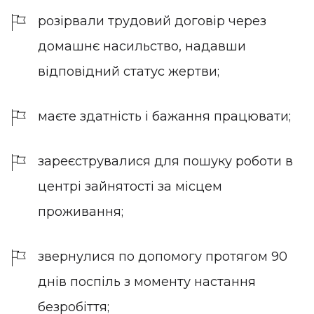
розірвали трудовий договір через
домашнє насильство, надавши
відповідний статус жертви;
маєте здатність і бажання працювати;
зареєструвалися для пошуку роботи в
центрі зайнятості за місцем
проживання;
звернулися по допомогу протягом 90
днів поспіль з моменту настання
безробіття;