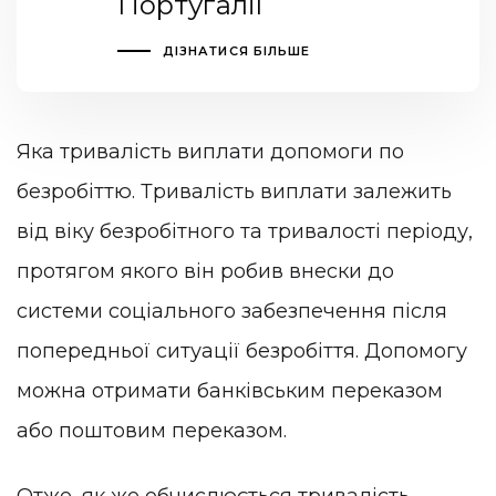
Португалії
ДІЗНАТИСЯ БІЛЬШЕ
Яка тривалість виплати допомоги по
безробіттю. Тривалість виплати залежить
від віку безробітного та тривалості періоду,
протягом якого він робив внески до
системи соціального забезпечення після
попередньої ситуації безробіття. Допомогу
можна отримати банківським переказом
або поштовим переказом.