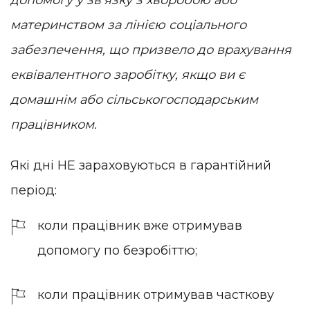
материнством за лінією соціального
забезпечення, що призвело до врахування
еквівалентного заробітку, якщо ви є
домашнім або сільськогосподарським
працівником.
Які дні НЕ зараховуються в гарантійний
період:
коли працівник вже отримував
допомогу по безробіттю;
коли працівник отримував часткову