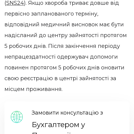
(
SNS24
). Якщо хвороба триває довше від
первісно запланованого терміну,
відповідний медичний висновок має бути
надісланий до центру зайнятості протягом
5 робочих днів. Після закінчення періоду
непрацездатності одержувач допомоги
повинен протягом 5 робочих днів оновити
свою реєстрацію в центрі зайнятості за
місцем проживання.
Замовити консультацію з
Бухгалтером у