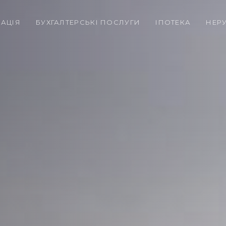
РАЦІЯ
БУХГАЛТЕРСЬКІ ПОСЛУГИ
ІПОТЕКА
НЕР