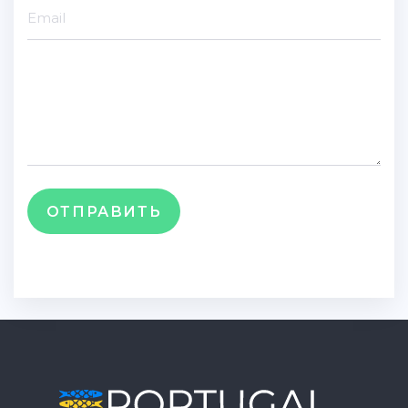
ОТПРАВИТЬ