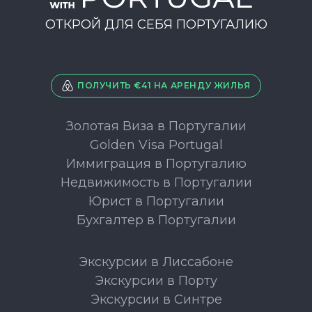
ОТКРОЙ ДЛЯ СЕБЯ ПОРТУГАЛИЮ
ПОЛУЧИТЬ €41 НА АРЕНДУ ЖИЛЬЯ
Золотая Виза в Португалии
Golden Visa Portugal
Иммиграция в Португалию
Недвижимость в Португалии
Юрист в Португалии
Бухгалтер в Португалии
Экскурсии в Лиссабоне
Экскурсии в Порту
Экскурсии в Синтре