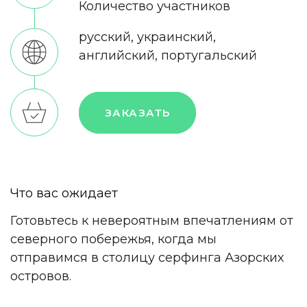
Количество участников
русский, украинский,
английский, португальский
ЗАКАЗАТЬ
Что вас ожидает
Готовьтесь к невероятным впечатлениям от
северного побережья, когда мы
отправимся в столицу серфинга Азорских
островов.