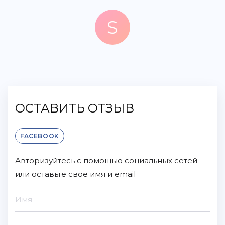
S
Shelby Smith
11 месяцев назад
ОСТАВИТЬ ОТЗЫВ
FACEBOOK
Авторизуйтесь с помощью социальных сетей
или оставьте свое имя и email