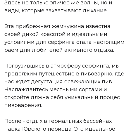
Здесь не только эпические волны, но и
виды, которые захватывают дыхание.
Эта прибрежная жемчужина известна
своей дикой красотой и идеальными
условиями для серфинга стала настоящим
раем для любителей активного отдыха.
Погрузившись в атмосферу серфинга, мы
продолжим путешествие в пивоварню, где
нас ждет дегустация освежающих пив.
Наслаждайтесь местными сортами и
откройте длжна себя уникальный процес
пивоварения.
После - отдых в термальных бассейнах
парка Юрского периода. Это идеальное