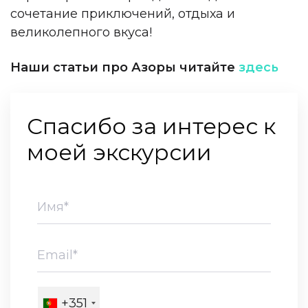
сочетание приключений, отдыха и
великолепного вкуса!
Наши статьи про Азоры читайте
здесь
Спасибо за интерес к
моей экскурсии
+351