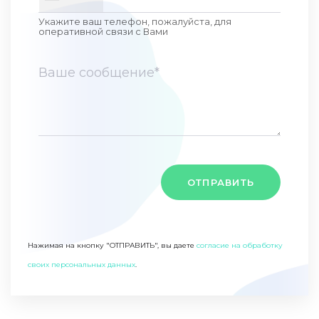
Укажите ваш телефон, пожалуйста, для
оперативной связи c Вами
ОТПРАВИТЬ
Нажимая на кнопку "ОТПРАВИТЬ", вы даете
согласие на обработку
своих персональных данных
.