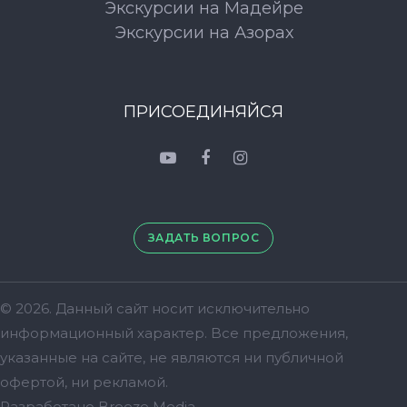
Экскурсии на Мадейре
Экскурсии на Азорах
ПРИСОЕДИНЯЙСЯ
ЗАДАТЬ ВОПРОС
© 2026. Данный сайт носит исключительно
информационный характер. Bсе предложения,
указанные на сайте, не являются ни публичной
офертой, ни рекламой.
Разработано
Breeze Media