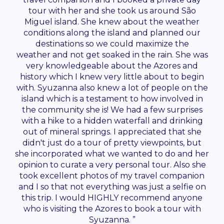
tour with her and she took us around São
Miguel island. She knew about the weather
conditions along the island and planned our
destinations so we could maximize the
weather and not get soaked in the rain. She was
very knowledgeable about the Azores and
history which I knew very little about to begin
with. Syuzanna also knew a lot of people on the
island which is a testament to how involved in
the community she is! We had a few surprises
with a hike to a hidden waterfall and drinking
out of mineral springs. I appreciated that she
didn't just do a tour of pretty viewpoints, but
she incorporated what we wanted to do and her
opinion to curate a very personal tour. Also she
took excellent photos of my travel companion
and I so that not everything was just a selfie on
this trip. I would HIGHLY recommend anyone
who is visiting the Azores to book a tour with
Syuzanna. ”