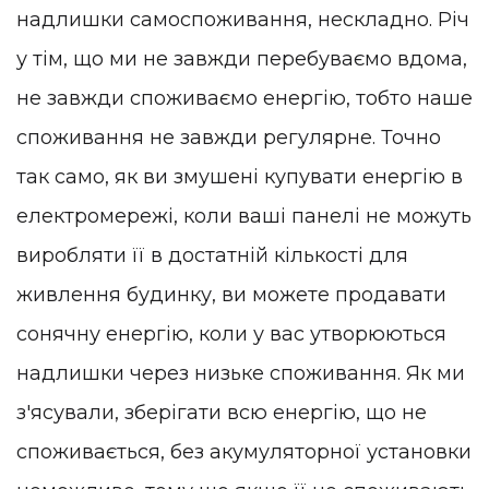
надлишки самоспоживання, нескладно. Річ
у тім, що ми не завжди перебуваємо вдома,
не завжди споживаємо енергію, тобто наше
споживання не завжди регулярне. Точно
так само, як ви змушені купувати енергію в
електромережі, коли ваші панелі не можуть
виробляти її в достатній кількості для
живлення будинку, ви можете продавати
сонячну енергію, коли у вас утворюються
надлишки через низьке споживання. Як ми
з'ясували, зберігати всю енергію, що не
споживається, без акумуляторної установки