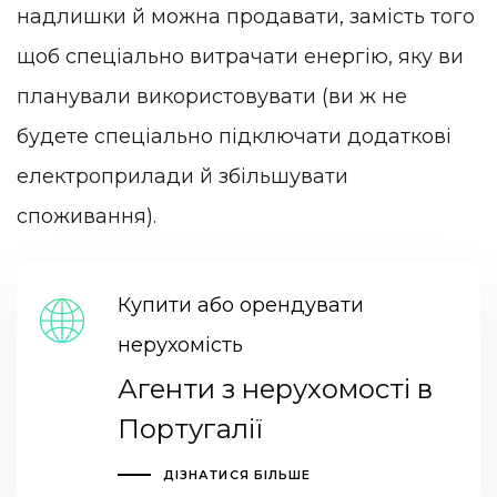
надлишки й можна продавати, замість того
щоб спеціально витрачати енергію, яку ви
планували використовувати (ви ж не
будете спеціально підключати додаткові
електроприлади й збільшувати
споживання).
Купити або орендувати
нерухомість
Агенти з нерухомості в
Португалії
ДІЗНАТИСЯ БІЛЬШЕ