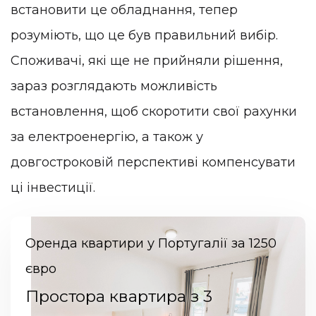
встановити це обладнання, тепер
розуміють, що це був правильний вибір.
Споживачі, які ще не прийняли рішення,
зараз розглядають можливість
встановлення, щоб скоротити свої рахунки
за електроенергію, а також у
довгостроковій перспективі компенсувати
ці інвестиції.
Оренда квартири у Португалії за 1250
євро
Простора квартира з 3