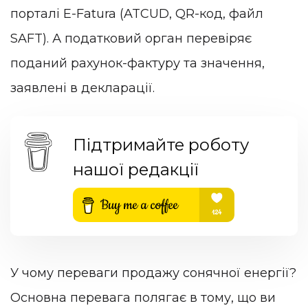
порталі E-Fatura (ATCUD, QR-код, файл
SAFT). А податковий орган перевіряє
поданий рахунок-фактуру та значення,
заявлені в декларації.
Підтримайте роботу
нашої редакції
У чому переваги продажу сонячної енергії?
Основна перевага полягає в тому, що ви