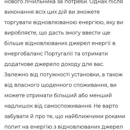
нового лічильника за потреби. Однак після
виконання всіх цих дій ви зможете
торгувати відновлюваною енергією, яку ви
виробляєте, що дасть змогу ввести ще
більше відновлюваних джерел енергії в
енергобаланс Португалії та отримати
додаткове джерело доходу для вас.
Залежно від потужності установки, а також
від власного щоденного споживання, ви
можете отримати більший або менший
надлишок від самоспоживання. Не варто
забувати й про те, що найближчими роками
попит на енергію з відновлюваних джерел