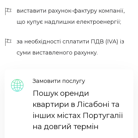
виставити рахунок-фактуру компанії,
що купує надлишки електроенергії;
за необхідності сплатити ПДВ (IVA) із
суми виставленого рахунку.
Замовити послугу
Пошук оренди
квартири в Лісабоні та
інших містах Португалії
на довгий термін