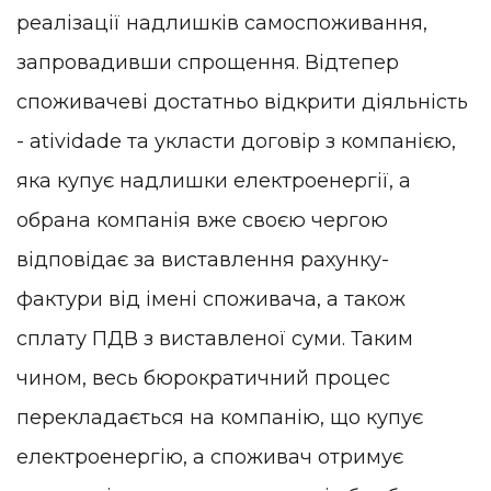
реалізації надлишків самоспоживання,
запровадивши спрощення. Відтепер
споживачеві достатньо відкрити діяльність
- atividade та укласти договір з компанією,
яка купує надлишки електроенергії, а
обрана компанія вже своєю чергою
відповідає за виставлення рахунку-
фактури від імені споживача, а також
сплату ПДВ з виставленої суми. Таким
чином, весь бюрократичний процес
перекладається на компанію, що купує
електроенергію, а споживач отримує