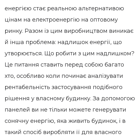
енергією стає реальною альтернативою
цінам на електроенергію на оптовому
ринку. Разом із цим виробництвом виникає
й інша проблема: надлишок енергії, що
утворюється. Що робити з цим надлишком?
Це питання ставить перед собою багато
хто, особливо коли починає аналізувати
рентабельність застосування подібного
рішення у власному будинку. За допомогою
панелей ви не тільки можете генерувати
сонячну енергію, яка живить будинок, і в
такий спосіб виробляти її для власного