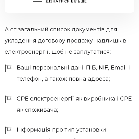
ДІЗНАТИСЯ БІЛЬШЕ
А от загальний список документів для
укладення договору продажу надлишків
електроенергії, щоб не заплутатися:
Ваші персональні дані: ПІБ,
NIF
, Email і
телефон, а також повна адреса;
CPE електроенергії як виробника і CPE
як споживача;
Інформація про тип установки