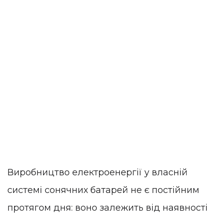
Виробництво електроенергії у власній
системі сонячних батарей не є постійним
протягом дня: воно залежить від наявності