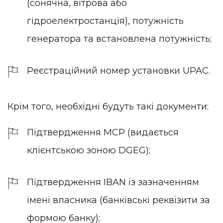
(сонячна, вітрова або
гідроелектростанція), потужність
генератора та встановлена потужність;
Реєстраційний номер установки UPAC.
Крім того, необхідні будуть такі документи:
Підтвердження MCP (видається
клієнтською зоною DGEG);
Підтвердження IBAN із зазначенням
імені власника (банківські реквізити за
формою банку);