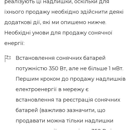
реалізують ці надлишки, оскільки для
їхнього продажу необхідно здійснити деякі
додаткові дії, які ми опишемо нижче.
Необхідні умови для продажу сонячної
енергії:
Встановлення сонячних батарей
потужністю 350 Вт, але не більше 1 мВт.
Першим кроком до продажу надлишків
електроенергії в мережу є
встановлення та реєстрація сонячних
батарей (важливо зазначити, що
продавати можна тільки надлишки