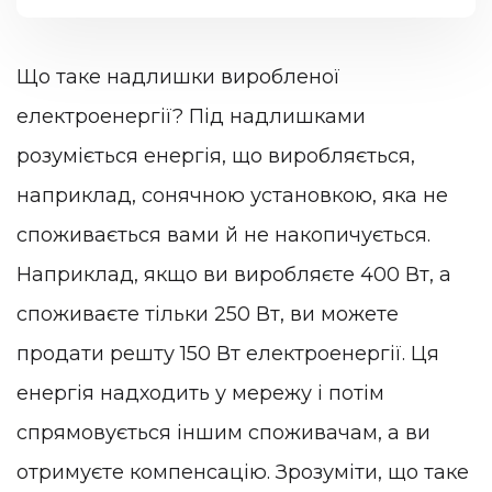
Що таке надлишки виробленої
електроенергії? Під надлишками
розуміється енергія, що виробляється,
наприклад, сонячною установкою, яка не
споживається вами й не накопичується.
Наприклад, якщо ви виробляєте 400 Вт, а
споживаєте тільки 250 Вт, ви можете
продати решту 150 Вт електроенергії. Ця
енергія надходить у мережу і потім
спрямовується іншим споживачам, а ви
отримуєте компенсацію. Зрозуміти, що таке