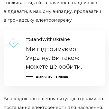
споживання, а й за наявності надлишків —
віддавати, в нашому випадку, продавати її
в громадську електромережу.
#StandWithUkraine
Ми підтримуємо
Україну. Ви також
можете це робити.
ДІЗНАТИСЯ БІЛЬШЕ
Внаслідок погіршення ситуації з цінами на
постачання електроенергії для населення,