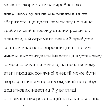
можете скористатися виробленою
енергією, яку ви не споживаєте та не
зберігаєте, що дасть вам змогу не лише
зробити свій внесок у сталий розвиток
планети, а й отримати певний прибуток
коштом власного виробництва і, таким
чином, амортизувати інвестиції в установку
самоспоживання. Звісно, на початковому
етапі продаж сонячної енергії може бути
бюрократичним процесом, який потребує
додаткових інвестицій у вигляді
різноманітних реєстрацій та встановлення