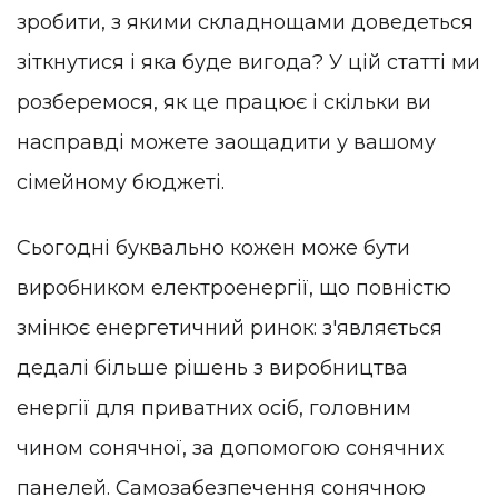
зробити, з якими складнощами доведеться
зіткнутися і яка буде вигода? У цій статті ми
розберемося, як це працює і скільки ви
насправді можете заощадити у вашому
сімейному бюджеті.
Сьогодні буквально кожен може бути
виробником електроенергії, що повністю
змінює енергетичний ринок: з'являється
дедалі більше рішень з виробництва
енергії для приватних осіб, головним
чином сонячної, за допомогою сонячних
панелей. Самозабезпечення сонячною