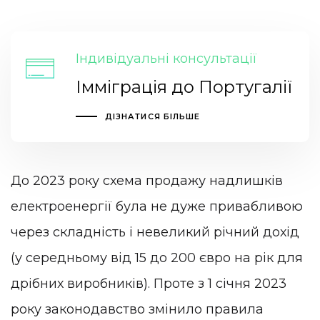
Індивідуальні консультації
Імміграція до Португалії
ДІЗНАТИСЯ БІЛЬШЕ
До 2023 року схема продажу надлишків
електроенергії була не дуже привабливою
через складність і невеликий річний дохід
(у середньому від 15 до 200 євро на рік для
дрібних виробників). Проте з 1 січня 2023
року законодавство змінило правила