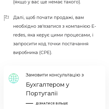
(якщо у вас ще немає такого).
Далі, щоб почати продажі, вам
необхідно зв'язатися з компанією
E-
redes
, яка керує цими процесами, і
запросити код точки постачання
виробника (CPE).
Замовити консультацію з
Бухгалтером у
Португалії
ДІЗНАТИСЯ БІЛЬШЕ