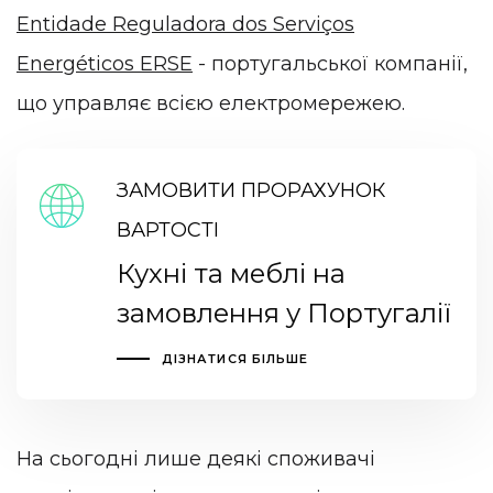
Entidade Reguladora dos Serviços
Energéticos ERSE
- португальської компанії,
що управляє всією електромережею.
ЗАМОВИТИ ПРОРАХУНОК
ВАРТОСТІ
Кухні та меблі на
замовлення у Португалії
ДІЗНАТИСЯ БІЛЬШЕ
На сьогодні лише деякі споживачі