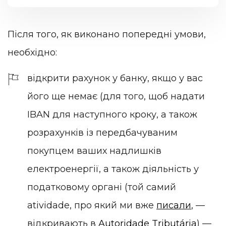
Після того, як виконано попередні умови,
необхідно:
відкрити рахунок у банку, якщо у вас
його ще немає (для того, щоб надати
IBAN для наступного кроку, а також
розрахунків із передбачуваним
покупцем ваших надлишків
електроенергії, а також діяльність у
податковому органі (той самий
atividade, про який ми вже
писали
, —
відкривають в
Autoridade Tributária
) —