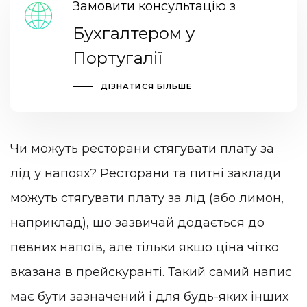
Замовити консультацію з
Бухгалтером у
Португалії
ДІЗНАТИСЯ БІЛЬШЕ
Чи можуть ресторани стягувати плату за
лід у напоях? Ресторани та питні заклади
можуть стягувати плату за лід (або лимон,
наприклад), що зазвичай додається до
певних напоїв, але тільки якщо ціна чітко
вказана в прейскуранті. Такий самий напис
має бути зазначений і для будь-яких інших