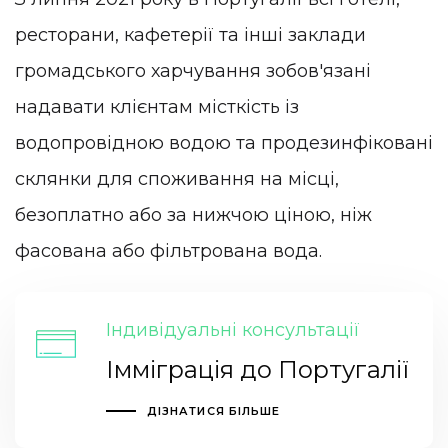
ресторани, кафетерії та інші заклади
громадського харчування зобов'язані
надавати клієнтам місткість із
водопровідною водою та продезинфіковані
склянки для споживання на місці,
безоплатно або за нижчою ціною, ніж
фасована або фільтрована вода.
Індивідуальні консультації
Імміграція до Португалії
ДІЗНАТИСЯ БІЛЬШЕ