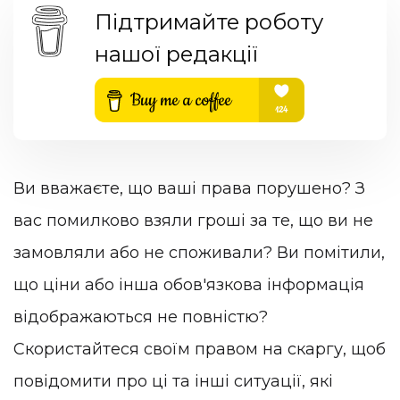
Підтримайте роботу
нашої редакції
Ви вважаєте, що ваші права порушено? З
вас помилково взяли гроші за те, що ви не
замовляли або не споживали? Ви помітили,
що ціни або інша обов'язкова інформація
відображаються не повністю?
Скористайтеся своїм правом на скаргу, щоб
повідомити про ці та інші ситуації, які