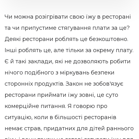
Чи можна розігрівати свою їжу в ресторані
та чи припустиме стягування плати за це?
Деякі ресторани роблять це безкоштовно.
Інші роблять це, але тільки за окрему плату.
Є й такі заклади, які не дозволяють робити
нічого подібного з міркувань безпеки
сторонніх продуктів. Закон не зобов'язує
ресторани приймати їжу зовні, це суто
комерційне питання. Я говорю про
ситуацію, коли в більшості ресторанів
немає страв, придатних для дітей раннього