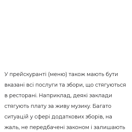
У прейскуранті (меню) також мають бути
вказані всі послуги та збори, що стягуються
в ресторані. Наприклад, деякі заклади
стягують плату за живу музику. Багато
ситуацій у сфері додаткових зборів, на
жаль, не передбачені законом і залишають