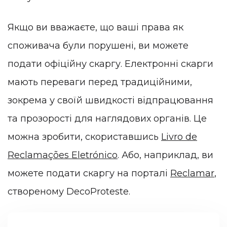
Якщо ви вважаєте, що ваші права як
споживача були порушені, ви можете
подати офіційну скаргу. Електронні скарги
мають переваги перед традиційними,
зокрема у своїй швидкості відпрацювання
та прозорості для наглядових органів. Це
можна зробити, скориставшись
Livro de
Reclamações Eletrónico
. Або, наприклад, ви
можете подати скаргу на порталі
Reclamar
,
створеному DecoProteste.