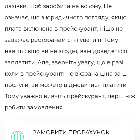
лазівки, щоб заробити на всьому. Це
означає, що з юридичного погляду, якщо
плата включена в прейскурант, ніщо не
заважає ресторанам стягувати її. Тому
навіть якщо ви не згодні, вам доведеться
заплатити. Але, зверніть увагу, що в разі,
коли в прейскуранті не вказана ціна за ці
послуги, ви можете відмовитися платити.
Тому уважно вивчіть прейскурант, перш ніж
робити замовлення.
ЗАМОВИТИ ПРОРАХУНОК