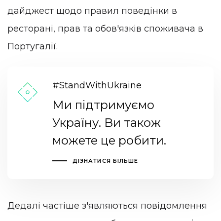
дайджест щодо правил поведінки в
ресторані, прав та обов'язків споживача в
Португалії.
#StandWithUkraine
Ми підтримуємо
Україну. Ви також
можете це робити.
ДІЗНАТИСЯ БІЛЬШЕ
Дедалі частіше з'являються повідомлення