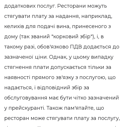
додаткових послуг. Ресторани можуть
стягувати плату за надання, наприклад,
келихів для подачі вина, принесеного з
дому (так званий "корковий збір"), і, в
такому разі, обов'язково ПДВ додається до
зазначеної ціни. Однак, у цьому випадку
стягнення плати допускається тільки за
наявності прямого зв'язку з послугою, що
надається, і відповідний збір за
обслуговування має бути чітко зазначений
у прейскуранті. Також пам'ятайте, що
ресторан може стягувати плату за послугу,