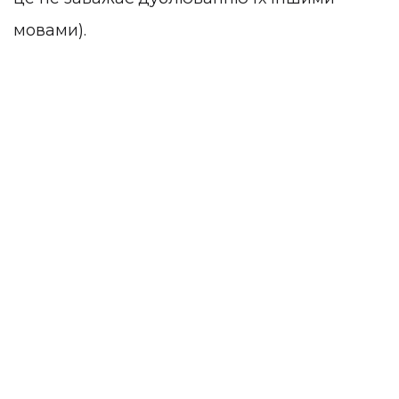
мовами).