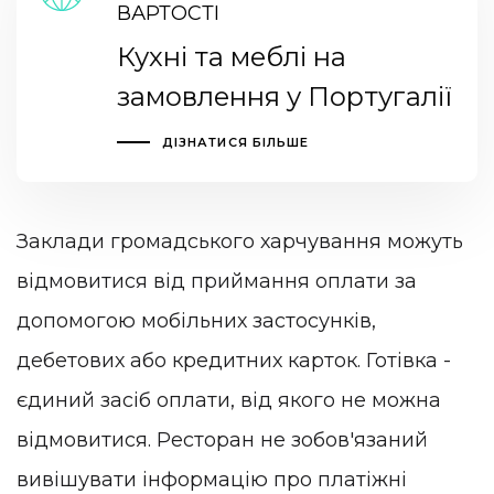
ВАРТОСТІ
Кухні та меблі на
замовлення у Португалії
ДІЗНАТИСЯ БІЛЬШЕ
Заклади громадського харчування можуть
відмовитися від приймання оплати за
допомогою мобільних застосунків,
дебетових або кредитних карток. Готівка -
єдиний засіб оплати, від якого не можна
відмовитися. Ресторан не зобов'язаний
вивішувати інформацію про платіжні