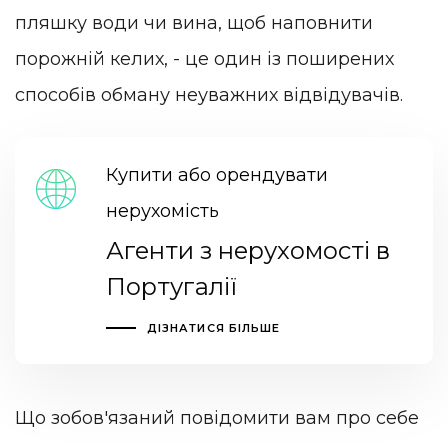
пляшку води чи вина, щоб наповнити
порожній келих, - це один із поширених
способів обману неуважних відвідувачів.
Купити або орендувати
нерухомість
Агенти з нерухомості в
Португалії
ДІЗНАТИСЯ БІЛЬШЕ
Що зобов'язаний повідомити вам про себе