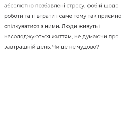
абсолютно позбавлені стресу, фобій щодо
роботи та її втрати і саме тому так приємно
спілкуватися з ними. Люди живуть і
насолоджуються життям, не думаючи про
завтрашній день. Чи це не чудово?