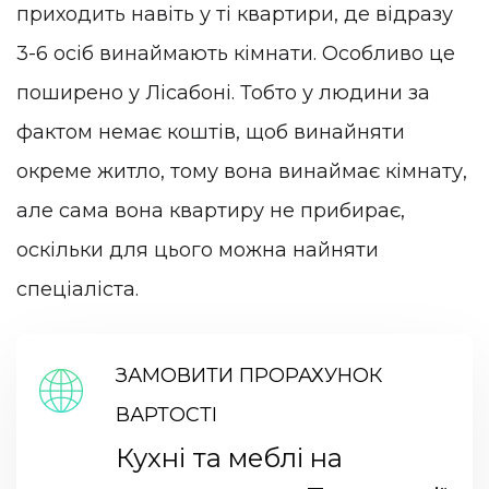
приходить навіть у ті квартири, де відразу
3-6 осіб винаймають кімнати. Особливо це
поширено у Лісабоні. Тобто у людини за
фактом немає коштів, щоб винайняти
окреме житло, тому вона винаймає кімнату,
але сама вона квартиру не прибирає,
оскільки для цього можна найняти
спеціаліста.
ЗАМОВИТИ ПРОРАХУНОК
ВАРТОСТІ
Кухні та меблі на