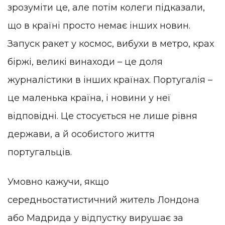
зрозуміти це, але потім колеги підказали,
що в країні просто немає інших новин.
Запуск ракет у космос, вибухи в метро, ​​крах
біржі, великі винаходи – це доля
журналістики в інших країнах. Португалія –
це маленька країна, і новини у неї
відповідні. Це стосується не лише рівня
держави, а й особистого життя
португальців.
Умовно кажучи, якщо
середньостатистичний житель Лондона
або Мадрида у відпустку вирушає за