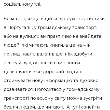
соціальному тлі.
Крім того, якщо відійти від сухої статистики,
в Португалії, у громадському транспорті
або на вулицях ви практично не знайдете
людей, які читають книги, а це на мій
погляд навіть важливіше, ніж здобути
освіту у вузі, оскільки саме книги
дозволяють вже дорослій людині
отримувати нову інформацію та духовно
розвиватися. Погодьтеся у громадському
транспорті по всьому світу можна зустріти
безліч людей, що читають. А тут їх знайти