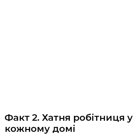
Факт 2. Хатня робітниця у
кожному домі