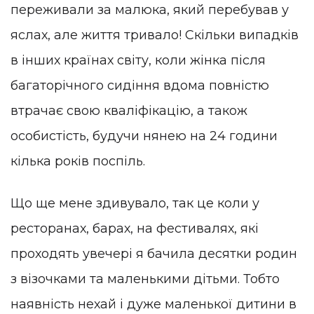
переживали за малюка, який перебував у
яслах, але життя тривало! Скільки випадків
в інших країнах світу, коли жінка після
багаторічного сидіння вдома повністю
втрачає свою кваліфікацію, а також
особистість, будучи нянею на 24 години
кілька років поспіль.
Що ще мене здивувало, так це коли у
ресторанах, барах, на фестивалях, які
проходять увечері я бачила десятки родин
з візочками та маленькими дітьми. Тобто
наявність нехай і дуже маленької дитини в