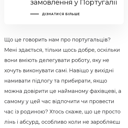
замовлення у Португалії
ДІЗНАТИСЯ БІЛЬШЕ
Що це говорить нам про португальців?
Мені здається, тільки щось добре, оскільки
вони вміють делегувати роботу, яку не
хочуть виконувати самі. Навіщо у вихідні
намивати підлогу та прибирати, якщо
можна довірити це найманому фахівцеві, а
самому у цей час відпочити чи провести
час із родиною? Хтось скаже, що це просто
лінь і абсурд, особливо коли не заробляєш