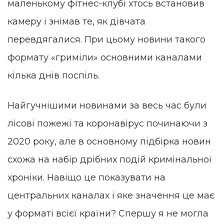
маленькому фітнес-клубі хтось встановив
камеру і знімав те, як дівчата
перевдягалися. При цьому новини такого
формату «гриміли» основними каналами
кілька днів поспіль.
Найгучнішими новинами за весь час були
лісові пожежі та коронавірус починаючи з
2020 року, але в основному підбірка новин
схожа на набір дрібних подій кримінальної
хроніки. Навіщо це показувати на
центральних каналах і яке значення це має
у форматі всієї країни? Спершу я не могла