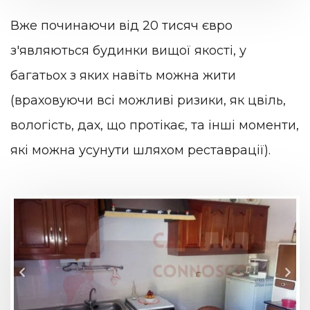
Вже починаючи від 20 тисяч євро
з'являються будинки вищої якості, у
багатьох з яких навіть можна жити
(враховуючи всі можливі ризики, як цвіль,
вологість, дах, що протікає, та інші моменти,
які можна усунути шляхом реставрації).