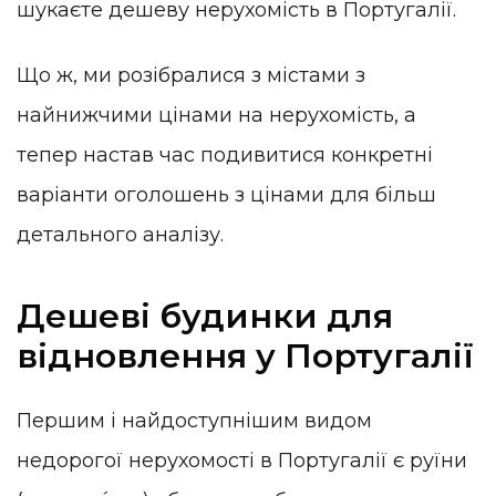
шукаєте дешеву нерухомість в Португалії.
Що ж, ми розібралися з містами з
найнижчими цінами на нерухомість, а
тепер настав час подивитися конкретні
варіанти оголошень з цінами для більш
детального аналізу.
Дешеві будинки для
відновлення у Португалії
Першим і найдоступнішим видом
недорогої нерухомості в Португалії є руїни