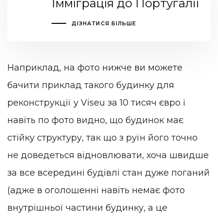
Імміграція до Португалії
ДІЗНАТИСЯ БІЛЬШЕ
Наприклад, на фото нижче ви можете
бачити приклад такого будинку для
реконструкції у Viseu за 10 тисяч євро і
навіть по фото видно, що будинок має
стійку структуру, так що з руїн його точно
не доведеться відновлювати, хоча швидше
за все всередині будівлі стан дуже поганий
(адже в оголошенні навіть немає фото
внутрішньої частини будинку, а це