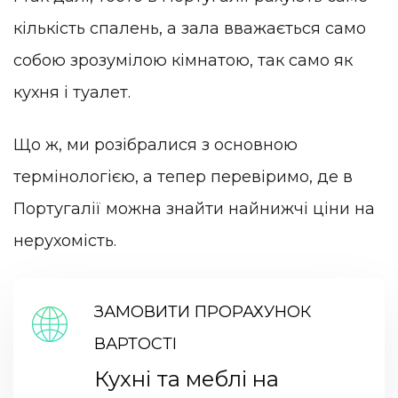
кількість спалень, а зала вважається само
собою зрозумілою кімнатою, так само як
кухня і туалет.
Що ж, ми розібралися з основною
термінологією, а тепер перевіримо, де в
Португалії можна знайти найнижчі ціни на
нерухомість.
ЗАМОВИТИ ПРОРАХУНОК
ВАРТОСТІ
Кухні та меблі на