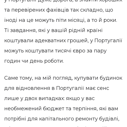
та перевірених фахівців так складно, що
іноді на це можуть піти місяці, а то й роки.
Ті завдання, які у вашій рідній країні
коштували адекватних грошей, у Португалії
можуть коштувати тисячі євро за пару
годин чи день роботи.
Саме тому, на мій погляд, купувати будинок
для відновлення в Португалії має сенс
лише у двох випадках: якщо у вас
необмежений бюджет та терпіння, які вам
потрібні для капітального ремонту будівлі,