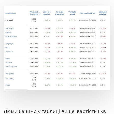
Як ми бачимо у таблиці вище, вартість 1 кв.