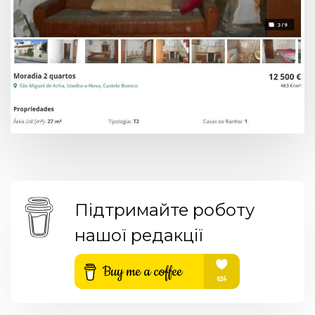
Підтримайте роботу
нашої редакції