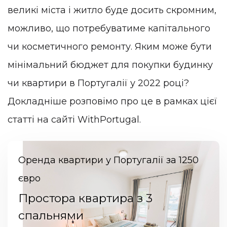
великі міста і житло буде досить скромним,
можливо, що потребуватиме капітального
чи косметичного ремонту. Яким може бути
мінімальний бюджет для покупки будинку
чи квартири в Португалії у 2022 році?
Докладніше розповімо про це в рамках цієї
статті на сайті WithPortugal.
Оренда квартири у Португалії за 1250
євро
Простора квартира з 3
спальнями