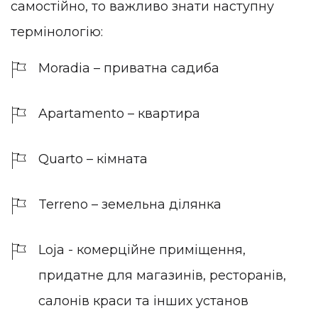
самостійно, то важливо знати наступну
термінологію:
Moradia – приватна садиба
Apartamento – квартира
Quarto – кімната
Terreno – земельна ділянка
Loja - комерційне приміщення,
придатне для магазинів, ресторанів,
салонів краси та інших установ