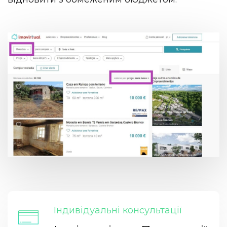
Індивідуальні консультації