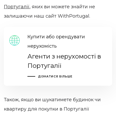
Португалії
, яких ви можете знайти не
залишаючи наш сайт WithPortugal.
Купити або орендувати
нерухомість
Агенти з нерухомості в
Португалії
ДІЗНАТИСЯ БІЛЬШЕ
Також, якщо ви шукатимете будинок чи
квартиру для покупки в Португалії