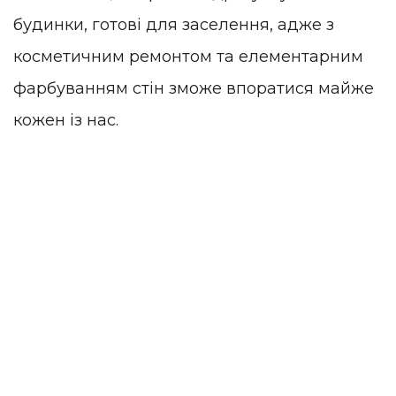
будинки, готові для заселення, адже з
косметичним ремонтом та елементарним
фарбуванням стін зможе впоратися майже
кожен із нас.