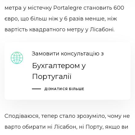
метра у містечку Portalegre становить 600
євро, що більш ніж у 6 разів менше, ніж
вартість квадратного метру у Лісабоні.
Замовити консультацію з
Бухгалтером у
Португалії
ДІЗНАТИСЯ БІЛЬШЕ
Сподіваюся, тепер стало зрозуміло, чому не
варто обирати ні Лісабон, ні Порту, якщо ви