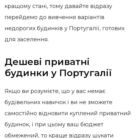
кращому стані, тому давайте відразу
перейдемо до вивчення варіантів
недорогих будинків у Португалії, готових
для заселення.
Дешеві приватні
будинки у Португалії
Якщо ви розумієте, що у вас немає
будівельних навичок і ви не зможете
самостійно відновити куплений приватний
будинок, і при цьому ваш бюджет
обмежений, то краще відразу шукати