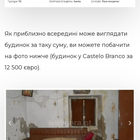
Як приблизно всередині може виглядати
будинок за таку суму, ви можете побачити
на фото нижче (будинок у Castelo Branco за
12 500 євро).