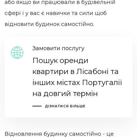
або якщо ви працювали в будівельній
сфері і у вас є навички та сили щоб
відновити будинок самостійно.
Замовити послугу
Пошук оренди
квартири в Лісабоні та
інших містах Португалії
на довгий термін
ДІЗНАТИСЯ БІЛЬШЕ
Відновлення будинку самостійно - це