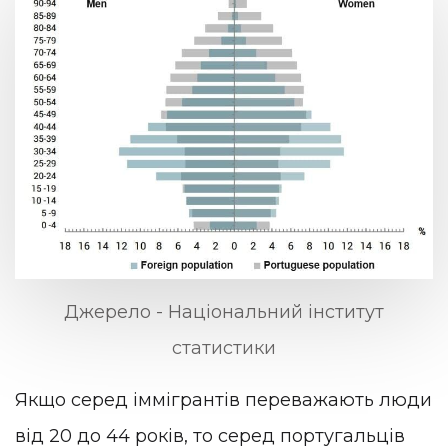
Джерело - Національний інститут
статистики
Якщо серед іммігрантів переважають люди
від 20 до 44 років, то серед португальців