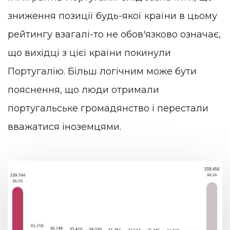
зниження позиції будь-якої країни в цьому
рейтингу взагалі-то не обов'язково означає,
що вихідці з цієї країни покинули
Португалію. Більш логічним може бути
пояснення, що люди отримали
португальське громадянство і перестали
вважатися іноземцями.