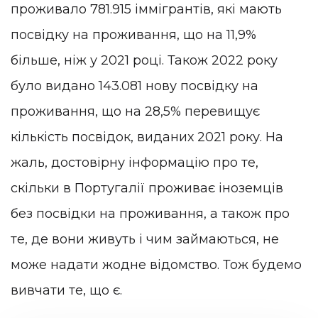
проживало 781.915 іммігрантів, які мають
посвідку на проживання, що на 11,9%
більше, ніж у 2021 році. Також 2022 року
було видано 143.081 нову посвідку на
проживання, що на 28,5% перевищує
кількість посвідок, виданих 2021 року. На
жаль, достовірну інформацію про те,
скільки в Португалії проживає іноземців
без посвідки на проживання, а також про
те, де вони живуть і чим займаються, не
може надати жодне відомство. Тож будемо
вивчати те, що є.