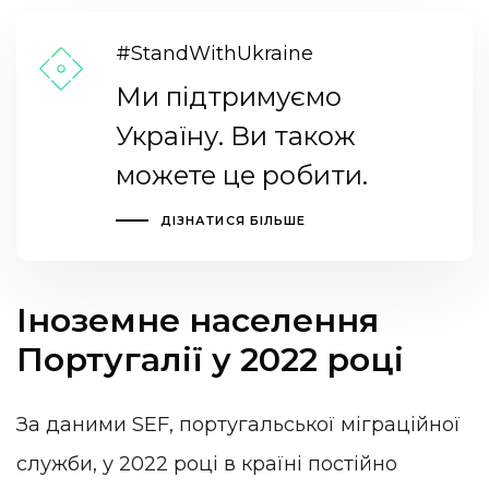
#StandWithUkraine
Ми підтримуємо
Україну. Ви також
можете це робити.
ДІЗНАТИСЯ БІЛЬШЕ
Іноземне населення
Португалії у 2022 році
За даними SEF, португальської міграційної
служби, у 2022 році в країні постійно