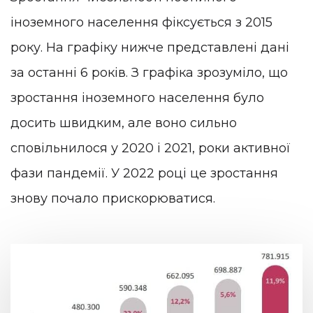
іноземного населення фіксується з 2015
року. На графіку нижче представлені дані
за останні 6 років. З графіка зрозуміло, що
зростання іноземного населення було
досить швидким, але воно сильно
сповільнилося у 2020 і 2021, роки активної
фази пандемії. У 2022 році це зростання
знову почало прискорюватися.