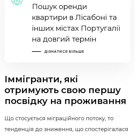
Пошук оренди
квартири в Лісабоні та
інших містах Португалії
на довгий термін
ДІЗНАТИСЯ БІЛЬШЕ
Іммігранти, які
отримують свою першу
посвідку на проживання
Що стосується міграційного потоку, то
тенденція до зниження, що спостерігалася