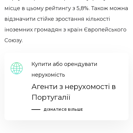
місце в цьому рейтингу з 5,8%. Також можна
відзначити стійке зростання кількості
іноземних громадян з країн Європейського
Союзу.
Купити або орендувати
нерухомість
Агенти з нерухомості в
Португалії
ДІЗНАТИСЯ БІЛЬШЕ