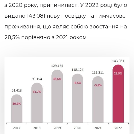
з 2020 року, припинилася. У 2022 році було
видано 143.081 нову посвідку на тимчасове
проживання, що являє собою зростання на
28,5% порівняно з 2021 роком.