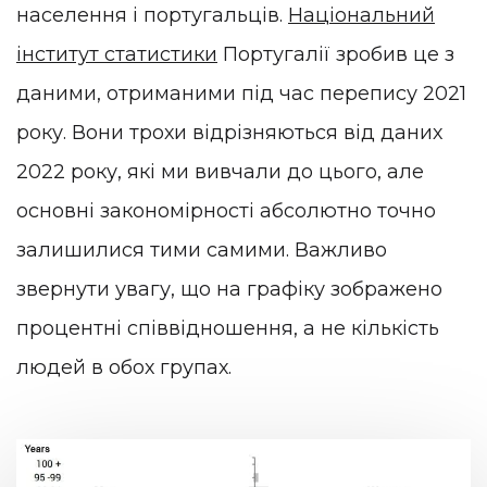
населення і португальців.
Національний
інститут статистики
Португалії зробив це з
даними, отриманими під час перепису 2021
року. Вони трохи відрізняються від даних
2022 року, які ми вивчали до цього, але
основні закономірності абсолютно точно
залишилися тими самими. Важливо
звернути увагу, що на графіку зображено
процентні співвідношення, а не кількість
людей в обох групах.